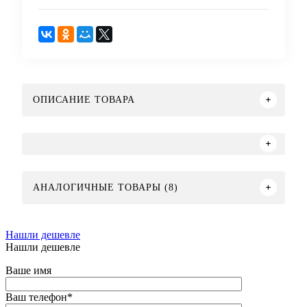
ОПИСАНИЕ ТОВАРА
АНАЛОГИЧНЫЕ ТОВАРЫ (8)
Нашли дешевле
Нашли дешевле
Ваше имя
Ваш телефон
*