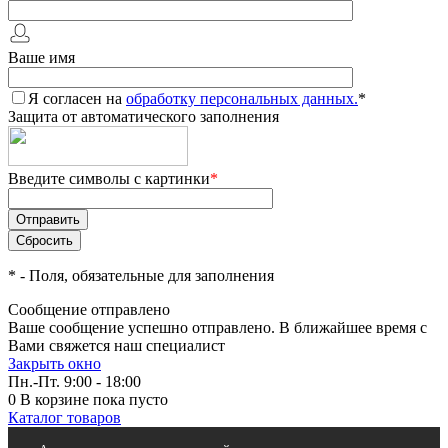
Ваше имя
Я согласен на
обработку персональных данных.
*
Защита от автоматического заполнения
Введите символы с картинки
*
*
- Поля, обязательные для заполнения
Сообщение отправлено
Ваше сообщение успешно отправлено. В ближайшее время с
Вами свяжется наш специалист
Закрыть окно
Пн.-Пт. 9:00 - 18:00
0
В корзине
пока пусто
Каталог товаров