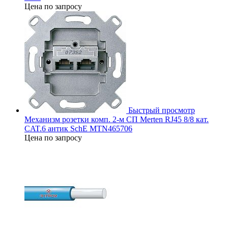
Цена по запросу
Быстрый просмотр
Механизм розетки комп. 2-м СП Merten RJ45 8/8 кат.
CAT.6 антик SchE MTN465706
Цена по запросу