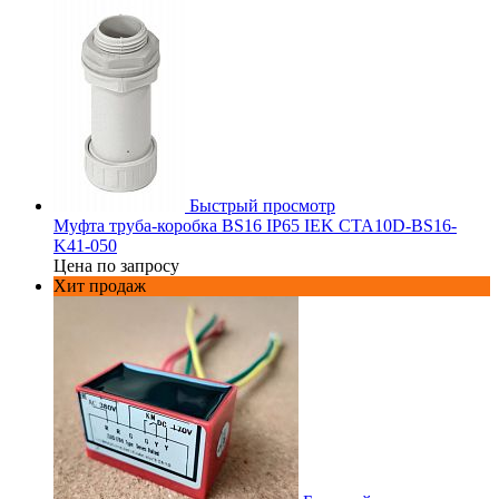
Быстрый просмотр
Муфта труба-коробка BS16 IP65 IEK CTA10D-BS16-
K41-050
Цена по запросу
Хит продаж