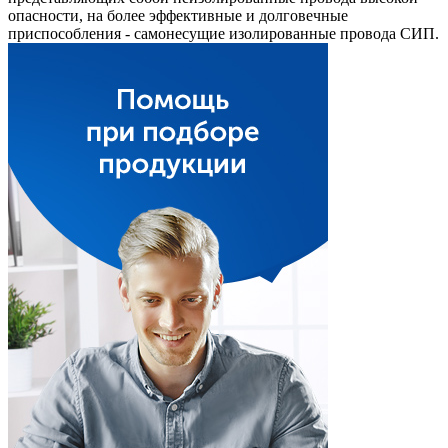
опасности, на более эффективные и долговечные
приспособления - самонесущие изолированные провода СИП.