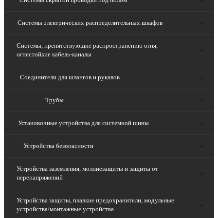
Системы электрических распределительных шкафов
Системы, препятствующие распространению огня,
огнестойкие кабель-каналы
Соединители для шлангов и рукавов
Трубы
Установочные устройства для системной шины
Устройства безопасности
Устройства заземления, молниезащиты и защиты от
перенапряжений
Устройства защиты, плавкие предохранители, модульные
устройства/монтажные устройства