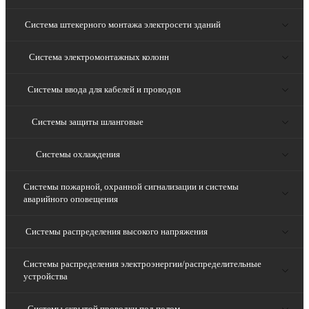
Система штекерного монтажа электросети зданий
Система электромонтажных колонн
Системы ввода для кабелей и проводов
Системы защиты шланговые
Системы охлаждения
Системы пожарной, охранной сигнализации и системы
аварийного оповещения
Системы распределения высокого напряжения
Системы распределения электроэнергии/распределительные
устройства
Системы скрытой проводки под полом