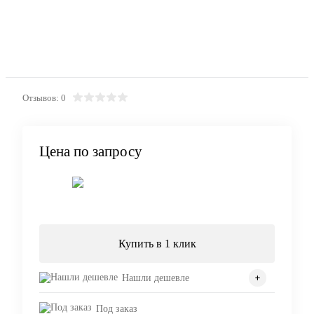
Отзывов: 0
Цена по запросу
Запросить цену
Купить в 1 клик
Нашли дешевле
Под заказ