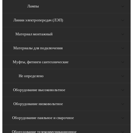
Лампы
Линии электропередач (ЛЭП)
Материал монтажный
Материалы для подключения
Муфты, фитинги сантехнические
Не определено
Оборудование высоковольтное
Оборудование низковольтное
Оборудование паяльное и сварочное
Оборудование телекоммуникационное