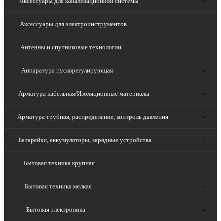
Аксессуары для канализационной системы
Аксессуары для электроинструментов
Антенны и спутниковые технологии
Аппаратура пускорегулирующая
Арматура кабельная/Изоляционные материалы
Арматура трубная, распределение, контроль давления
Батарейки, аккумуляторы, зарядные устройства
Бытовая техника крупная
Бытовая техника мелкая
Бытовая электроника