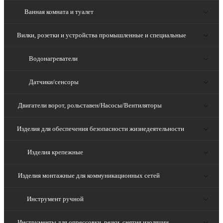
Ванная комната и туалет
Вилки, розетки и устройства промышленные и специальные
Водонагреватели
Датчики/сенсоры
Двигатели ворот, рольставен/Насосы/Вентиляторы
Изделия для обеспечения безопасности жизнедеятельности
Изделия крепежные
Изделия монтажные для коммуникационных сетей
Инструмент ручной
Инструменты для опрессовки, резки, снятия изоляции