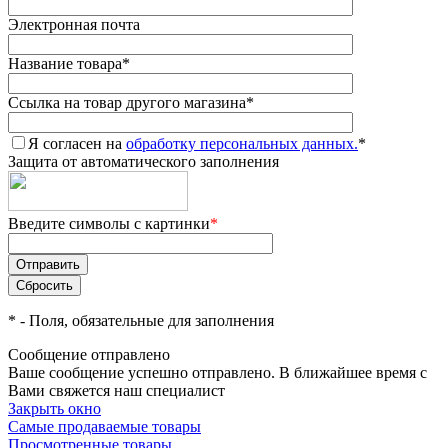
Электронная почта
Название товара
*
Ссылка на товар другого магазина
*
Я согласен на
обработку персональных данных.
*
Защита от автоматического заполнения
Введите символы с картинки
*
*
- Поля, обязательные для заполнения
Сообщение отправлено
Ваше сообщение успешно отправлено. В ближайшее время с
Вами свяжется наш специалист
Закрыть окно
Самые продаваемые товары
Просмотренные товары