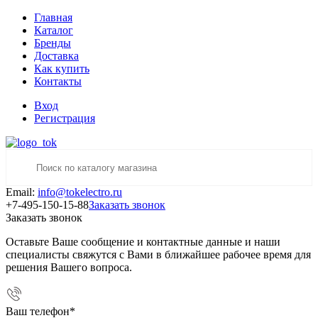
Главная
Каталог
Бренды
Доставка
Как купить
Контакты
Вход
Регистрация
Email:
info@tokelectro.ru
+7-495-150-15-88
Заказать звонок
Заказать звонок
Оставьте Ваше сообщение и контактные данные и наши
специалисты свяжутся с Вами в ближайшее рабочее время для
решения Вашего вопроса.
Ваш телефон
*