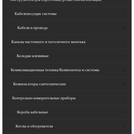
Кабеленесущие системы
Кабели и провода
Каналы настенного и потолочного монтажа
Колодки клеммные
Коммуникационная техника/Компоненты и системы
Компенсаторы сантехнические
Контрольно-измерительные приборы
Короба кабельные
Котлы и обогреватели