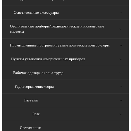
Осветительные аксессуары
Отопительные приборы/Технологические и инженерные
системы
Промышленные программируемые логические контроллеры
Пункты установки измерительных приборов
Рабочая одежда, охрана труда
Радиаторы, конвекторы
Разъемы
Реле
Светильники