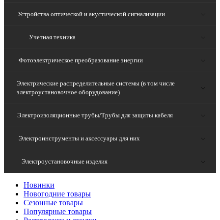
Устройства оптической и акустической сигнализации
Учетная техника
Фотоэлектрическое преобразование энергии
Электрические распределительные системы (в том числе
электроустановочное оборудование)
Электроизоляционные трубы/Трубы для защиты кабеля
Электроинструменты и аксессуары для них
Электроустановочные изделия
Новинки
Новогодние товары
Сезонные товары
Популярные товары