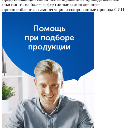
опасности, на более эффективные и долговечные
приспособления - самонесущие изолированные провода СИП.