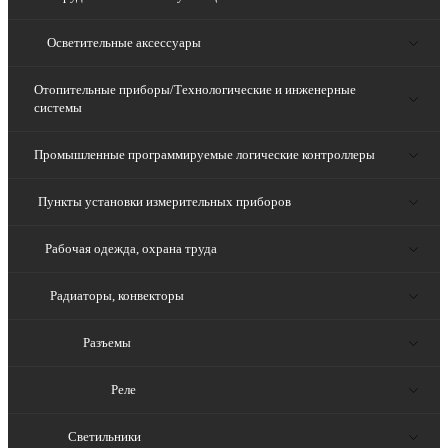
Осветительные аксессуары
Отопительные приборы/Технологические и инженерные
системы
Промышленные программируемые логические контроллеры
Пункты установки измерительных приборов
Рабочая одежда, охрана труда
Радиаторы, конвекторы
Разъемы
Реле
Светильники