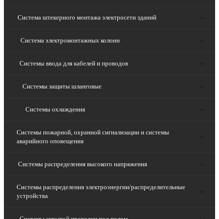
Система штекерного монтажа электросети зданий
Система электромонтажных колонн
Системы ввода для кабелей и проводов
Системы защиты шланговые
Системы охлаждения
Системы пожарной, охранной сигнализации и системы
аварийного оповещения
Системы распределения высокого напряжения
Системы распределения электроэнергии/распределительные
устройства
Системы скрытой проводки под полом