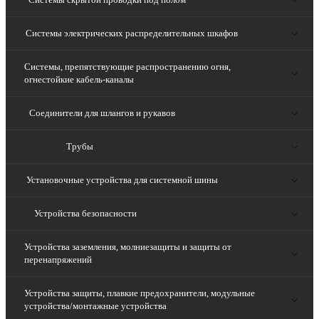
Системы электрических распределительных шкафов
Системы, препятствующие распространению огня,
огнестойкие кабель-каналы
Соединители для шлангов и рукавов
Трубы
Установочные устройства для системной шины
Устройства безопасности
Устройства заземления, молниезащиты и защиты от
перенапряжений
Устройства защиты, плавкие предохранители, модульные
устройства/монтажные устройства