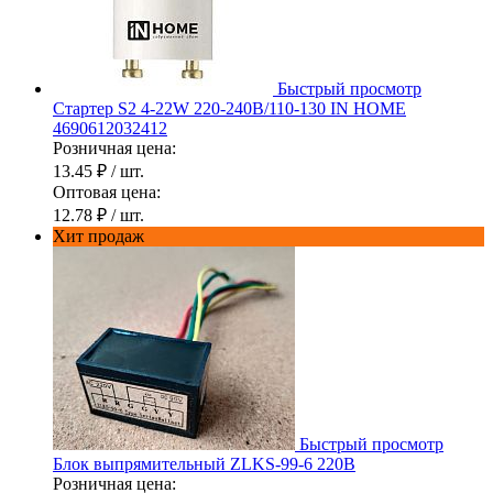
Быстрый просмотр
Стартер S2 4-22W 220-240В/110-130 IN HOME
4690612032412
Розничная цена:
13.45 ₽
/ шт.
Оптовая цена:
12.78 ₽
/ шт.
Хит продаж
Быстрый просмотр
Блок выпрямительный ZLKS-99-6 220В
Розничная цена: