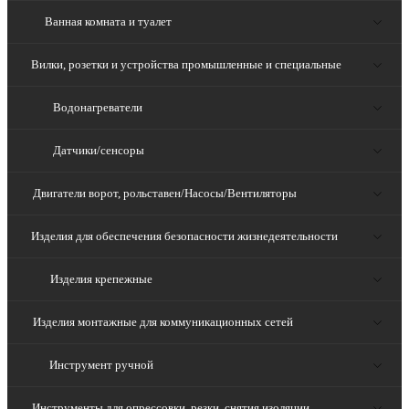
Ванная комната и туалет
Вилки, розетки и устройства промышленные и специальные
Водонагреватели
Датчики/сенсоры
Двигатели ворот, рольставен/Насосы/Вентиляторы
Изделия для обеспечения безопасности жизнедеятельности
Изделия крепежные
Изделия монтажные для коммуникационных сетей
Инструмент ручной
Инструменты для опрессовки, резки, снятия изоляции