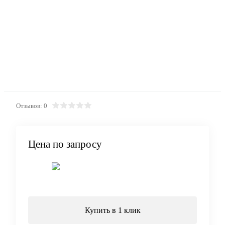
Отзывов: 0
Цена по запросу
Запросить цену
Купить в 1 клик