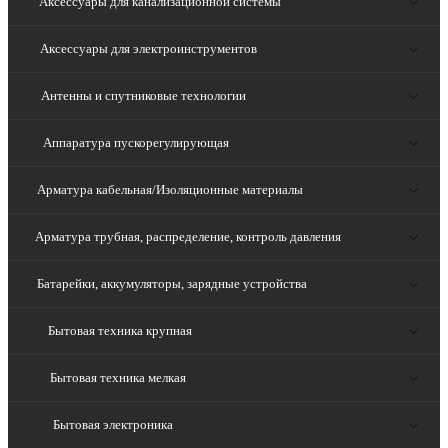
Аксессуары для канализационной системы
Аксессуары для электроинструментов
Антенны и спутниковые технологии
Аппаратура пускорегулирующая
Арматура кабельная/Изоляционные материалы
Арматура трубная, распределение, контроль давления
Батарейки, аккумуляторы, зарядные устройства
Бытовая техника крупная
Бытовая техника мелкая
Бытовая электроника