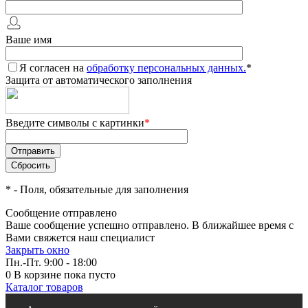
Ваше имя
Я согласен на
обработку персональных данных.
*
Защита от автоматического заполнения
Введите символы с картинки
*
*
- Поля, обязательные для заполнения
Сообщение отправлено
Ваше сообщение успешно отправлено. В ближайшее время с
Вами свяжется наш специалист
Закрыть окно
Пн.-Пт. 9:00 - 18:00
0
В корзине
пока пусто
Каталог товаров