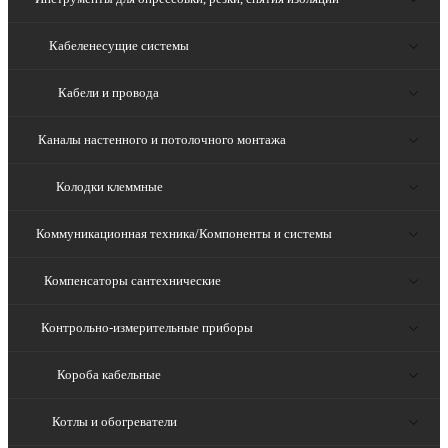
Кабеленесущие системы
Кабели и провода
Каналы настенного и потолочного монтажа
Колодки клеммные
Коммуникационная техника/Компоненты и системы
Компенсаторы сантехнические
Контрольно-измерительные приборы
Короба кабельные
Котлы и обогреватели