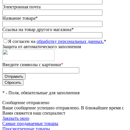
Электронная почта
Название товара
*
Ссылка на товар другого магазина
*
Я согласен на
обработку персональных данных.
*
Защита от автоматического заполнения
Введите символы с картинки
*
*
- Поля, обязательные для заполнения
Сообщение отправлено
Ваше сообщение успешно отправлено. В ближайшее время с
Вами свяжется наш специалист
Закрыть окно
Самые продаваемые товары
Просмотренные товары