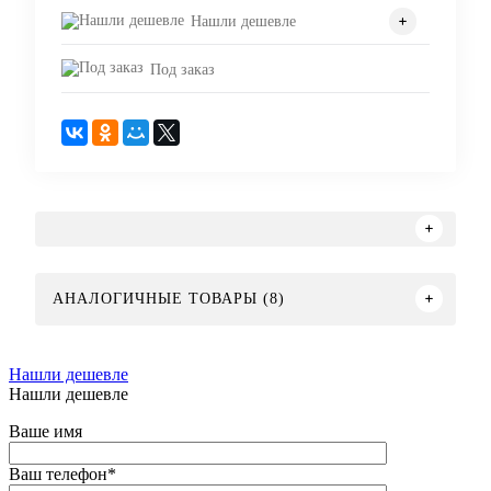
Нашли дешевле
Под заказ
АНАЛОГИЧНЫЕ ТОВАРЫ (8)
Нашли дешевле
Нашли дешевле
Ваше имя
Ваш телефон
*