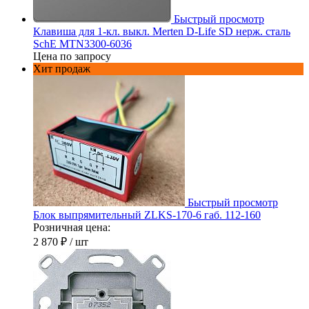
Быстрый просмотр
Клавиша для 1-кл. выкл. Merten D-Life SD нерж. сталь
SchE MTN3300-6036
Цена по запросу
Хит продаж
Быстрый просмотр
Блок выпрямительный ZLKS-170-6 габ. 112-160
Розничная цена:
2 870 ₽
/ шт