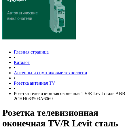
Главная страница
•
Каталог
•
Антенны и спутниковые технологии
•
Розетка антенная TV
•
Розетка телевизионная оконечная TV/R Levit сталь ABB
2CHH083503A6069
Розетка телевизионная
оконечная TV/R Levit сталь