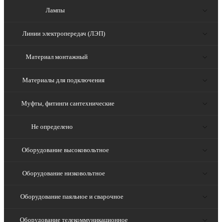
Лампы
Линии электропередач (ЛЭП)
Материал монтажный
Материалы для подключения
Муфты, фитинги сантехнические
Не определено
Оборудование высоковольтное
Оборудование низковольтное
Оборудование паяльное и сварочное
Оборудование телекоммуникационное