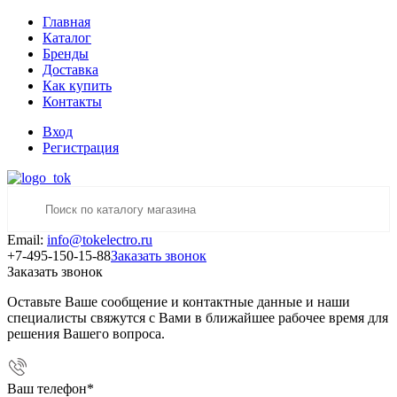
Главная
Каталог
Бренды
Доставка
Как купить
Контакты
Вход
Регистрация
Email:
info@tokelectro.ru
+7-495-150-15-88
Заказать звонок
Заказать звонок
Оставьте Ваше сообщение и контактные данные и наши
специалисты свяжутся с Вами в ближайшее рабочее время для
решения Вашего вопроса.
Ваш телефон
*