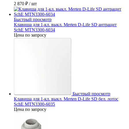
2 870 ₽
/ шт
Быстрый просмотр
Клавиша для 1-кл. выкл. Merten D-Life SD антрацит
SchE MTN3300-6034
Цена по запросу
Быстрый просмотр
Клавиша для 1-кл. выкл. Merten D-Life SD бел. лотос
SchE MTN3300-6035
Цена по запросу