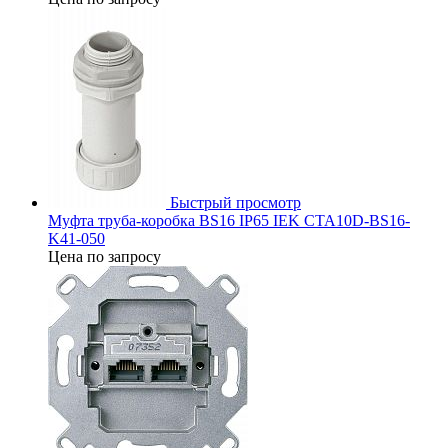
Быстрый просмотр
Муфта труба-коробка BS16 IP65 IEK CTA10D-BS16-
K41-050
Цена по запросу