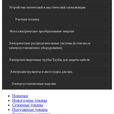
Устройства оптической и акустической сигнализации
Учетная техника
Фотоэлектрическое преобразование энергии
Электрические распределительные системы (в том числе
электроустановочное оборудование)
Электроизоляционные трубы/Трубы для защиты кабеля
Электроинструменты и аксессуары для них
Электроустановочные изделия
Новинки
Новогодние товары
Сезонные товары
Популярные товары