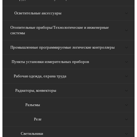
Осветительные аксессуары
Отопительные приборы/Технологические и инженерные
системы
Промышленные программируемые логические контроллеры
Пункты установки измерительных приборов
Рабочая одежда, охрана труда
Радиаторы, конвекторы
Разъемы
Реле
Светильники