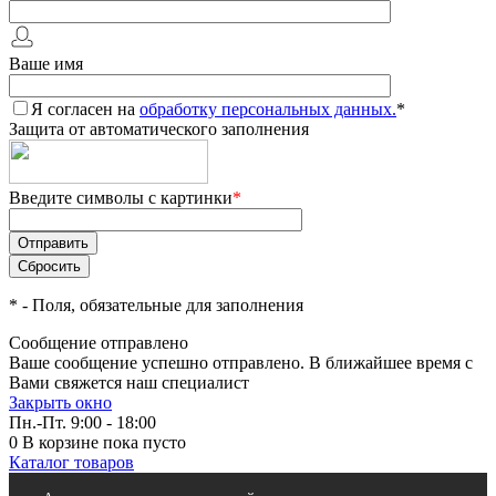
Ваше имя
Я согласен на
обработку персональных данных.
*
Защита от автоматического заполнения
Введите символы с картинки
*
*
- Поля, обязательные для заполнения
Сообщение отправлено
Ваше сообщение успешно отправлено. В ближайшее время с
Вами свяжется наш специалист
Закрыть окно
Пн.-Пт. 9:00 - 18:00
0
В корзине
пока пусто
Каталог товаров