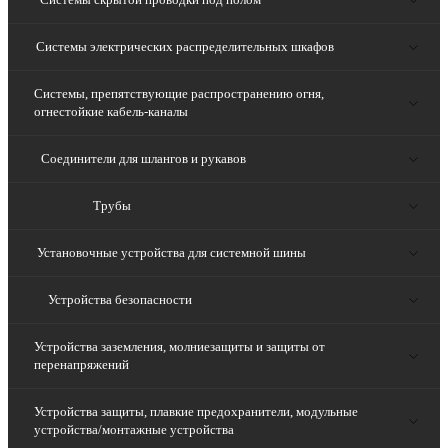
Системы электрических распределительных шкафов
Системы, препятствующие распространению огня,
огнестойкие кабель-каналы
Соединители для шлангов и рукавов
Трубы
Установочные устройства для системной шины
Устройства безопасности
Устройства заземления, молниезащиты и защиты от
перенапряжений
Устройства защиты, плавкие предохранители, модульные
устройства/монтажные устройства