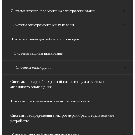
Система штекерного монтажа электросети зданий
Система электромонтажных колонн
Системы ввода для кабелей и проводов
Системы защиты шланговые
Системы охлаждения
Системы пожарной, охранной сигнализации и системы
аварийного оповещения
Системы распределения высокого напряжения
Системы распределения электроэнергии/распределительные
устройства
Системы скрытой проводки под полом