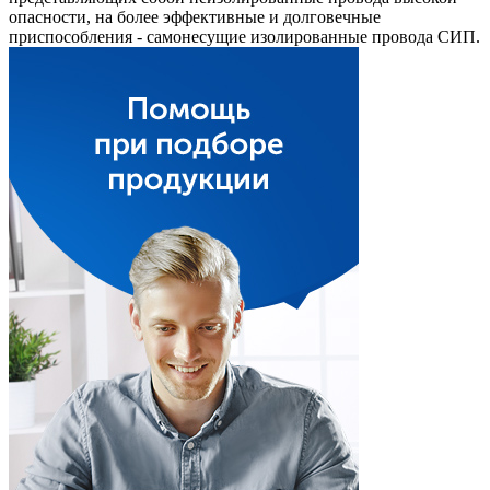
опасности, на более эффективные и долговечные
приспособления - самонесущие изолированные провода СИП.