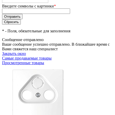
Введите символы с картинки
*
*
- Поля, обязательные для заполнения
Сообщение отправлено
Ваше сообщение успешно отправлено. В ближайшее время с
Вами свяжется наш специалист
Закрыть окно
Самые продаваемые товары
Просмотренные товары