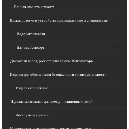
Ванная комната и туалет
Вилки, розетки и устройства промышленные и специальные
Водонагреватели
Датчики/сенсоры
Двигатели ворот, рольставен/Насосы/Вентиляторы
Изделия для обеспечения безопасности жизнедеятельности
Изделия крепежные
Изделия монтажные для коммуникационных сетей
Инструмент ручной
Инструменты для опрессовки, резки, снятия изоляции