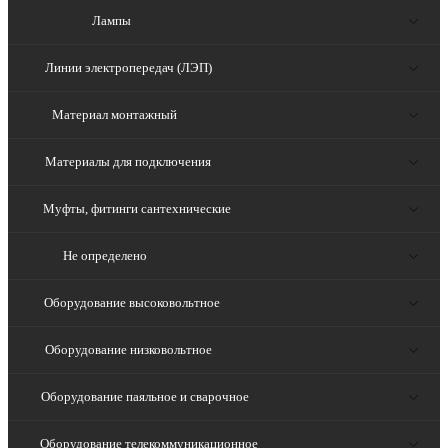
Лампы
Линии электропередач (ЛЭП)
Материал монтажный
Материалы для подключения
Муфты, фитинги сантехнические
Не определено
Оборудование высоковольтное
Оборудование низковольтное
Оборудование паяльное и сварочное
Оборудование телекоммуникационное