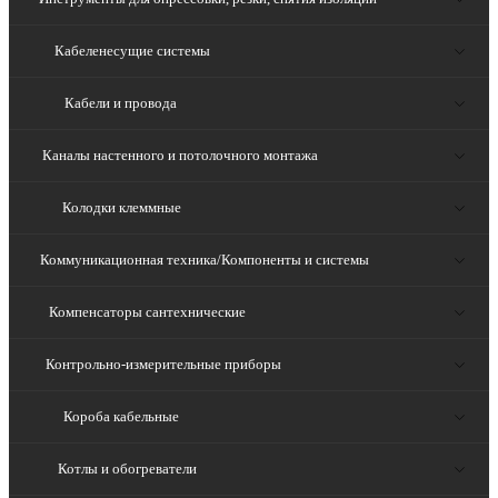
Кабеленесущие системы
Кабели и провода
Каналы настенного и потолочного монтажа
Колодки клеммные
Коммуникационная техника/Компоненты и системы
Компенсаторы сантехнические
Контрольно-измерительные приборы
Короба кабельные
Котлы и обогреватели