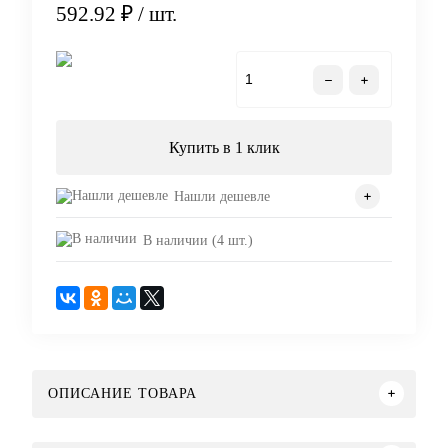
592.92 ₽
/ шт.
В корзину
Купить в 1 клик
Нашли дешевле
В наличии (4 шт.)
ОПИСАНИЕ ТОВАРА