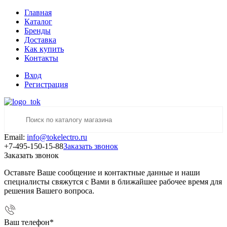
Главная
Каталог
Бренды
Доставка
Как купить
Контакты
Вход
Регистрация
Email:
info@tokelectro.ru
+7-495-150-15-88
Заказать звонок
Заказать звонок
Оставьте Ваше сообщение и контактные данные и наши
специалисты свяжутся с Вами в ближайшее рабочее время для
решения Вашего вопроса.
Ваш телефон
*