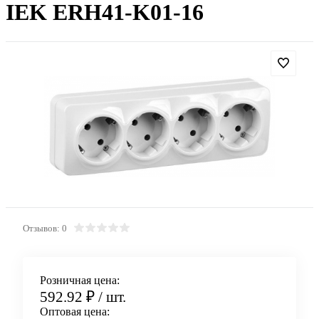
IEK ERH41-K01-16
Отзывов: 0
Розничная цена:
592.92 ₽
/ шт.
Оптовая цена: