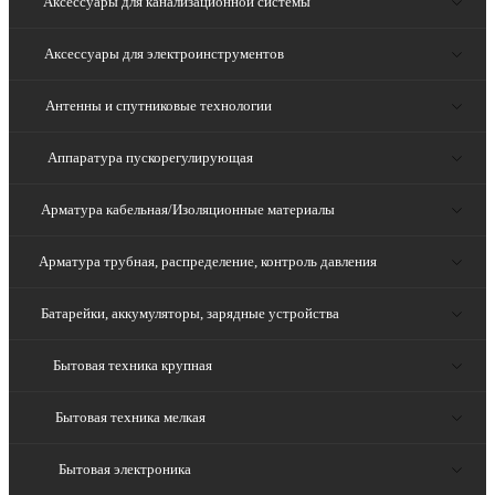
Аксессуары для канализационной системы
Аксессуары для электроинструментов
Антенны и спутниковые технологии
Аппаратура пускорегулирующая
Арматура кабельная/Изоляционные материалы
Арматура трубная, распределение, контроль давления
Батарейки, аккумуляторы, зарядные устройства
Бытовая техника крупная
Бытовая техника мелкая
Бытовая электроника