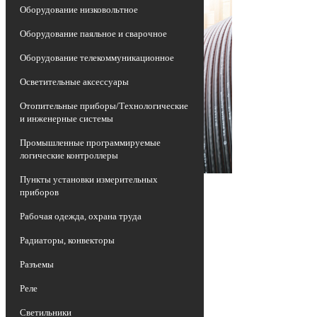
Оборудование низковольтное
Оборудование паяльное и сварочное
Оборудование телекоммуникационное
Осветительные аксессуары
Отопительные приборы/Технологические
и инженерные системы
Промышленные программируемые
логические контроллеры
Пункты установки измерительных
приборов
Рабочая одежда, охрана труда
Радиаторы, конвекторы
Разъемы
Реле
Светильники