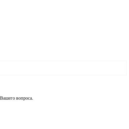
 Вашего вопроса.