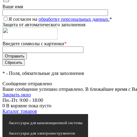
Ваше имя
Я согласен на
обработку персональных данных.
*
Защита от автоматического заполнения
Введите символы с картинки
*
*
- Поля, обязательные для заполнения
Сообщение отправлено
Ваше сообщение успешно отправлено. В ближайшее время с Ва
Закрыть окно
Пн.-Пт. 9:00 - 18:00
0
В корзине
пока пусто
Каталог товаров
Статьи и новости
Аксессуары для канализационной системы
Аксессуары для электроинструментов