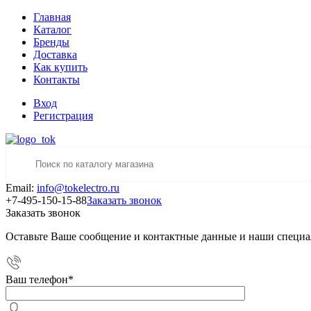
Главная
Каталог
Бренды
Доставка
Как купить
Контакты
Вход
Регистрация
Email:
info@tokelectro.ru
+7-495-150-15-88
Заказать звонок
Заказать звонок
Оставьте Ваше сообщение и контактные данные и наши специа
Ваш телефон
*