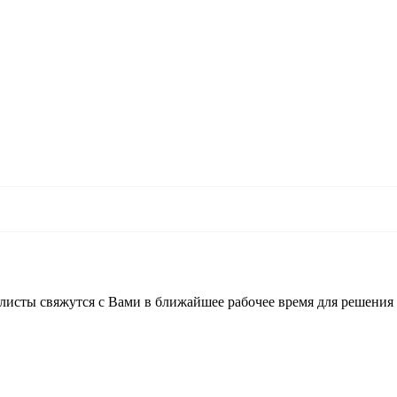
листы свяжутся с Вами в ближайшее рабочее время для решения