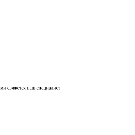
ми свяжется наш специалист