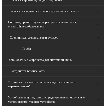
Системы электрических распределительных шкафов
Системы, препятствующие распространению огня,
огнестойкие кабель-каналы
Соединители для шлангов и рукавов
Трубы
Установочные устройства для системной шины
Устройства безопасности
Устройства заземления, молниезащиты и защиты от
перенапряжений
Устройства защиты, плавкие предохранители, модульные
устройства/монтажные устройства