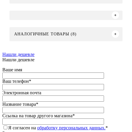
АНАЛОГИЧНЫЕ ТОВАРЫ (8)
Нашли дешевле
Нашли дешевле
Ваше имя
Ваш телефон
*
Электронная почта
Название товара
*
Ссылка на товар другого магазина
*
Я согласен на
обработку персональных данных.
*