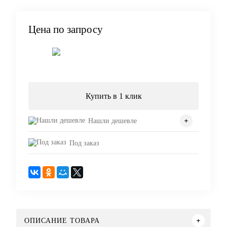
Цена по запросу
Запросить цену
Купить в 1 клик
Нашли дешевле
Под заказ
ОПИСАНИЕ ТОВАРА