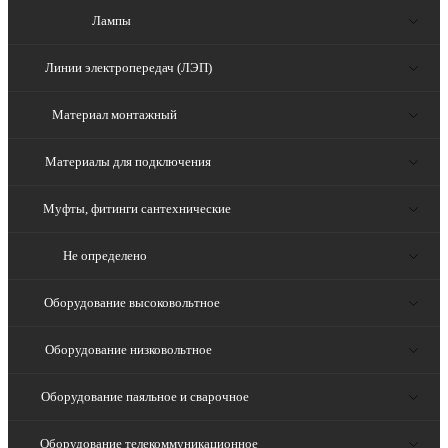
Лампы
Линии электропередач (ЛЭП)
Материал монтажный
Материалы для подключения
Муфты, фитинги сантехнические
Не определено
Оборудование высоковольтное
Оборудование низковольтное
Оборудование паяльное и сварочное
Оборудование телекоммуникационное