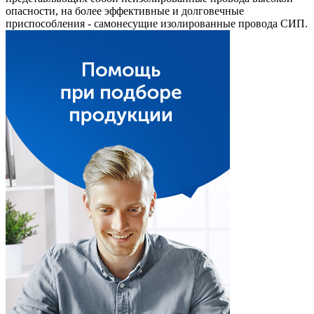
опасности, на более эффективные и долговечные
приспособления - самонесущие изолированные провода СИП.