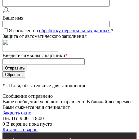
Ваше имя
Я согласен на
обработку персональных данных.
*
Защита от автоматического заполнения
Введите символы с картинки
*
*
- Поля, обязательные для заполнения
Сообщение отправлено
Ваше сообщение успешно отправлено. В ближайшее время с
Вами свяжется наш специалист
Закрыть окно
Пн.-Пт. 9:00 - 18:00
0
В корзине
пока пусто
Каталог товаров