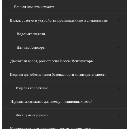
Ванная комната и туалет
Вилки, розетки и устройства промышленные и специальные
Водонагреватели
Датчики/сенсоры
Двигатели ворот, рольставен/Насосы/Вентиляторы
Изделия для обеспечения безопасности жизнедеятельности
Изделия крепежные
Изделия монтажные для коммуникационных сетей
Инструмент ручной
Инструменты для опрессовки, резки, снятия изоляции