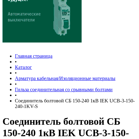
Главная страница
•
Каталог
•
Арматура кабельная/Изоляционные материалы
•
Гильза соединительная со срывными болтами
•
Соединитель болтовой СБ 150-240 1кВ IEK UCB-3-150-
240-1KV-S
Соединитель болтовой СБ
150-240 1кВ IEK UCB-3-150-