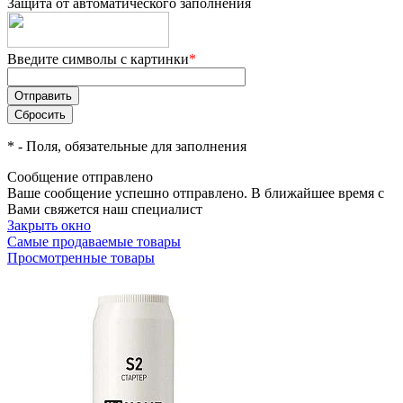
Защита от автоматического заполнения
Введите символы с картинки
*
*
- Поля, обязательные для заполнения
Сообщение отправлено
Ваше сообщение успешно отправлено. В ближайшее время с
Вами свяжется наш специалист
Закрыть окно
Самые продаваемые товары
Просмотренные товары