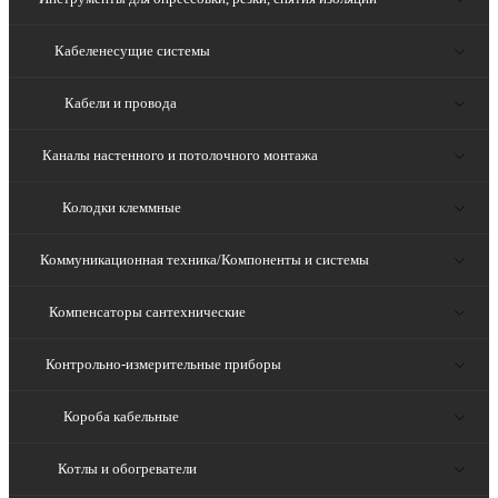
Кабеленесущие системы
Кабели и провода
Каналы настенного и потолочного монтажа
Колодки клеммные
Коммуникационная техника/Компоненты и системы
Компенсаторы сантехнические
Контрольно-измерительные приборы
Короба кабельные
Котлы и обогреватели