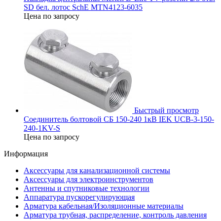
SD бел. лотос SchE MTN4123-6035
Цена по запросу
Быстрый просмотр
Соединитель болтовой СБ 150-240 1кВ IEK UCB-3-150-
240-1KV-S
Цена по запросу
Информация
Аксессуары для канализационной системы
Аксессуары для электроинструментов
Антенны и спутниковые технологии
Аппаратура пускорегулирующая
Арматура кабельная/Изоляционные материалы
Арматура трубная, распределение, контроль давления