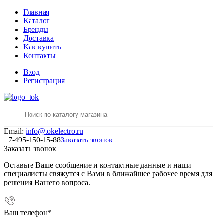
Главная
Каталог
Бренды
Доставка
Как купить
Контакты
Вход
Регистрация
Email:
info@tokelectro.ru
+7-495-150-15-88
Заказать звонок
Заказать звонок
Оставьте Ваше сообщение и контактные данные и наши
специалисты свяжутся с Вами в ближайшее рабочее время для
решения Вашего вопроса.
Ваш телефон
*