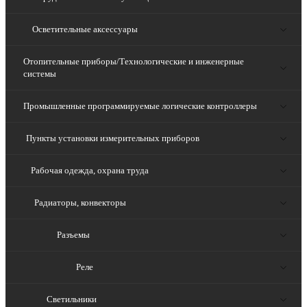
Осветительные аксессуары
Отопительные приборы/Технологические и инженерные
системы
Промышленные программируемые логические контроллеры
Пункты установки измерительных приборов
Рабочая одежда, охрана труда
Радиаторы, конвекторы
Разъемы
Реле
Светильники