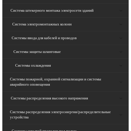
Система штекерного монтажа электросети зданий
Система электромонтажных колонн
Системы ввода для кабелей и проводов
Системы защиты шланговые
Системы охлаждения
Системы пожарной, охранной сигнализации и системы
аварийного оповещения
Системы распределения высокого напряжения
Системы распределения электроэнергии/распределительные
устройства
Системы скрытой проводки под полом