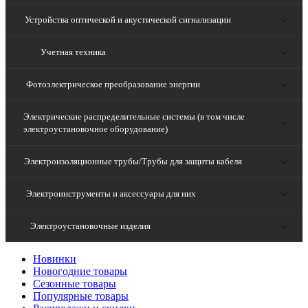
Устройства оптической и акустической сигнализации
Учетная техника
Фотоэлектрическое преобразование энергии
Электрические распределительные системы (в том числе
электроустановочное оборудование)
Электроизоляционные трубы/Трубы для защиты кабеля
Электроинструменты и аксессуары для них
Электроустановочные изделия
Новинки
Новогодние товары
Сезонные товары
Популярные товары