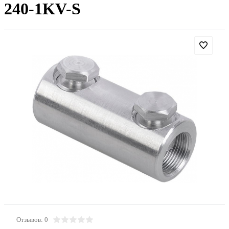
240-1KV-S
Отзывов: 0