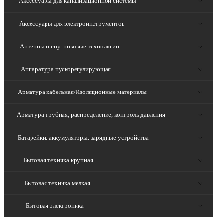
Аксессуары для канализационной системы
Аксессуары для электроинструментов
Антенны и спутниковые технологии
Аппаратура пускорегулирующая
Арматура кабельная/Изоляционные материалы
Арматура трубная, распределение, контроль давления
Батарейки, аккумуляторы, зарядные устройства
Бытовая техника крупная
Бытовая техника мелкая
Бытовая электроника