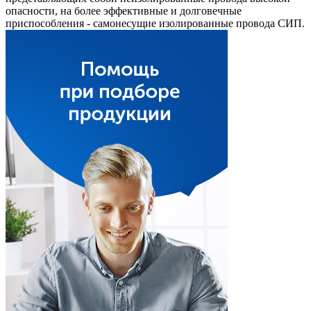
опасности, на более эффективные и долговечные
приспособления - самонесущие изолированные провода СИП.