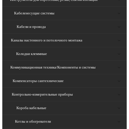
Кабеленесущие системы
Кабели и провода
Каналы настенного и потолочного монтажа
Колодки клеммные
Коммуникационная техника/Компоненты и системы
Компенсаторы сантехнические
Контрольно-измерительные приборы
Короба кабельные
Котлы и обогреватели