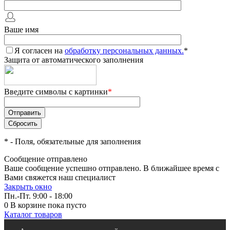
Ваше имя
Я согласен на
обработку персональных данных.
*
Защита от автоматического заполнения
Введите символы с картинки
*
*
- Поля, обязательные для заполнения
Сообщение отправлено
Ваше сообщение успешно отправлено. В ближайшее время с
Вами свяжется наш специалист
Закрыть окно
Пн.-Пт. 9:00 - 18:00
0
В корзине
пока пусто
Каталог товаров