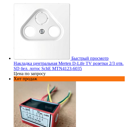
Быстрый просмотр
Накладка центральная Merten D-Life TV розетки 2/3 отв.
SD бел. лотос SchE MTN4123-6035
Цена по запросу
Хит продаж