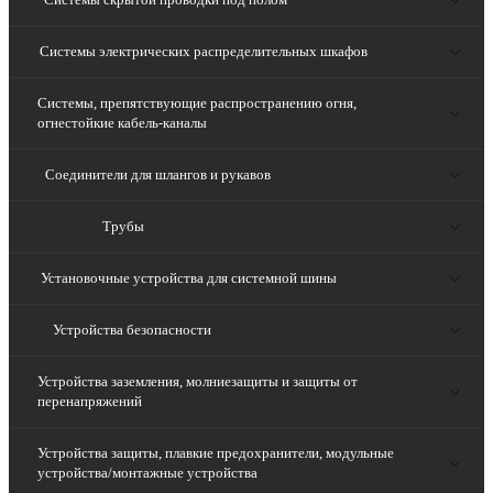
Системы электрических распределительных шкафов
Системы, препятствующие распространению огня,
огнестойкие кабель-каналы
Соединители для шлангов и рукавов
Трубы
Установочные устройства для системной шины
Устройства безопасности
Устройства заземления, молниезащиты и защиты от
перенапряжений
Устройства защиты, плавкие предохранители, модульные
устройства/монтажные устройства