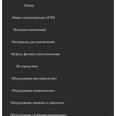
Лампы
Линии электропередач (ЛЭП)
Материал монтажный
Материалы для подключения
Муфты, фитинги сантехнические
Не определено
Оборудование высоковольтное
Оборудование низковольтное
Оборудование паяльное и сварочное
Оборудование телекоммуникационное