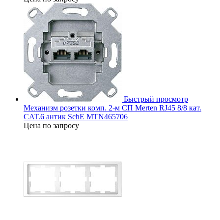
Быстрый просмотр
Механизм розетки комп. 2-м СП Merten RJ45 8/8 кат.
CAT.6 антик SchE MTN465706
Цена по запросу