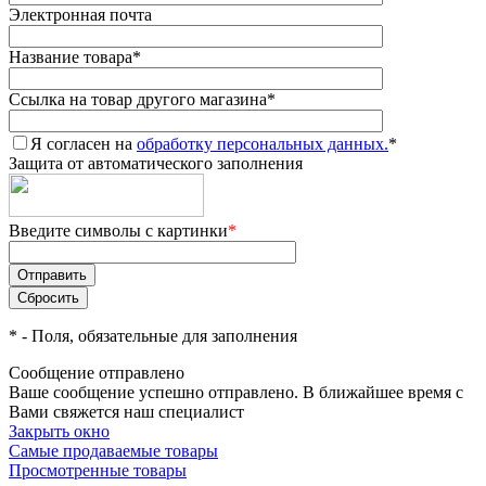
Электронная почта
Название товара
*
Ссылка на товар другого магазина
*
Я согласен на
обработку персональных данных.
*
Защита от автоматического заполнения
Введите символы с картинки
*
*
- Поля, обязательные для заполнения
Сообщение отправлено
Ваше сообщение успешно отправлено. В ближайшее время с
Вами свяжется наш специалист
Закрыть окно
Самые продаваемые товары
Просмотренные товары