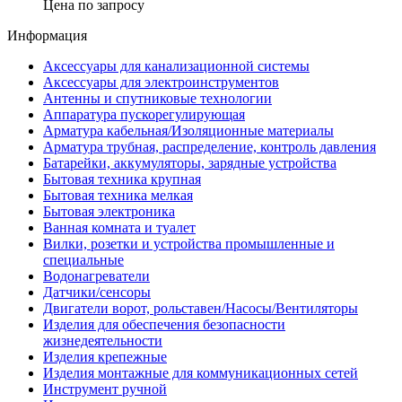
Цена по запросу
Информация
Аксессуары для канализационной системы
Аксессуары для электроинструментов
Антенны и спутниковые технологии
Аппаратура пускорегулирующая
Арматура кабельная/Изоляционные материалы
Арматура трубная, распределение, контроль давления
Батарейки, аккумуляторы, зарядные устройства
Бытовая техника крупная
Бытовая техника мелкая
Бытовая электроника
Ванная комната и туалет
Вилки, розетки и устройства промышленные и
специальные
Водонагреватели
Датчики/сенсоры
Двигатели ворот, рольставен/Насосы/Вентиляторы
Изделия для обеспечения безопасности
жизнедеятельности
Изделия крепежные
Изделия монтажные для коммуникационных сетей
Инструмент ручной