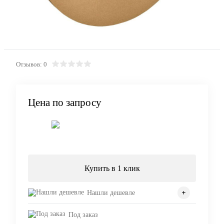
Отзывов: 0
Цена по запросу
Запросить цену
Купить в 1 клик
Нашли дешевле
Под заказ