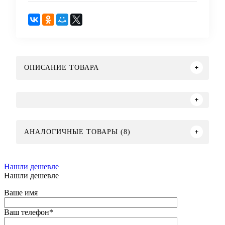
ОПИСАНИЕ ТОВАРА
АНАЛОГИЧНЫЕ ТОВАРЫ (8)
Нашли дешевле
Нашли дешевле
Ваше имя
Ваш телефон
*