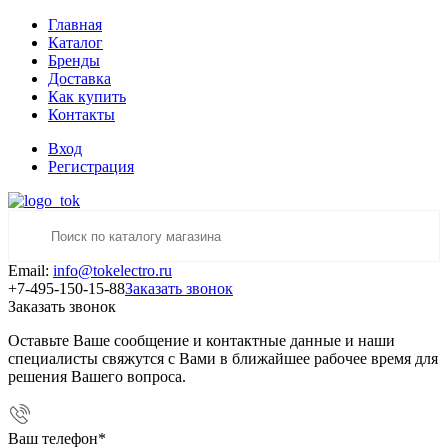
Главная
Каталог
Бренды
Доставка
Как купить
Контакты
Вход
Регистрация
Email:
info@tokelectro.ru
+7-495-150-15-88
Заказать звонок
Заказать звонок
Оставьте Ваше сообщение и контактные данные и наши
специалисты свяжутся с Вами в ближайшее рабочее время для
решения Вашего вопроса.
Ваш телефон
*