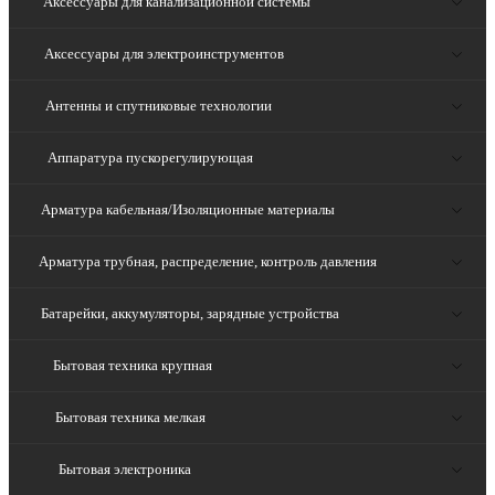
Аксессуары для канализационной системы
Аксессуары для электроинструментов
Антенны и спутниковые технологии
Аппаратура пускорегулирующая
Арматура кабельная/Изоляционные материалы
Арматура трубная, распределение, контроль давления
Батарейки, аккумуляторы, зарядные устройства
Бытовая техника крупная
Бытовая техника мелкая
Бытовая электроника