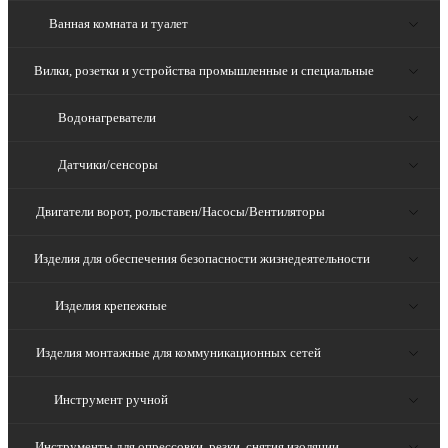
Ванная комната и туалет
Вилки, розетки и устройства промышленные и специальные
Водонагреватели
Датчики/сенсоры
Двигатели ворот, рольставен/Насосы/Вентиляторы
Изделия для обеспечения безопасности жизнедеятельности
Изделия крепежные
Изделия монтажные для коммуникационных сетей
Инструмент ручной
Инструменты для опрессовки, резки, снятия изоляции