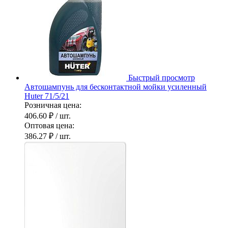
Быстрый просмотр
Автошампунь для бесконтактной мойки усиленный
Huter 71/5/21
Розничная цена:
406.60 ₽
/ шт.
Оптовая цена:
386.27 ₽
/ шт.