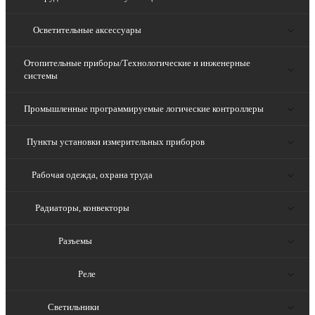
Осветительные аксессуары
Отопительные приборы/Технологические и инженерные
системы
Промышленные программируемые логические контроллеры
Пункты установки измерительных приборов
Рабочая одежда, охрана труда
Радиаторы, конвекторы
Разъемы
Реле
Светильники