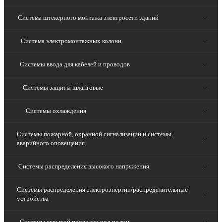
Система штекерного монтажа электросети зданий
Система электромонтажных колонн
Системы ввода для кабелей и проводов
Системы защиты шланговые
Системы охлаждения
Системы пожарной, охранной сигнализации и системы
аварийного оповещения
Системы распределения высокого напряжения
Системы распределения электроэнергии/распределительные
устройства
Системы скрытой проводки под полом