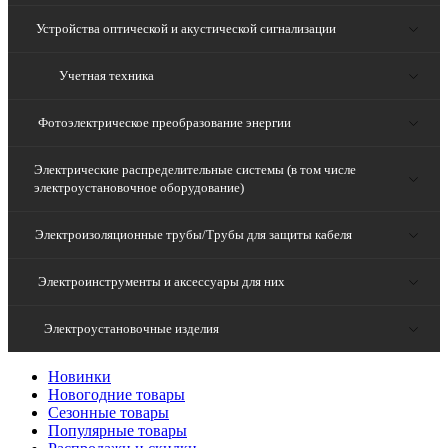
Устройства оптической и акустической сигнализации
Учетная техника
Фотоэлектрическое преобразование энергии
Электрические распределительные системы (в том числе
электроустановочное оборудование)
Электроизоляционные трубы/Трубы для защиты кабеля
Электроинструменты и аксессуары для них
Электроустановочные изделия
Новинки
Новогодние товары
Сезонные товары
Популярные товары