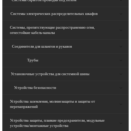
Системы электрических распределительных шкафов
Системы, препятствующие распространению огня,
огнестойкие кабель-каналы
Соединители для шлангов и рукавов
Трубы
Установочные устройства для системной шины
Устройства безопасности
Устройства заземления, молниезащиты и защиты от
перенапряжений
Устройства защиты, плавкие предохранители, модульные
устройства/монтажные устройства