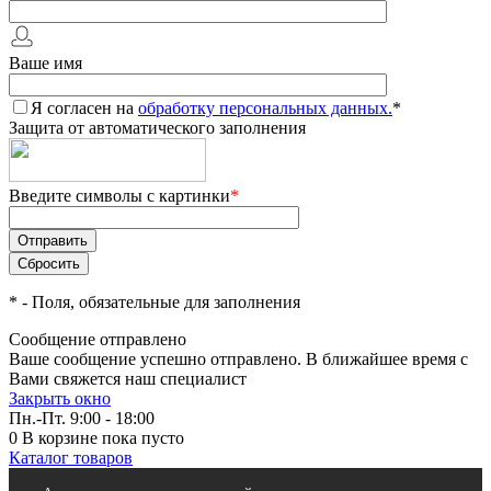
Ваше имя
Я согласен на
обработку персональных данных.
*
Защита от автоматического заполнения
Введите символы с картинки
*
*
- Поля, обязательные для заполнения
Сообщение отправлено
Ваше сообщение успешно отправлено. В ближайшее время с
Вами свяжется наш специалист
Закрыть окно
Пн.-Пт. 9:00 - 18:00
0
В корзине
пока пусто
Каталог товаров