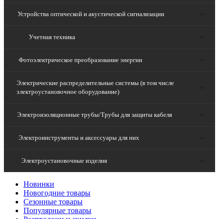
Устройства оптической и акустической сигнализации
Учетная техника
Фотоэлектрическое преобразование энергии
Электрические распределительные системы (в том числе
электроустановочное оборудование)
Электроизоляционные трубы/Трубы для защиты кабеля
Электроинструменты и аксессуары для них
Электроустановочные изделия
Новинки
Новогодние товары
Сезонные товары
Популярные товары