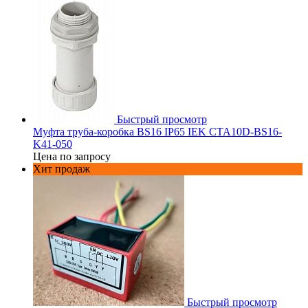
Быстрый просмотр
Муфта труба-коробка BS16 IP65 IEK CTA10D-BS16-
K41-050
Цена по запросу
Хит продаж
Быстрый просмотр