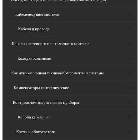
Кабеленесущие системы
Кабели и провода
Каналы настенного и потолочного монтажа
Колодки клеммные
Коммуникационная техника/Компоненты и системы
Компенсаторы сантехнические
Контрольно-измерительные приборы
Короба кабельные
Котлы и обогреватели