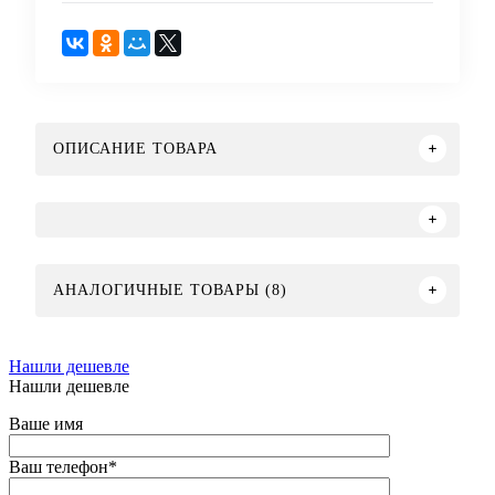
ОПИСАНИЕ ТОВАРА
АНАЛОГИЧНЫЕ ТОВАРЫ (8)
Нашли дешевле
Нашли дешевле
Ваше имя
Ваш телефон
*