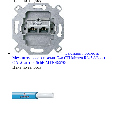
Цена по запросу
Быстрый просмотр
Механизм розетки комп. 2-м СП Merten RJ45 8/8 кат.
CAT.6 антик SchE MTN465706
Цена по запросу