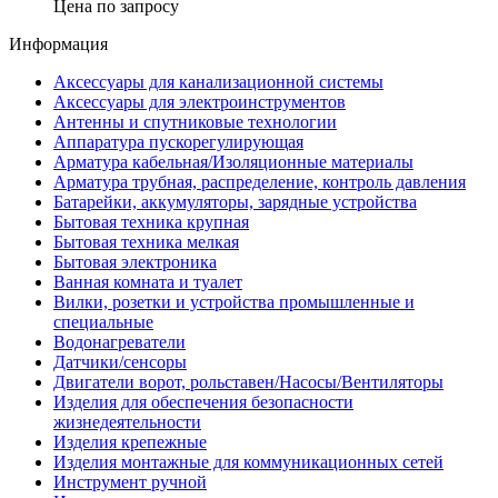
Цена по запросу
Информация
Аксессуары для канализационной системы
Аксессуары для электроинструментов
Антенны и спутниковые технологии
Аппаратура пускорегулирующая
Арматура кабельная/Изоляционные материалы
Арматура трубная, распределение, контроль давления
Батарейки, аккумуляторы, зарядные устройства
Бытовая техника крупная
Бытовая техника мелкая
Бытовая электроника
Ванная комната и туалет
Вилки, розетки и устройства промышленные и
специальные
Водонагреватели
Датчики/сенсоры
Двигатели ворот, рольставен/Насосы/Вентиляторы
Изделия для обеспечения безопасности
жизнедеятельности
Изделия крепежные
Изделия монтажные для коммуникационных сетей
Инструмент ручной