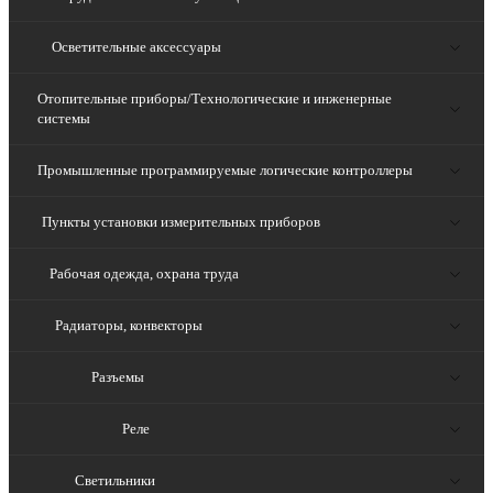
Осветительные аксессуары
Отопительные приборы/Технологические и инженерные
системы
Промышленные программируемые логические контроллеры
Пункты установки измерительных приборов
Рабочая одежда, охрана труда
Радиаторы, конвекторы
Разъемы
Реле
Светильники