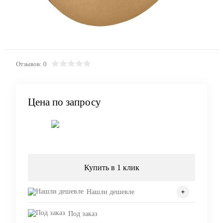
Отзывов: 0
Цена по запросу
Запросить цену
Купить в 1 клик
Нашли дешевле
Под заказ