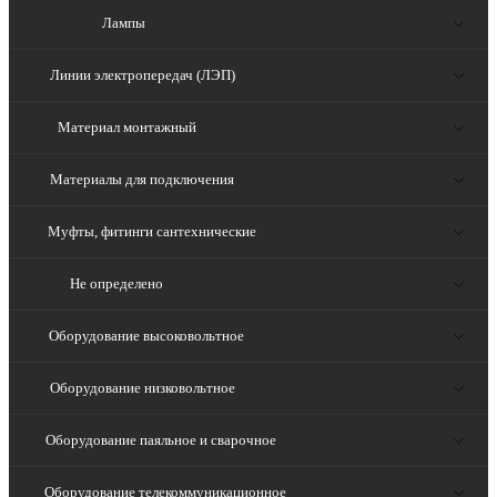
Лампы
Линии электропередач (ЛЭП)
Материал монтажный
Материалы для подключения
Муфты, фитинги сантехнические
Не определено
Оборудование высоковольтное
Оборудование низковольтное
Оборудование паяльное и сварочное
Оборудование телекоммуникационное