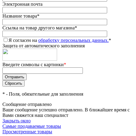
Электронная почта
Название товара
*
Ссылка на товар другого магазина
*
Я согласен на
обработку персональных данных.
*
Защита от автоматического заполнения
Введите символы с картинки
*
*
- Поля, обязательные для заполнения
Сообщение отправлено
Ваше сообщение успешно отправлено. В ближайшее время с
Вами свяжется наш специалист
Закрыть окно
Самые продаваемые товары
Просмотренные товары