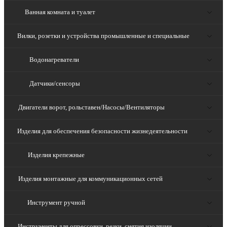
Ванная комната и туалет
Вилки, розетки и устройства промышленные и специальные
Водонагреватели
Датчики/сенсоры
Двигатели ворот, рольставен/Насосы/Вентиляторы
Изделия для обеспечения безопасности жизнедеятельности
Изделия крепежные
Изделия монтажные для коммуникационных сетей
Инструмент ручной
Инструменты для опрессовки, резки, снятия изоляции