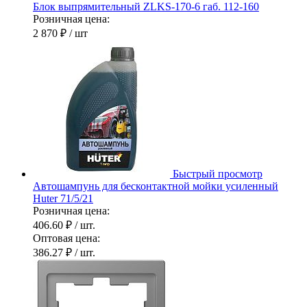
Блок выпрямительный ZLKS-170-6 габ. 112-160
Розничная цена:
2 870 ₽
/ шт
Быстрый просмотр
Автошампунь для бесконтактной мойки усиленный
Huter 71/5/21
Розничная цена:
406.60 ₽
/ шт.
Оптовая цена:
386.27 ₽
/ шт.