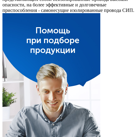
опасности, на более эффективные и долговечные
приспособления - самонесущие изолированные провода СИП.