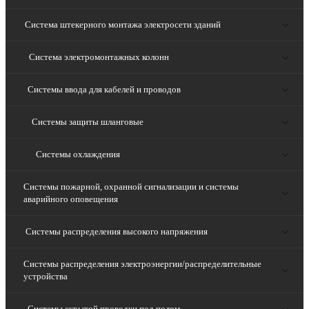
Система штекерного монтажа электросети зданий
Система электромонтажных колонн
Системы ввода для кабелей и проводов
Системы защиты шланговые
Системы охлаждения
Системы пожарной, охранной сигнализации и системы
аварийного оповещения
Системы распределения высокого напряжения
Системы распределения электроэнергии/распределительные
устройства
Системы скрытой проводки под полом