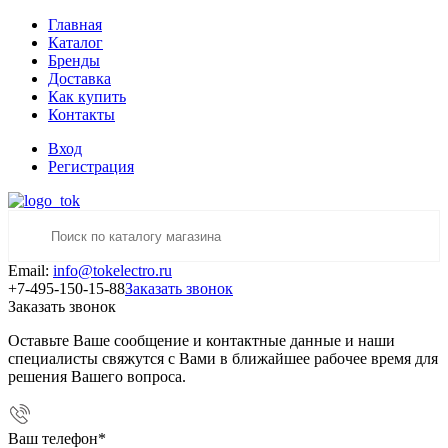
Главная
Каталог
Бренды
Доставка
Как купить
Контакты
Вход
Регистрация
Email:
info@tokelectro.ru
+7-495-150-15-88
Заказать звонок
Заказать звонок
Оставьте Ваше сообщение и контактные данные и наши
специалисты свяжутся с Вами в ближайшее рабочее время для
решения Вашего вопроса.
Ваш телефон
*