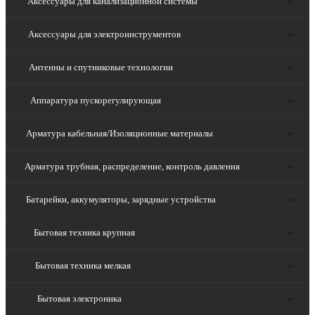
Аксессуары для канализационной системы
Аксессуары для электроинструментов
Антенны и спутниковые технологии
Аппаратура пускорегулирующая
Арматура кабельная/Изоляционные материалы
Арматура трубная, распределение, контроль давления
Батарейки, аккумуляторы, зарядные устройства
Бытовая техника крупная
Бытовая техника мелкая
Бытовая электроника