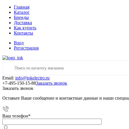
Главная
Каталог
Бренды
Доставка
Как купить
Контакты
Вход
Регистрация
Email:
info@tokelectro.ru
+7-495-150-15-88
Заказать звонок
Заказать звонок
Оставьте Ваше сообщение и контактные данные и наши специа
Ваш телефон
*