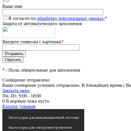
Ваше имя
Я согласен на
обработку персональных данных.
*
Защита от автоматического заполнения
Введите символы с картинки
*
*
- Поля, обязательные для заполнения
Сообщение отправлено
Ваше сообщение успешно отправлено. В ближайшее время с Ва
Закрыть окно
Пн.-Пт. 9:00 - 18:00
0
В корзине
пока пусто
Каталог товаров
Статьи и новости
Аксессуары для канализационной системы
Аксессуары для электроинструментов