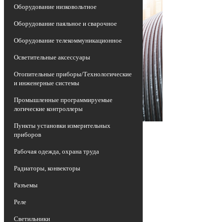
Оборудование низковольтное
Оборудование паяльное и сварочное
Оборудование телекоммуникационное
Осветительные аксессуары
Отопительные приборы/Технологические
и инженерные системы
Промышленные программируемые
логические контроллеры
Пункты установки измерительных
приборов
Рабочая одежда, охрана труда
Радиаторы, конвекторы
Разъемы
Реле
Светильники