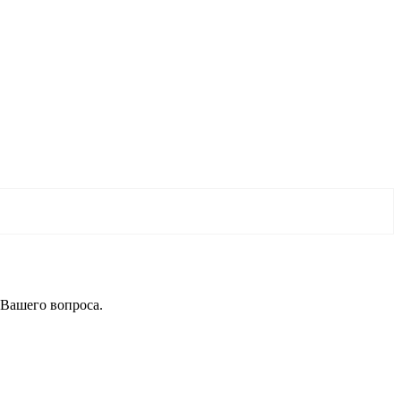
 Вашего вопроса.