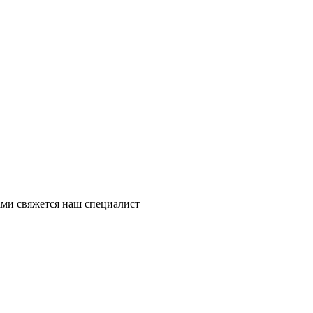
ми свяжется наш специалист