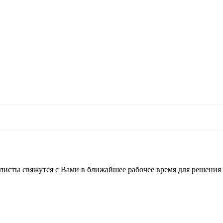
листы свяжутся с Вами в ближайшее рабочее время для решения