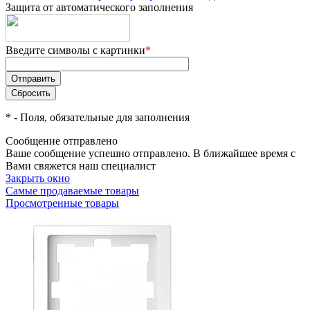
Защита от автоматического заполнения
Введите символы с картинки
*
*
- Поля, обязательные для заполнения
Сообщение отправлено
Ваше сообщение успешно отправлено. В ближайшее время с
Вами свяжется наш специалист
Закрыть окно
Самые продаваемые товары
Просмотренные товары