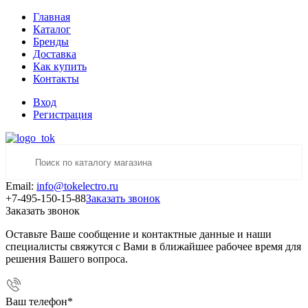
Главная
Каталог
Бренды
Доставка
Как купить
Контакты
Вход
Регистрация
Email:
info@tokelectro.ru
+7-495-150-15-88
Заказать звонок
Заказать звонок
Оставьте Ваше сообщение и контактные данные и наши
специалисты свяжутся с Вами в ближайшее рабочее время для
решения Вашего вопроса.
Ваш телефон
*