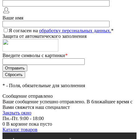
Ваше имя
Я согласен на
обработку персональных данных.
*
Защита от автоматического заполнения
Введите символы с картинки
*
*
- Поля, обязательные для заполнения
Сообщение отправлено
Ваше сообщение успешно отправлено. В ближайшее время с
Вами свяжется наш специалист
Закрыть окно
Пн.-Пт. 9:00 - 18:00
0
В корзине
пока пусто
Каталог товаров