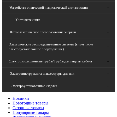
Устройства оптической и акустической сигнализации
Учетная техника
Фотоэлектрическое преобразование энергии
Электрические распределительные системы (в том числе
электроустановочное оборудование)
Электроизоляционные трубы/Трубы для защиты кабеля
Электроинструменты и аксессуары для них
Электроустановочные изделия
Новинки
Новогодние товары
Сезонные товары
Популярные товары