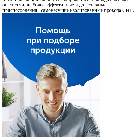
опасности, на более эффективные и долговечные
приспособления - самонесущие изолированные провода СИП.