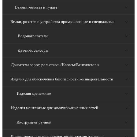
Ванная комната и туалет
Вилки, розетки и устройства промышленные и специальные
Водонагреватели
Датчики/сенсоры
Двигатели ворот, рольставен/Насосы/Вентиляторы
Изделия для обеспечения безопасности жизнедеятельности
Изделия крепежные
Изделия монтажные для коммуникационных сетей
Инструмент ручной
Инструменты для опрессовки, резки, снятия изоляции