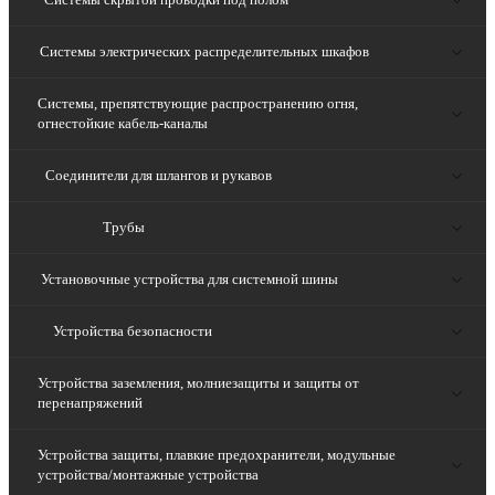
Системы электрических распределительных шкафов
Системы, препятствующие распространению огня,
огнестойкие кабель-каналы
Соединители для шлангов и рукавов
Трубы
Установочные устройства для системной шины
Устройства безопасности
Устройства заземления, молниезащиты и защиты от
перенапряжений
Устройства защиты, плавкие предохранители, модульные
устройства/монтажные устройства