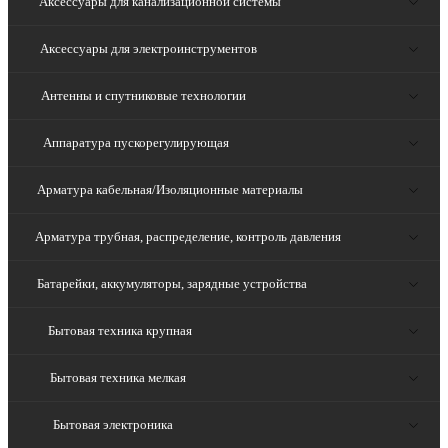
Аксессуары для канализационной системы
Аксессуары для электроинструментов
Антенны и спутниковые технологии
Аппаратура пускорегулирующая
Арматура кабельная/Изоляционные материалы
Арматура трубная, распределение, контроль давления
Батарейки, аккумуляторы, зарядные устройства
Бытовая техника крупная
Бытовая техника мелкая
Бытовая электроника