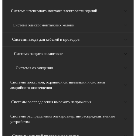
Система штекерного монтажа электросети зданий
Система электромонтажных колонн
Системы ввода для кабелей и проводов
Системы защиты шланговые
Системы охлаждения
Системы пожарной, охранной сигнализации и системы
аварийного оповещения
Системы распределения высокого напряжения
Системы распределения электроэнергии/распределительные
устройства
Системы скрытой проводки под полом