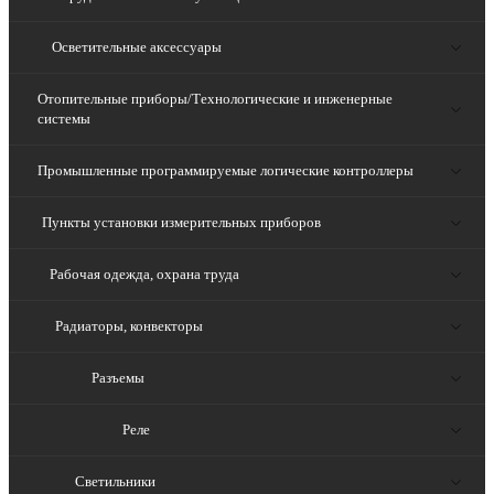
Осветительные аксессуары
Отопительные приборы/Технологические и инженерные
системы
Промышленные программируемые логические контроллеры
Пункты установки измерительных приборов
Рабочая одежда, охрана труда
Радиаторы, конвекторы
Разъемы
Реле
Светильники