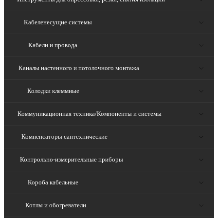
Кабеленесущие системы
Кабели и провода
Каналы настенного и потолочного монтажа
Колодки клеммные
Коммуникационная техника/Компоненты и системы
Компенсаторы сантехнические
Контрольно-измерительные приборы
Короба кабельные
Котлы и обогреватели