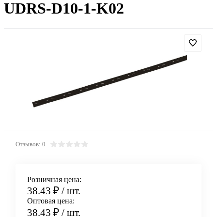
UDRS-D10-1-K02
Отзывов: 0
Розничная цена:
38.43 ₽
/ шт.
Оптовая цена:
38.43 ₽
/ шт.