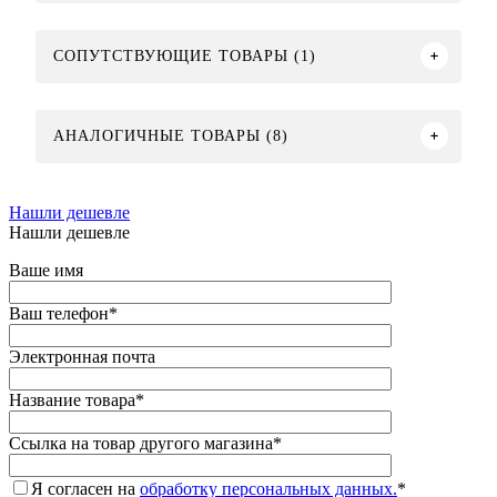
СОПУТСТВУЮЩИЕ ТОВАРЫ (1)
АНАЛОГИЧНЫЕ ТОВАРЫ (8)
Нашли дешевле
Нашли дешевле
Ваше имя
Ваш телефон
*
Электронная почта
Название товара
*
Ссылка на товар другого магазина
*
Я согласен на
обработку персональных данных.
*