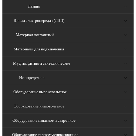
Лампы
Линии электропередач (ЛЭП)
Материал монтажный
Материалы для подключения
Муфты, фитинги сантехнические
Не определено
Оборудование высоковольтное
Оборудование низковольтное
Оборудование паяльное и сварочное
Оборудование телекоммуникационное