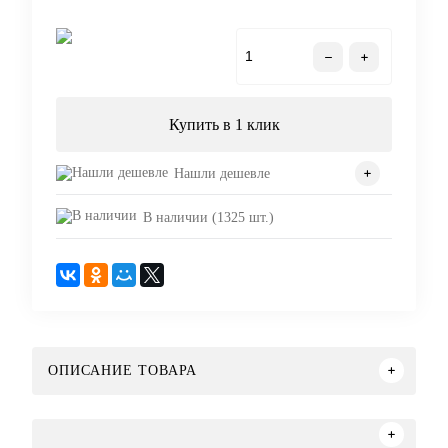
В корзину
Купить в 1 клик
Нашли дешевле
В наличии (1325 шт.)
ОПИСАНИЕ ТОВАРА