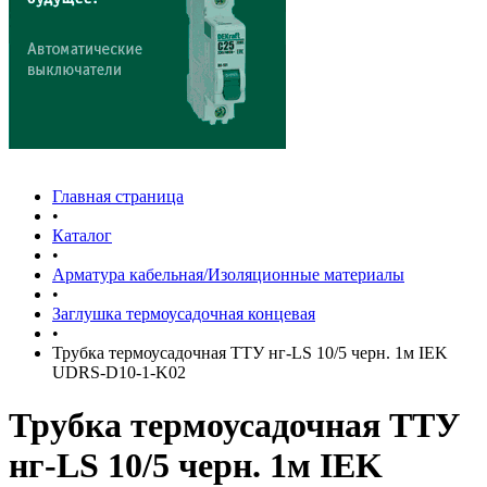
Главная страница
•
Каталог
•
Арматура кабельная/Изоляционные материалы
•
Заглушка термоусадочная концевая
•
Трубка термоусадочная ТТУ нг-LS 10/5 черн. 1м IEK
UDRS-D10-1-K02
Трубка термоусадочная ТТУ
нг-LS 10/5 черн. 1м IEK