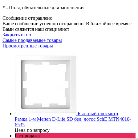
*
- Поля, обязательные для заполнения
Сообщение отправлено
Ваше сообщение успешно отправлено. В ближайшее время с
Вами свяжется наш специалист
Закрыть окно
Самые продаваемые товары
Просмотренные товары
Быстрый просмотр
Рамка 1-м Merten D-Life SD бел. лотос SchE MTN4010-
6535
Цена по запросу
Распродажа