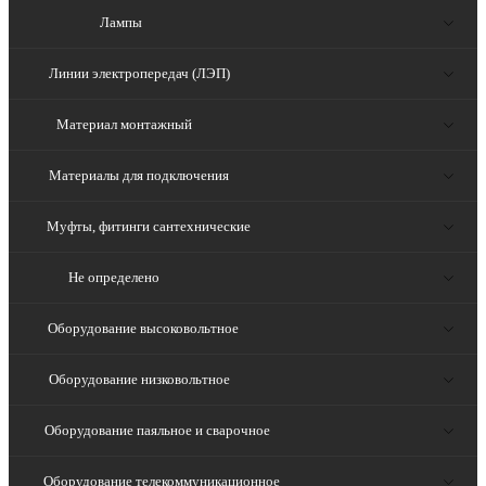
Лампы
Линии электропередач (ЛЭП)
Материал монтажный
Материалы для подключения
Муфты, фитинги сантехнические
Не определено
Оборудование высоковольтное
Оборудование низковольтное
Оборудование паяльное и сварочное
Оборудование телекоммуникационное