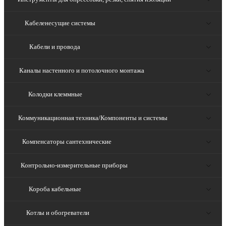
Кабеленесущие системы
Кабели и провода
Каналы настенного и потолочного монтажа
Колодки клеммные
Коммуникационная техника/Компоненты и системы
Компенсаторы сантехнические
Контрольно-измерительные приборы
Короба кабельные
Котлы и обогреватели