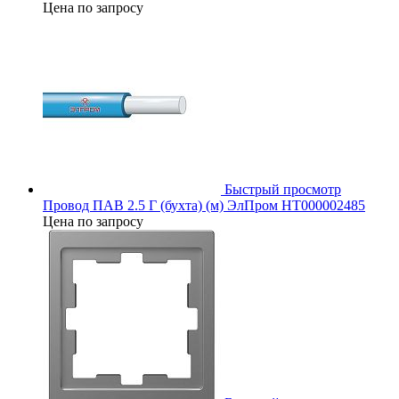
Цена по запросу
Быстрый просмотр
Провод ПАВ 2.5 Г (бухта) (м) ЭлПром НТ000002485
Цена по запросу