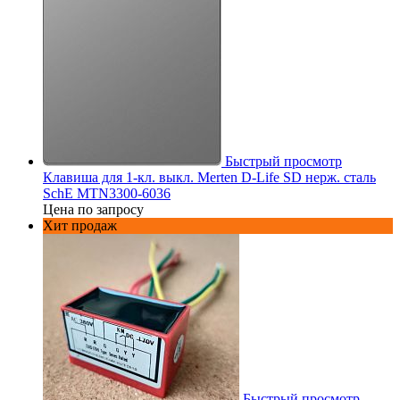
Быстрый просмотр
Клавиша для 1-кл. выкл. Merten D-Life SD нерж. сталь
SchE MTN3300-6036
Цена по запросу
Хит продаж
Быстрый просмотр