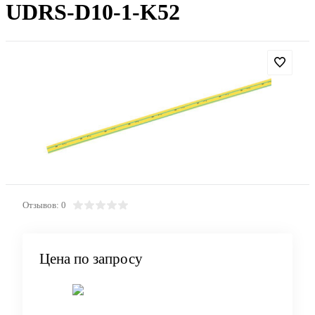
UDRS-D10-1-K52
Отзывов: 0
Цена по запросу
Запросить цену