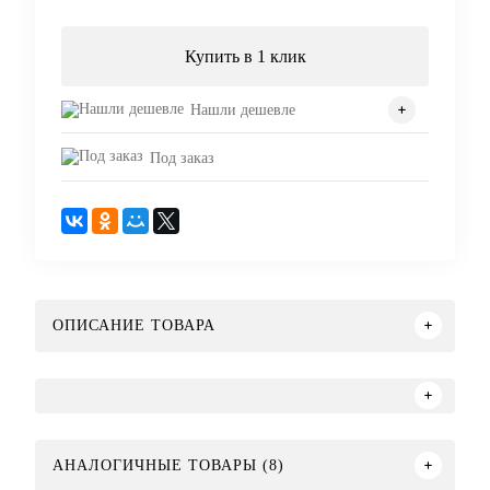
Купить в 1 клик
Нашли дешевле
Под заказ
ОПИСАНИЕ ТОВАРА
АНАЛОГИЧНЫЕ ТОВАРЫ (8)