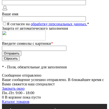
Ваше имя
Я согласен на
обработку персональных данных.
*
Защита от автоматического заполнения
Введите символы с картинки
*
*
- Поля, обязательные для заполнения
Сообщение отправлено
Ваше сообщение успешно отправлено. В ближайшее время с
Вами свяжется наш специалист
Закрыть окно
Пн.-Пт. 9:00 - 18:00
0
В корзине
пока пусто
Каталог товаров