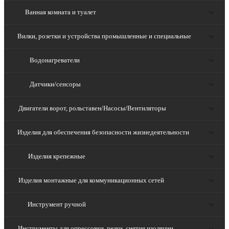
Ванная комната и туалет
Вилки, розетки и устройства промышленные и специальные
Водонагреватели
Датчики/сенсоры
Двигатели ворот, рольставен/Насосы/Вентиляторы
Изделия для обеспечения безопасности жизнедеятельности
Изделия крепежные
Изделия монтажные для коммуникационных сетей
Инструмент ручной
Инструменты для опрессовки, резки, снятия изоляции