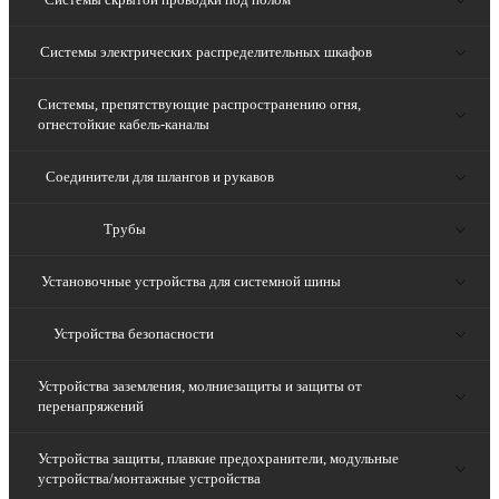
Системы электрических распределительных шкафов
Системы, препятствующие распространению огня,
огнестойкие кабель-каналы
Соединители для шлангов и рукавов
Трубы
Установочные устройства для системной шины
Устройства безопасности
Устройства заземления, молниезащиты и защиты от
перенапряжений
Устройства защиты, плавкие предохранители, модульные
устройства/монтажные устройства