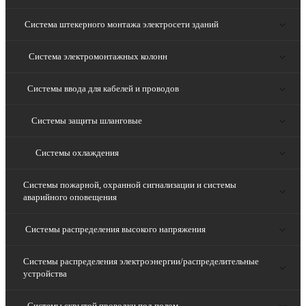
Система штекерного монтажа электросети зданий
Система электромонтажных колонн
Системы ввода для кабелей и проводов
Системы защиты шланговые
Системы охлаждения
Системы пожарной, охранной сигнализации и системы
аварийного оповещения
Системы распределения высокого напряжения
Системы распределения электроэнергии/распределительные
устройства
Системы скрытой проводки под полом