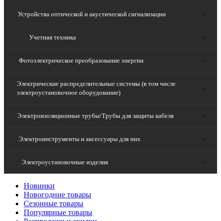
Устройства оптической и акустической сигнализации
Учетная техника
Фотоэлектрическое преобразование энергии
Электрические распределительные системы (в том числе
электроустановочное оборудование)
Электроизоляционные трубы/Трубы для защиты кабеля
Электроинструменты и аксессуары для них
Электроустановочные изделия
Новинки
Новогодние товары
Сезонные товары
Популярные товары