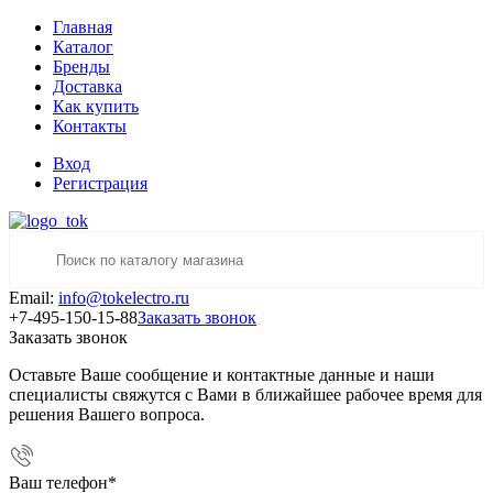
Главная
Каталог
Бренды
Доставка
Как купить
Контакты
Вход
Регистрация
Email:
info@tokelectro.ru
+7-495-150-15-88
Заказать звонок
Заказать звонок
Оставьте Ваше сообщение и контактные данные и наши
специалисты свяжутся с Вами в ближайшее рабочее время для
решения Вашего вопроса.
Ваш телефон
*