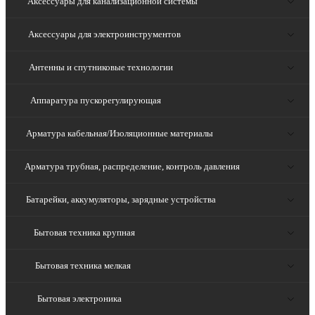
Аксессуары для канализационной системы
Аксессуары для электроинструментов
Антенны и спутниковые технологии
Аппаратура пускорегулирующая
Арматура кабельная/Изоляционные материалы
Арматура трубная, распределение, контроль давления
Батарейки, аккумуляторы, зарядные устройства
Бытовая техника крупная
Бытовая техника мелкая
Бытовая электроника