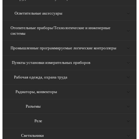
Осветительные аксессуары
Отопительные приборы/Технологические и инженерные
системы
Промышленные программируемые логические контроллеры
Пункты установки измерительных приборов
Рабочая одежда, охрана труда
Радиаторы, конвекторы
Разъемы
Реле
Светильники