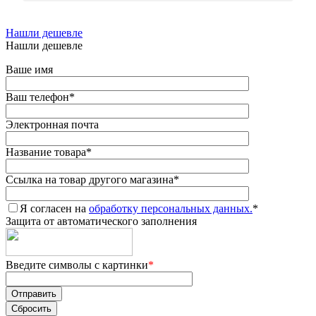
Нашли дешевле
Нашли дешевле
Ваше имя
Ваш телефон
*
Электронная почта
Название товара
*
Ссылка на товар другого магазина
*
Я согласен на
обработку персональных данных.
*
Защита от автоматического заполнения
Введите символы с картинки
*