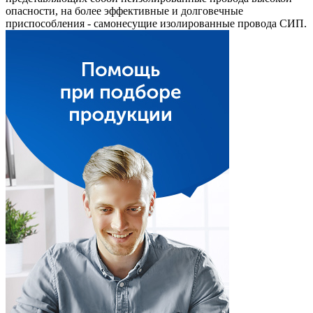
опасности, на более эффективные и долговечные
приспособления - самонесущие изолированные провода СИП.