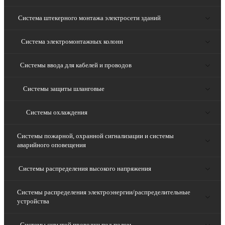
Система штекерного монтажа электросети зданий
Система электромонтажных колонн
Системы ввода для кабелей и проводов
Системы защиты шланговые
Системы охлаждения
Системы пожарной, охранной сигнализации и системы
аварийного оповещения
Системы распределения высокого напряжения
Системы распределения электроэнергии/распределительные
устройства
Системы скрытой проводки под полом