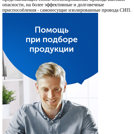
опасности, на более эффективные и долговечные
приспособления - самонесущие изолированные провода СИП.