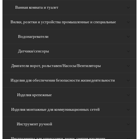
Ванная комната и туалет
Вилки, розетки и устройства промышленные и специальные
Водонагреватели
Датчики/сенсоры
Двигатели ворот, рольставен/Насосы/Вентиляторы
Изделия для обеспечения безопасности жизнедеятельности
Изделия крепежные
Изделия монтажные для коммуникационных сетей
Инструмент ручной
Инструменты для опрессовки, резки, снятия изоляции