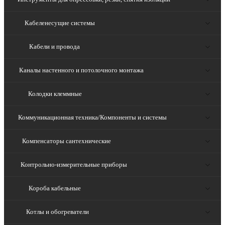
Кабеленесущие системы
Кабели и провода
Каналы настенного и потолочного монтажа
Колодки клеммные
Коммуникационная техника/Компоненты и системы
Компенсаторы сантехнические
Контрольно-измерительные приборы
Короба кабельные
Котлы и обогреватели