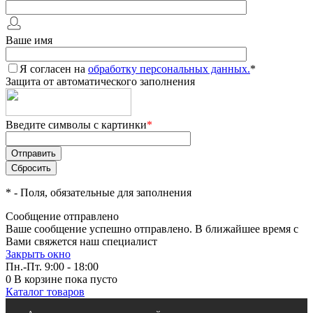
Ваше имя
Я согласен на
обработку персональных данных.
*
Защита от автоматического заполнения
Введите символы с картинки
*
*
- Поля, обязательные для заполнения
Сообщение отправлено
Ваше сообщение успешно отправлено. В ближайшее время с
Вами свяжется наш специалист
Закрыть окно
Пн.-Пт. 9:00 - 18:00
0
В корзине
пока пусто
Каталог товаров