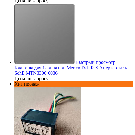
Цена по запросу
Быстрый просмотр
Клавиша для 1-кл. выкл. Merten D-Life SD нерж. сталь
SchE MTN3300-6036
Цена по запросу
Хит продаж