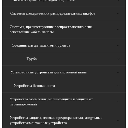
Системы электрических распределительных шкафов
Системы, препятствующие распространению огня,
огнестойкие кабель-каналы
Соединители для шлангов и рукавов
Трубы
Установочные устройства для системной шины
Устройства безопасности
Устройства заземления, молниезащиты и защиты от
перенапряжений
Устройства защиты, плавкие предохранители, модульные
устройства/монтажные устройства