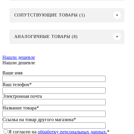
СОПУТСТВУЮЩИЕ ТОВАРЫ (1)
АНАЛОГИЧНЫЕ ТОВАРЫ (8)
Нашли дешевле
Нашли дешевле
Ваше имя
Ваш телефон
*
Электронная почта
Название товара
*
Ссылка на товар другого магазина
*
Я согласен на
обработку персональных данных.
*