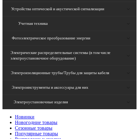
Устройства оптической и акустической сигнализации
Учетная техника
Фотоэлектрическое преобразование энергии
Электрические распределительные системы (в том числе
электроустановочное оборудование)
Электроизоляционные трубы/Трубы для защиты кабеля
Электроинструменты и аксессуары для них
Электроустановочные изделия
Новинки
Новогодние товары
Сезонные товары
Популярные товары