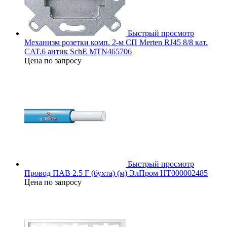
Быстрый просмотр
Механизм розетки комп. 2-м СП Merten RJ45 8/8 кат.
CAT.6 антик SchE MTN465706
Цена по запросу
Быстрый просмотр
Провод ПАВ 2.5 Г (бухта) (м) ЭлПром НТ000002485
Цена по запросу