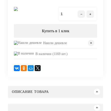
В корзину
Купить в 1 клик
Нашли дешевле
В наличии (1169 шт.)
ОПИСАНИЕ ТОВАРА