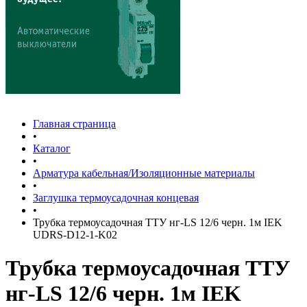
Главная страница
•
Каталог
•
Арматура кабельная/Изоляционные материалы
•
Заглушка термоусадочная концевая
•
Трубка термоусадочная ТТУ нг-LS 12/6 черн. 1м IEK
UDRS-D12-1-K02
Трубка термоусадочная ТТУ
нг-LS 12/6 черн. 1м IEK