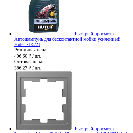
Быстрый просмотр
Автошампунь для бесконтактной мойки усиленный
Huter 71/5/21
Розничная цена:
406.60 ₽
/ шт.
Оптовая цена:
386.27 ₽
/ шт.
Быстрый просмотр