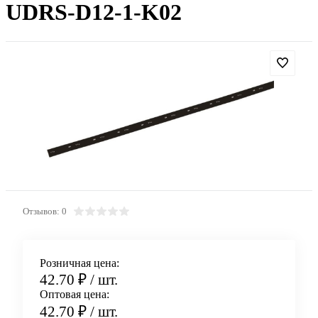
UDRS-D12-1-K02
Отзывов: 0
Розничная цена:
42.70 ₽
/ шт.
Оптовая цена:
42.70 ₽
/ шт.