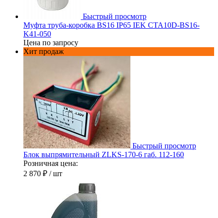
Быстрый просмотр
Муфта труба-коробка BS16 IP65 IEK CTA10D-BS16-
K41-050
Цена по запросу
Хит продаж
Быстрый просмотр
Блок выпрямительный ZLKS-170-6 габ. 112-160
Розничная цена:
2 870 ₽
/ шт