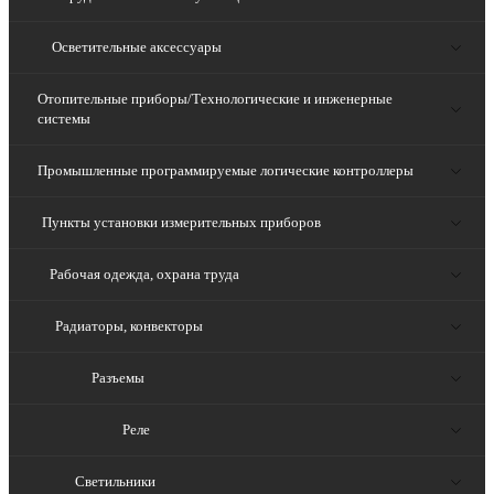
Осветительные аксессуары
Отопительные приборы/Технологические и инженерные
системы
Промышленные программируемые логические контроллеры
Пункты установки измерительных приборов
Рабочая одежда, охрана труда
Радиаторы, конвекторы
Разъемы
Реле
Светильники