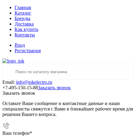
Главная
Каталог
Бренды
Доставка
Как купить
Контакты
Вход
Регистрация
Email:
info@tokelectro.ru
+7-495-150-15-88
Заказать звонок
Заказать звонок
Оставьте Ваше сообщение и контактные данные и наши
специалисты свяжутся с Вами в ближайшее рабочее время для
решения Вашего вопроса.
Ваш телефон
*