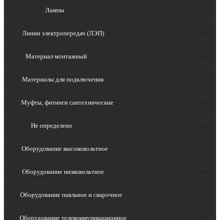
Лампы
Линии электропередач (ЛЭП)
Материал монтажный
Материалы для подключения
Муфты, фитинги сантехнические
Не определено
Оборудование высоковольтное
Оборудование низковольтное
Оборудование паяльное и сварочное
Оборудование телекоммуникационное