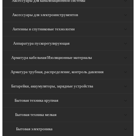
Аксессуары для канализационной системы
Аксессуары для электроинструментов
Антенны и спутниковые технологии
Аппаратура пускорегулирующая
Арматура кабельная/Изоляционные материалы
Арматура трубная, распределение, контроль давления
Батарейки, аккумуляторы, зарядные устройства
Бытовая техника крупная
Бытовая техника мелкая
Бытовая электроника