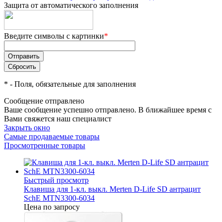
Защита от автоматического заполнения
Введите символы с картинки
*
*
- Поля, обязательные для заполнения
Сообщение отправлено
Ваше сообщение успешно отправлено. В ближайшее время с
Вами свяжется наш специалист
Закрыть окно
Самые продаваемые товары
Просмотренные товары
Быстрый просмотр
Клавиша для 1-кл. выкл. Merten D-Life SD антрацит
SchE MTN3300-6034
Цена по запросу