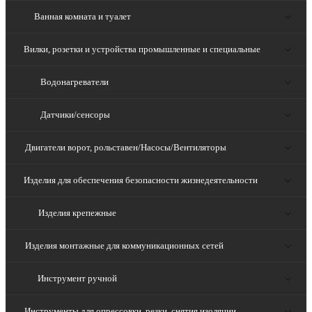
Ванная комната и туалет
Вилки, розетки и устройства промышленные и специальные
Водонагреватели
Датчики/сенсоры
Двигатели ворот, рольставен/Насосы/Вентиляторы
Изделия для обеспечения безопасности жизнедеятельности
Изделия крепежные
Изделия монтажные для коммуникационных сетей
Инструмент ручной
Инструменты для опрессовки, резки, снятия изоляции