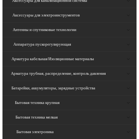
Аксессуары для канализационной системы
Аксессуары для электроинструментов
Антенны и спутниковые технологии
Аппаратура пускорегулирующая
Арматура кабельная/Изоляционные материалы
Арматура трубная, распределение, контроль давления
Батарейки, аккумуляторы, зарядные устройства
Бытовая техника крупная
Бытовая техника мелкая
Бытовая электроника