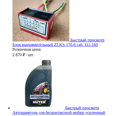
Быстрый просмотр
Блок выпрямительный ZLKS-170-6 габ. 112-160
Розничная цена:
2 870 ₽
/ шт
Быстрый просмотр
Автошампунь для бесконтактной мойки усиленный