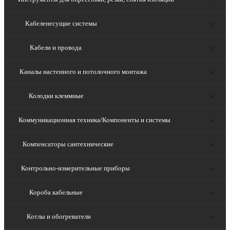
Кабеленесущие системы
Кабели и провода
Каналы настенного и потолочного монтажа
Колодки клеммные
Коммуникационная техника/Компоненты и системы
Компенсаторы сантехнические
Контрольно-измерительные приборы
Короба кабельные
Котлы и обогреватели