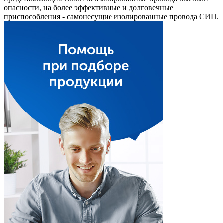
опасности, на более эффективные и долговечные
приспособления - самонесущие изолированные провода СИП.