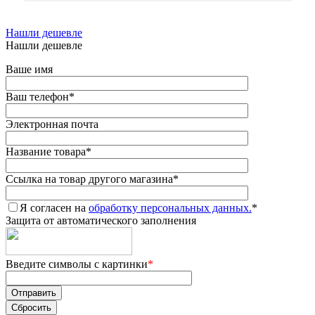
Нашли дешевле
Нашли дешевле
Ваше имя
Ваш телефон
*
Электронная почта
Название товара
*
Ссылка на товар другого магазина
*
Я согласен на
обработку персональных данных.
*
Защита от автоматического заполнения
Введите символы с картинки
*