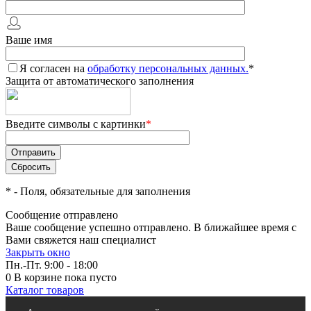
Ваше имя
Я согласен на
обработку персональных данных.
*
Защита от автоматического заполнения
Введите символы с картинки
*
*
- Поля, обязательные для заполнения
Сообщение отправлено
Ваше сообщение успешно отправлено. В ближайшее время с
Вами свяжется наш специалист
Закрыть окно
Пн.-Пт. 9:00 - 18:00
0
В корзине
пока пусто
Каталог товаров