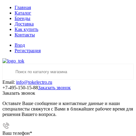
Главная
Каталог
Бренды
Доставка
Как купить
Контакты
Вход
Регистрация
Email:
info@tokelectro.ru
+7-495-150-15-88
Заказать звонок
Заказать звонок
Оставьте Ваше сообщение и контактные данные и наши
специалисты свяжутся с Вами в ближайшее рабочее время для
решения Вашего вопроса.
Ваш телефон
*