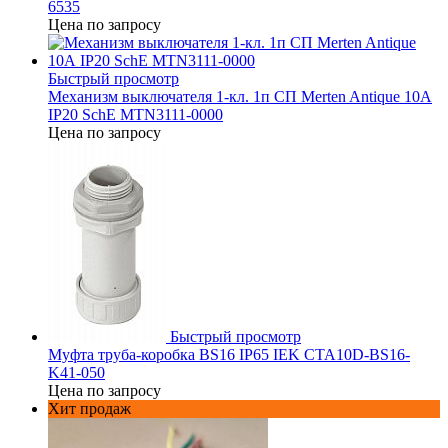
6535
Цена по запросу
Быстрый просмотр
Механизм выключателя 1-кл. 1п СП Merten Antique 10А
IP20 SchE MTN3111-0000
Цена по запросу
Быстрый просмотр
Муфта труба-коробка BS16 IP65 IEK CTA10D-BS16-
K41-050
Цена по запросу
Хит продаж