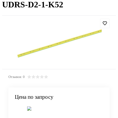
UDRS-D2-1-K52
Отзывов: 0
Цена по запросу
Запросить цену