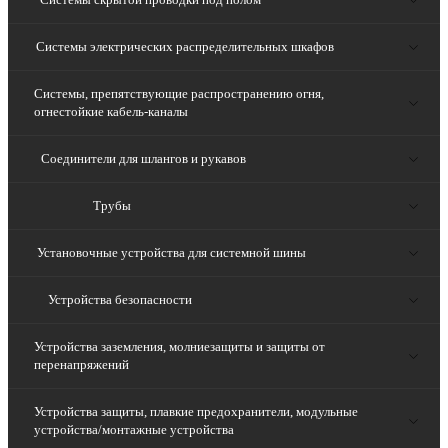
Системы электрических распределительных шкафов
Системы, препятствующие распространению огня,
огнестойкие кабель-каналы
Соединители для шлангов и рукавов
Трубы
Установочные устройства для системной шины
Устройства безопасности
Устройства заземления, молниезащиты и защиты от
перенапряжений
Устройства защиты, плавкие предохранители, модульные
устройства/монтажные устройства