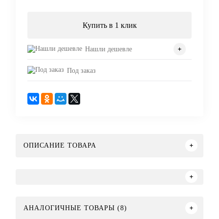
Купить в 1 клик
Нашли дешевле
Под заказ
ОПИСАНИЕ ТОВАРА
АНАЛОГИЧНЫЕ ТОВАРЫ (8)