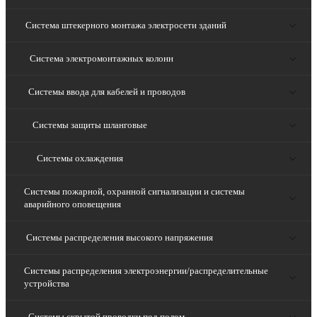
Система штекерного монтажа электросети зданий
Система электромонтажных колонн
Системы ввода для кабелей и проводов
Системы защиты шланговые
Системы охлаждения
Системы пожарной, охранной сигнализации и системы
аварийного оповещения
Системы распределения высокого напряжения
Системы распределения электроэнергии/распределительные
устройства
Системы скрытой проводки под полом