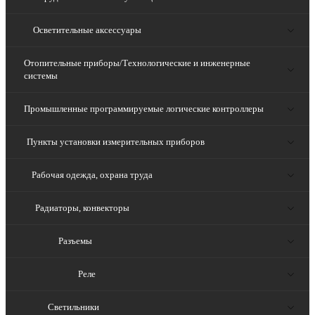
Осветительные аксессуары
Отопительные приборы/Технологические и инженерные
системы
Промышленные программируемые логические контроллеры
Пункты установки измерительных приборов
Рабочая одежда, охрана труда
Радиаторы, конвекторы
Разъемы
Реле
Светильники