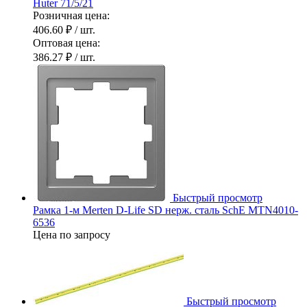
Huter 71/5/21
Розничная цена:
406.60 ₽
/ шт.
Оптовая цена:
386.27 ₽
/ шт.
Быстрый просмотр
Рамка 1-м Merten D-Life SD нерж. сталь SchE MTN4010-
6536
Цена по запросу
Быстрый просмотр