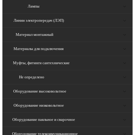
Лампы
Линии электропередач (ЛЭП)
Материал монтажный
Материалы для подключения
Муфты, фитинги сантехнические
Не определено
Оборудование высоковольтное
Оборудование низковольтное
Оборудование паяльное и сварочное
Оборудование телекоммуникационное