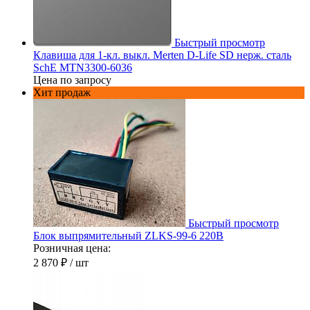
Быстрый просмотр
Клавиша для 1-кл. выкл. Merten D-Life SD нерж. сталь
SchE MTN3300-6036
Цена по запросу
Хит продаж
Быстрый просмотр
Блок выпрямительный ZLKS-99-6 220В
Розничная цена:
2 870 ₽
/ шт