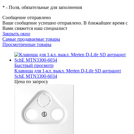
*
- Поля, обязательные для заполнения
Сообщение отправлено
Ваше сообщение успешно отправлено. В ближайшее время с
Вами свяжется наш специалист
Закрыть окно
Самые продаваемые товары
Просмотренные товары
Быстрый просмотр
Клавиша для 1-кл. выкл. Merten D-Life SD антрацит
SchE MTN3300-6034
Цена по запросу