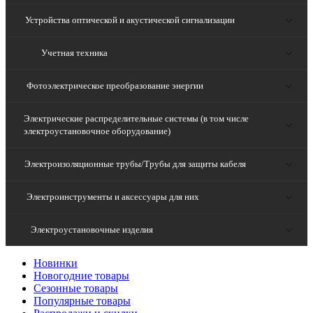
Устройства оптической и акустической сигнализации
Учетная техника
Фотоэлектрическое преобразование энергии
Электрические распределительные системы (в том числе
электроустановочное оборудование)
Электроизоляционные трубы/Трубы для защиты кабеля
Электроинструменты и аксессуары для них
Электроустановочные изделия
Новинки
Новогодние товары
Сезонные товары
Популярные товары