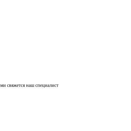
ми свяжется наш специалист