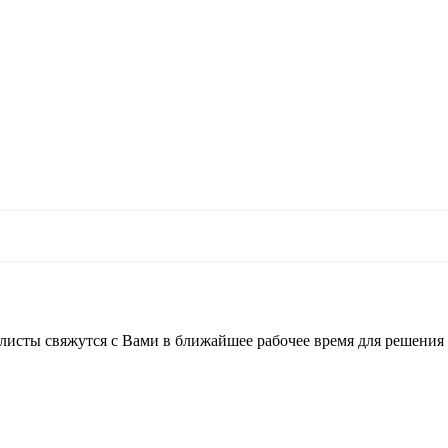
листы свяжутся с Вами в ближайшее рабочее время для решения