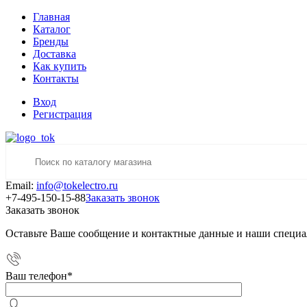
Главная
Каталог
Бренды
Доставка
Как купить
Контакты
Вход
Регистрация
Email:
info@tokelectro.ru
+7-495-150-15-88
Заказать звонок
Заказать звонок
Оставьте Ваше сообщение и контактные данные и наши специа
Ваш телефон
*