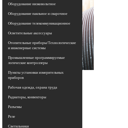
Оборудование низковольтное
Оборудование паяльное и сварочное
Оборудование телекоммуникационное
Осветительные аксессуары
Отопительные приборы/Технологические
и инженерные системы
Промышленные программируемые
логические контроллеры
Пункты установки измерительных
приборов
Рабочая одежда, охрана труда
Радиаторы, конвекторы
Разъемы
Реле
Светильники