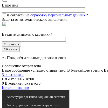
Ваше имя
Я согласен на
обработку персональных данных.
*
Защита от автоматического заполнения
Введите символы с картинки
*
*
- Поля, обязательные для заполнения
Сообщение отправлено
Ваше сообщение успешно отправлено. В ближайшее время с Ва
Закрыть окно
Пн.-Пт. 9:00 - 18:00
0
В корзине
пока пусто
Каталог товаров
Статьи и новости
Аксессуары для канализационной системы
Аксессуары для электроинструментов