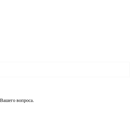
 Вашего вопроса.