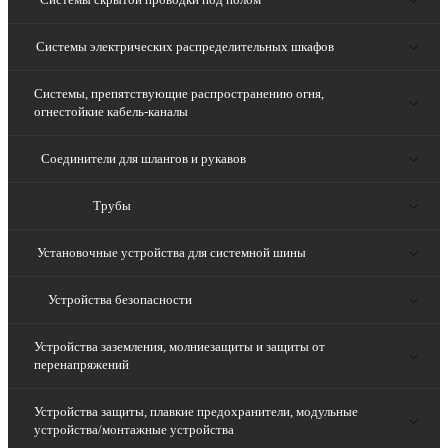
Системы электрических распределительных шкафов
Системы, препятствующие распространению огня,
огнестойкие кабель-каналы
Соединители для шлангов и рукавов
Трубы
Установочные устройства для системной шины
Устройства безопасности
Устройства заземления, молниезащиты и защиты от
перенапряжений
Устройства защиты, плавкие предохранители, модульные
устройства/монтажные устройства