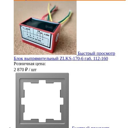
Быстрый просмотр
Блок выпрямительный ZLKS-170-6 габ. 112-160
Розничная цена:
2 870 ₽
/ шт