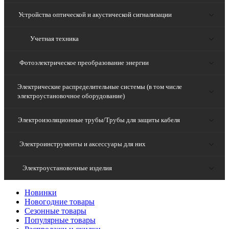
Устройства оптической и акустической сигнализации
Учетная техника
Фотоэлектрическое преобразование энергии
Электрические распределительные системы (в том числе
электроустановочное оборудование)
Электроизоляционные трубы/Трубы для защиты кабеля
Электроинструменты и аксессуары для них
Электроустановочные изделия
Новинки
Новогодние товары
Сезонные товары
Популярные товары