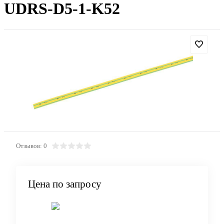
UDRS-D5-1-K52
Отзывов: 0
Цена по запросу
Запросить цену