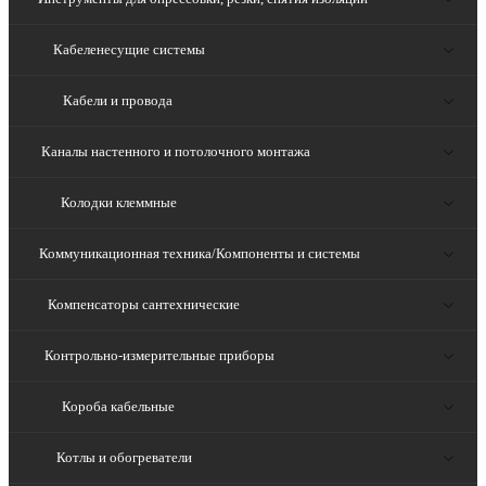
Кабеленесущие системы
Кабели и провода
Каналы настенного и потолочного монтажа
Колодки клеммные
Коммуникационная техника/Компоненты и системы
Компенсаторы сантехнические
Контрольно-измерительные приборы
Короба кабельные
Котлы и обогреватели