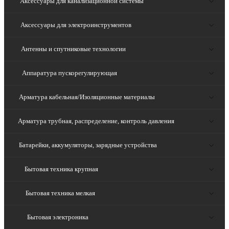
Аксессуары для канализационной системы
Аксессуары для электроинструментов
Антенны и спутниковые технологии
Аппаратура пускорегулирующая
Арматура кабельная/Изоляционные материалы
Арматура трубная, распределение, контроль давления
Батарейки, аккумуляторы, зарядные устройства
Бытовая техника крупная
Бытовая техника мелкая
Бытовая электроника