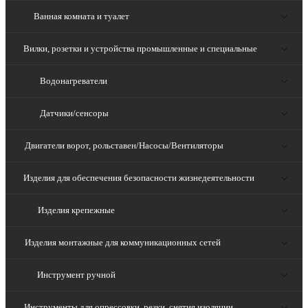
Ванная комната и туалет
Вилки, розетки и устройства промышленные и специальные
Водонагреватели
Датчики/сенсоры
Двигатели ворот, рольставен/Насосы/Вентиляторы
Изделия для обеспечения безопасности жизнедеятельности
Изделия крепежные
Изделия монтажные для коммуникационных сетей
Инструмент ручной
Инструменты для опрессовки, резки, снятия изоляции