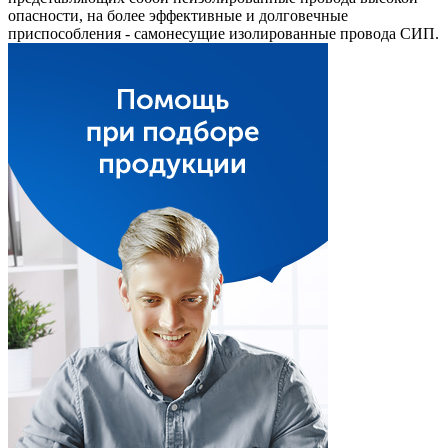
опасности, на более эффективные и долговечные
приспособления - самонесущие изолированные провода СИП.