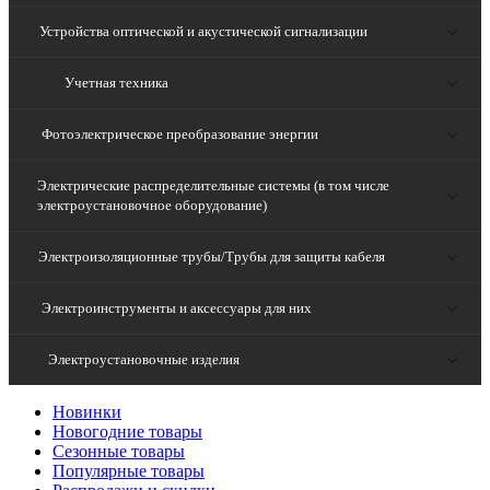
Устройства оптической и акустической сигнализации
Учетная техника
Фотоэлектрическое преобразование энергии
Электрические распределительные системы (в том числе
электроустановочное оборудование)
Электроизоляционные трубы/Трубы для защиты кабеля
Электроинструменты и аксессуары для них
Электроустановочные изделия
Новинки
Новогодние товары
Сезонные товары
Популярные товары