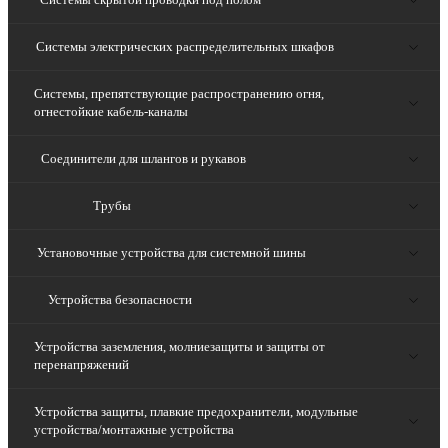
Системы электрических распределительных шкафов
Системы, препятствующие распространению огня,
огнестойкие кабель-каналы
Соединители для шлангов и рукавов
Трубы
Установочные устройства для системной шины
Устройства безопасности
Устройства заземления, молниезащиты и защиты от
перенапряжений
Устройства защиты, плавкие предохранители, модульные
устройства/монтажные устройства