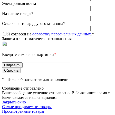
Электронная почта
Название товара
*
Ссылка на товар другого магазина
*
Я согласен на
обработку персональных данных.
*
Защита от автоматического заполнения
Введите символы с картинки
*
*
- Поля, обязательные для заполнения
Сообщение отправлено
Ваше сообщение успешно отправлено. В ближайшее время с
Вами свяжется наш специалист
Закрыть окно
Самые продаваемые товары
Просмотренные товары