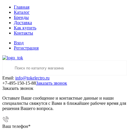
Главная
Каталог
Бренды
Доставка
Как купить
Контакты
Вход
Регистрация
Email:
info@tokelectro.ru
+7-495-150-15-88
Заказать звонок
Заказать звонок
Оставьте Ваше сообщение и контактные данные и наши
специалисты свяжутся с Вами в ближайшее рабочее время для
решения Вашего вопроса.
Ваш телефон
*