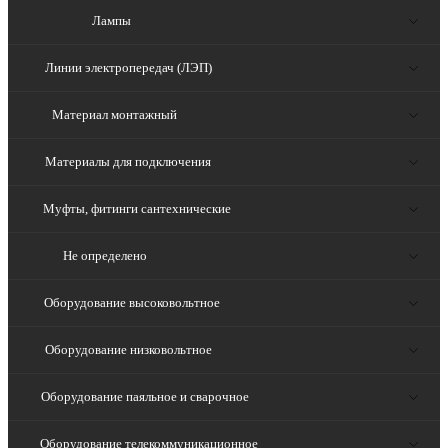
Лампы
Линии электропередач (ЛЭП)
Материал монтажный
Материалы для подключения
Муфты, фитинги сантехнические
Не определено
Оборудование высоковольтное
Оборудование низковольтное
Оборудование паяльное и сварочное
Оборудование телекоммуникационное