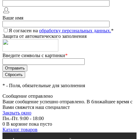
Ваше имя
Я согласен на
обработку персональных данных.
*
Защита от автоматического заполнения
Введите символы с картинки
*
*
- Поля, обязательные для заполнения
Сообщение отправлено
Ваше сообщение успешно отправлено. В ближайшее время с
Вами свяжется наш специалист
Закрыть окно
Пн.-Пт. 9:00 - 18:00
0
В корзине
пока пусто
Каталог товаров