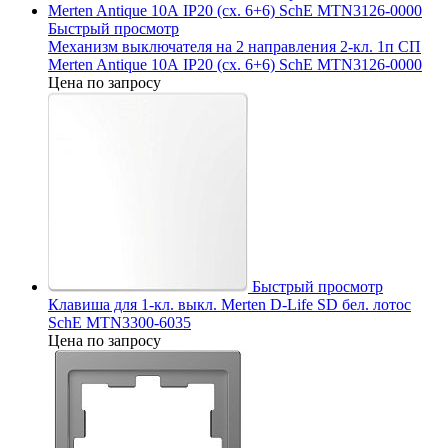
Быстрый просмотр
Механизм выключателя на 2 направления 2-кл. 1п СП
Merten Antique 10А IP20 (сх. 6+6) SchE MTN3126-0000
Цена по запросу
Быстрый просмотр
Клавиша для 1-кл. выкл. Merten D-Life SD бел. лотос
SchE MTN3300-6035
Цена по запросу