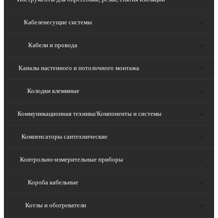
Кабеленесущие системы
Кабели и провода
Каналы настенного и потолочного монтажа
Колодки клеммные
Коммуникационная техника/Компоненты и системы
Компенсаторы сантехнические
Контрольно-измерительные приборы
Короба кабельные
Котлы и обогреватели