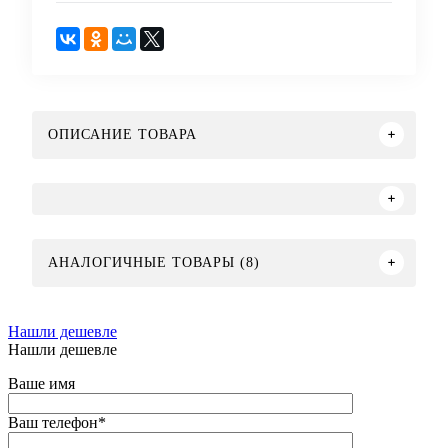
ОПИСАНИЕ ТОВАРА
АНАЛОГИЧНЫЕ ТОВАРЫ (8)
Нашли дешевле
Нашли дешевле
Ваше имя
Ваш телефон
*