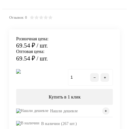
Отзывов: 0
Розничная цена:
69.54 ₽
/ шт.
Оптовая цена:
69.54 ₽
/ шт.
В корзину
Купить в 1 клик
Нашли дешевле
В наличии (267 шт.)