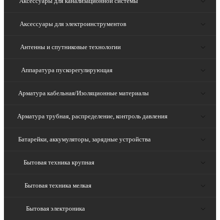
Аксессуары для канализационной системы
Аксессуары для электроинструментов
Антенны и спутниковые технологии
Аппаратура пускорегулирующая
Арматура кабельная/Изоляционные материалы
Арматура трубная, распределение, контроль давления
Батарейки, аккумуляторы, зарядные устройства
Бытовая техника крупная
Бытовая техника мелкая
Бытовая электроника