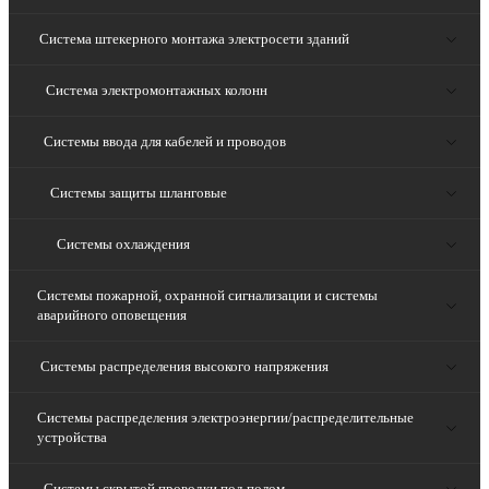
Система штекерного монтажа электросети зданий
Система электромонтажных колонн
Системы ввода для кабелей и проводов
Системы защиты шланговые
Системы охлаждения
Системы пожарной, охранной сигнализации и системы
аварийного оповещения
Системы распределения высокого напряжения
Системы распределения электроэнергии/распределительные
устройства
Системы скрытой проводки под полом