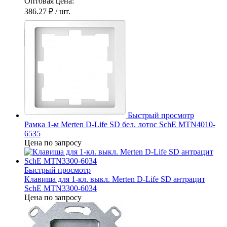
Оптовая цена:
386.27 ₽
/ шт.
Быстрый просмотр
Рамка 1-м Merten D-Life SD бел. лотос SchE MTN4010-
6535
Цена по запросу
Быстрый просмотр
Клавиша для 1-кл. выкл. Merten D-Life SD антрацит
SchE MTN3300-6034
Цена по запросу