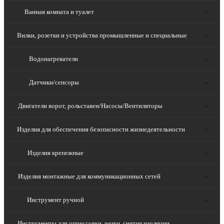
Ванная комната и туалет
Вилки, розетки и устройства промышленные и специальные
Водонагреватели
Датчики/сенсоры
Двигатели ворот, рольставен/Насосы/Вентиляторы
Изделия для обеспечения безопасности жизнедеятельности
Изделия крепежные
Изделия монтажные для коммуникационных сетей
Инструмент ручной
Инструменты для опрессовки, резки, снятия изоляции