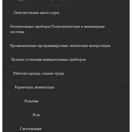
Осветительные аксессуары
Отопительные приборы/Технологические и инженерные
системы
Промышленные программируемые логические контроллеры
Пункты установки измерительных приборов
Рабочая одежда, охрана труда
Радиаторы, конвекторы
Разъемы
Реле
Светильники