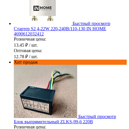
Быстрый просмотр
Стартер S2 4-22W 220-240В/110-130 IN HOME
4690612032412
Розничная цена:
13.45 ₽
/ шт.
Оптовая цена:
12.78 ₽
/ шт.
Хит продаж
Быстрый просмотр
Блок выпрямительный ZLKS-99-6 220В
Розничная цена: