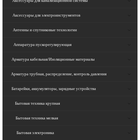
Аксессуары для канализационной системы
Аксессуары для электроинструментов
Антенны и спутниковые технологии
Аппаратура пускорегулирующая
Арматура кабельная/Изоляционные материалы
Арматура трубная, распределение, контроль давления
Батарейки, аккумуляторы, зарядные устройства
Бытовая техника крупная
Бытовая техника мелкая
Бытовая электроника