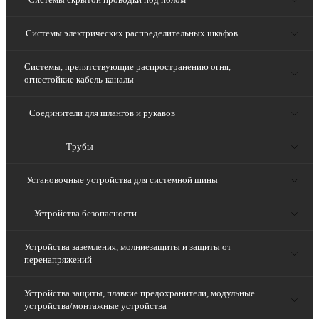
Системы электрических распределительных шкафов
Системы, препятствующие распространению огня,
огнестойкие кабель-каналы
Соединители для шлангов и рукавов
Трубы
Установочные устройства для системной шины
Устройства безопасности
Устройства заземления, молниезащиты и защиты от
перенапряжений
Устройства защиты, плавкие предохранители, модульные
устройства/монтажные устройства