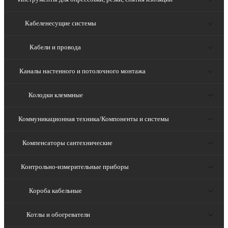
Кабеленесущие системы
Кабели и провода
Каналы настенного и потолочного монтажа
Колодки клеммные
Коммуникационная техника/Компоненты и системы
Компенсаторы сантехнические
Контрольно-измерительные приборы
Короба кабельные
Котлы и обогреватели