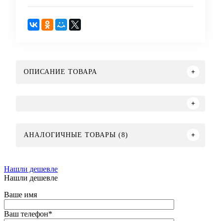
ОПИСАНИЕ ТОВАРА
АНАЛОГИЧНЫЕ ТОВАРЫ (8)
Нашли дешевле
Нашли дешевле
Ваше имя
Ваш телефон
*