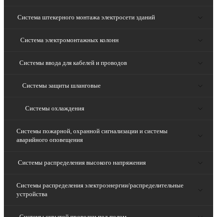
Система штекерного монтажа электросети зданий
Система электромонтажных колонн
Системы ввода для кабелей и проводов
Системы защиты шланговые
Системы охлаждения
Системы пожарной, охранной сигнализации и системы
аварийного оповещения
Системы распределения высокого напряжения
Системы распределения электроэнергии/распределительные
устройства
Системы скрытой проводки под полом