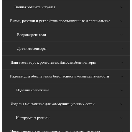
Ванная комната и туалет
Вилки, розетки и устройства промышленные и специальные
Водонагреватели
Датчики/сенсоры
Двигатели ворот, рольставен/Насосы/Вентиляторы
Изделия для обеспечения безопасности жизнедеятельности
Изделия крепежные
Изделия монтажные для коммуникационных сетей
Инструмент ручной
Инструменты для опрессовки, резки, снятия изоляции