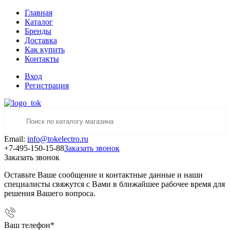
Главная
Каталог
Бренды
Доставка
Как купить
Контакты
Вход
Регистрация
Email:
info@tokelectro.ru
+7-495-150-15-88
Заказать звонок
Заказать звонок
Оставьте Ваше сообщение и контактные данные и наши
специалисты свяжутся с Вами в ближайшее рабочее время для
решения Вашего вопроса.
Ваш телефон
*