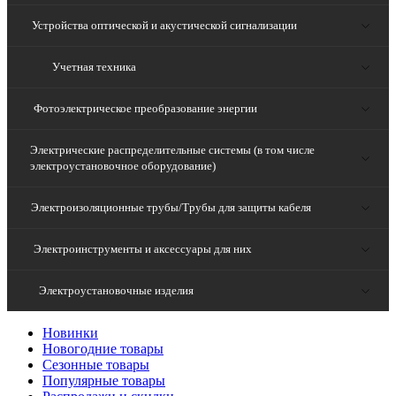
Устройства оптической и акустической сигнализации
Учетная техника
Фотоэлектрическое преобразование энергии
Электрические распределительные системы (в том числе
электроустановочное оборудование)
Электроизоляционные трубы/Трубы для защиты кабеля
Электроинструменты и аксессуары для них
Электроустановочные изделия
Новинки
Новогодние товары
Сезонные товары
Популярные товары