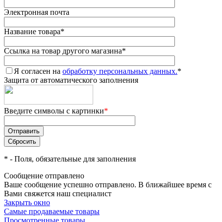
Электронная почта
Название товара
*
Ссылка на товар другого магазина
*
Я согласен на
обработку персональных данных.
*
Защита от автоматического заполнения
Введите символы с картинки
*
*
- Поля, обязательные для заполнения
Сообщение отправлено
Ваше сообщение успешно отправлено. В ближайшее время с
Вами свяжется наш специалист
Закрыть окно
Самые продаваемые товары
Просмотренные товары