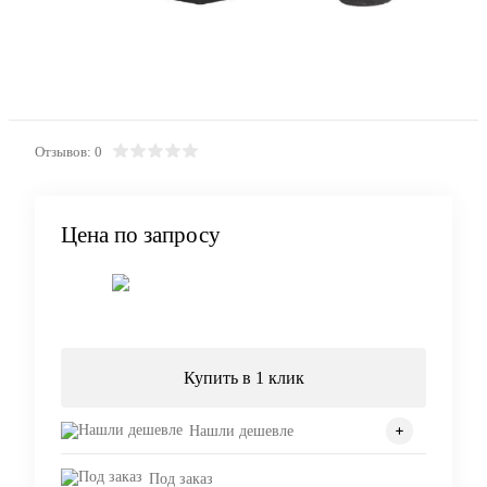
Отзывов: 0
Цена по запросу
Запросить цену
Купить в 1 клик
Нашли дешевле
Под заказ