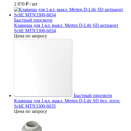
2 870 ₽
/ шт
Быстрый просмотр
Клавиша для 1-кл. выкл. Merten D-Life SD антрацит
SchE MTN3300-6034
Цена по запросу
Быстрый просмотр
Клавиша для 1-кл. выкл. Merten D-Life SD бел. лотос
SchE MTN3300-6035
Цена по запросу