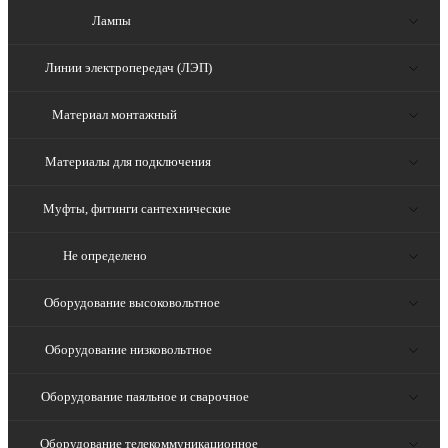
Лампы
Линии электропередач (ЛЭП)
Материал монтажный
Материалы для подключения
Муфты, фитинги сантехнические
Не определено
Оборудование высоковольтное
Оборудование низковольтное
Оборудование паяльное и сварочное
Оборудование телекоммуникационное