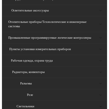
Осветительные аксессуары
Отопительные приборы/Технологические и инженерные
системы
Промышленные программируемые логические контроллеры
Пункты установки измерительных приборов
Рабочая одежда, охрана труда
Радиаторы, конвекторы
Разъемы
Реле
Светильники