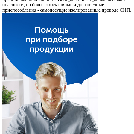
опасности, на более эффективные и долговечные
приспособления - самонесущие изолированные провода СИП.