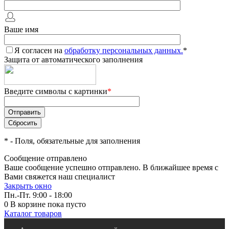
Ваше имя
Я согласен на
обработку персональных данных.
*
Защита от автоматического заполнения
Введите символы с картинки
*
*
- Поля, обязательные для заполнения
Сообщение отправлено
Ваше сообщение успешно отправлено. В ближайшее время с
Вами свяжется наш специалист
Закрыть окно
Пн.-Пт. 9:00 - 18:00
0
В корзине
пока пусто
Каталог товаров