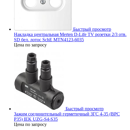
Быстрый просмотр
Накладка центральная Merten D-Life TV розетки 2/3 отв.
SD бел. лотос SchE MTN4123-6035
Цена по запросу
Быстрый просмотр
Зажим соединительный герметичный ЗГС 4-35 (BPC
P35) IEK UZG-S4-S35
Цена по запросу