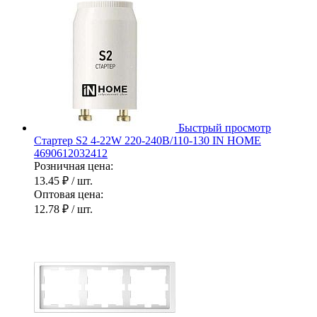
Быстрый просмотр
Стартер S2 4-22W 220-240В/110-130 IN HOME
4690612032412
Розничная цена:
13.45 ₽
/ шт.
Оптовая цена:
12.78 ₽
/ шт.