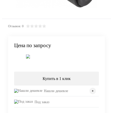
Отзывов: 0
Цена по запросу
Запросить цену
Купить в 1 клик
Нашли дешевле
Под заказ