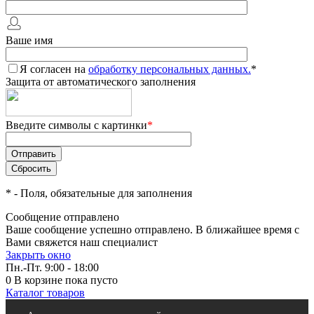
Ваше имя
Я согласен на
обработку персональных данных.
*
Защита от автоматического заполнения
Введите символы с картинки
*
*
- Поля, обязательные для заполнения
Сообщение отправлено
Ваше сообщение успешно отправлено. В ближайшее время с
Вами свяжется наш специалист
Закрыть окно
Пн.-Пт. 9:00 - 18:00
0
В корзине
пока пусто
Каталог товаров