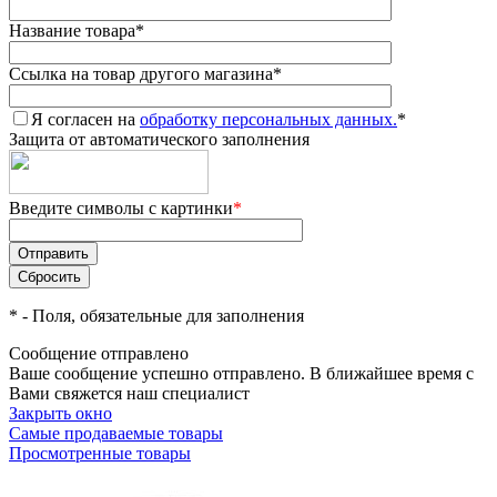
Название товара
*
Ссылка на товар другого магазина
*
Я согласен на
обработку персональных данных.
*
Защита от автоматического заполнения
Введите символы с картинки
*
*
- Поля, обязательные для заполнения
Сообщение отправлено
Ваше сообщение успешно отправлено. В ближайшее время с
Вами свяжется наш специалист
Закрыть окно
Самые продаваемые товары
Просмотренные товары