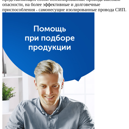
опасности, на более эффективные и долговечные
приспособления - самонесущие изолированные провода СИП.