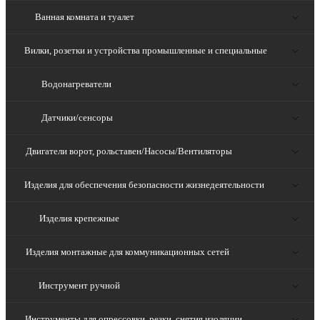
Ванная комната и туалет
Вилки, розетки и устройства промышленные и специальные
Водонагреватели
Датчики/сенсоры
Двигатели ворот, рольставен/Насосы/Вентиляторы
Изделия для обеспечения безопасности жизнедеятельности
Изделия крепежные
Изделия монтажные для коммуникационных сетей
Инструмент ручной
Инструменты для опрессовки, резки, снятия изоляции