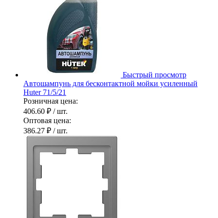
Быстрый просмотр
Автошампунь для бесконтактной мойки усиленный
Huter 71/5/21
Розничная цена:
406.60 ₽
/ шт.
Оптовая цена:
386.27 ₽
/ шт.