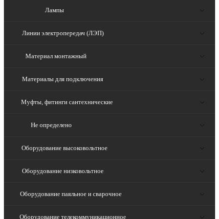
Лампы
Линии электропередач (ЛЭП)
Материал монтажный
Материалы для подключения
Муфты, фитинги сантехнические
Не определено
Оборудование высоковольтное
Оборудование низковольтное
Оборудование паяльное и сварочное
Оборудование телекоммуникационное