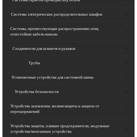
Системы электрических распределительных шкафов
Системы, препятствующие распространению огня,
огнестойкие кабель-каналы
Соединители для шлангов и рукавов
Трубы
Установочные устройства для системной шины
Устройства безопасности
Устройства заземления, молниезащиты и защиты от
перенапряжений
Устройства защиты, плавкие предохранители, модульные
устройства/монтажные устройства