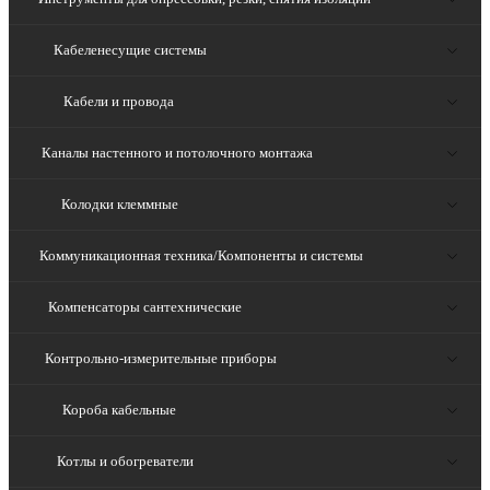
Кабеленесущие системы
Кабели и провода
Каналы настенного и потолочного монтажа
Колодки клеммные
Коммуникационная техника/Компоненты и системы
Компенсаторы сантехнические
Контрольно-измерительные приборы
Короба кабельные
Котлы и обогреватели