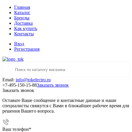
Главная
Каталог
Бренды
Доставка
Как купить
Контакты
Вход
Регистрация
Email:
info@tokelectro.ru
+7-495-150-15-88
Заказать звонок
Заказать звонок
Оставьте Ваше сообщение и контактные данные и наши
специалисты свяжутся с Вами в ближайшее рабочее время для
решения Вашего вопроса.
Ваш телефон
*