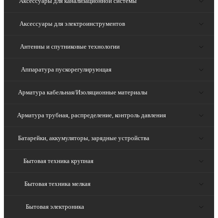
Аксессуары для канализационной системы
Аксессуары для электроинструментов
Антенны и спутниковые технологии
Аппаратура пускорегулирующая
Арматура кабельная/Изоляционные материалы
Арматура трубная, распределение, контроль давления
Батарейки, аккумуляторы, зарядные устройства
Бытовая техника крупная
Бытовая техника мелкая
Бытовая электроника