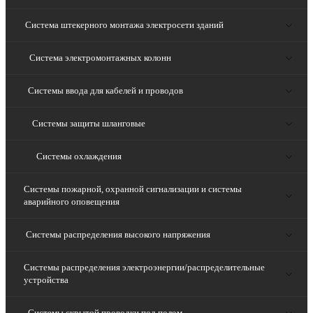
Система штекерного монтажа электросети зданий
Система электромонтажных колонн
Системы ввода для кабелей и проводов
Системы защиты шланговые
Системы охлаждения
Системы пожарной, охранной сигнализации и системы
аварийного оповещения
Системы распределения высокого напряжения
Системы распределения электроэнергии/распределительные
устройства
Системы скрытой проводки под полом