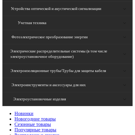
Устройства оптической и акустической сигнализации
Учетная техника
Фотоэлектрическое преобразование энергии
Электрические распределительные системы (в том числе
электроустановочное оборудование)
Электроизоляционные трубы/Трубы для защиты кабеля
Электроинструменты и аксессуары для них
Электроустановочные изделия
Новинки
Новогодние товары
Сезонные товары
Популярные товары