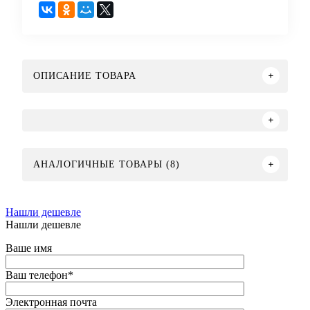
ОПИСАНИЕ ТОВАРА
АНАЛОГИЧНЫЕ ТОВАРЫ (8)
Нашли дешевле
Нашли дешевле
Ваше имя
Ваш телефон
*
Электронная почта