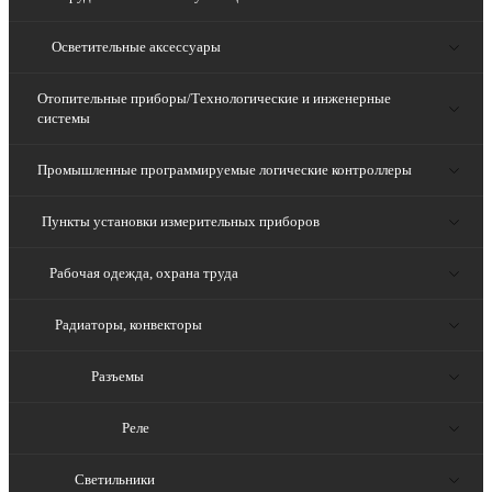
Осветительные аксессуары
Отопительные приборы/Технологические и инженерные
системы
Промышленные программируемые логические контроллеры
Пункты установки измерительных приборов
Рабочая одежда, охрана труда
Радиаторы, конвекторы
Разъемы
Реле
Светильники