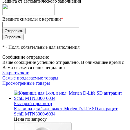
Защита от автоматического заполнения
Введите символы с картинки
*
*
- Поля, обязательные для заполнения
Сообщение отправлено
Ваше сообщение успешно отправлено. В ближайшее время с
Вами свяжется наш специалист
Закрыть окно
Самые продаваемые товары
Просмотренные товары
Быстрый просмотр
Клавиша для 1-кл. выкл. Merten D-Life SD антрацит
SchE MTN3300-6034
Цена по запросу