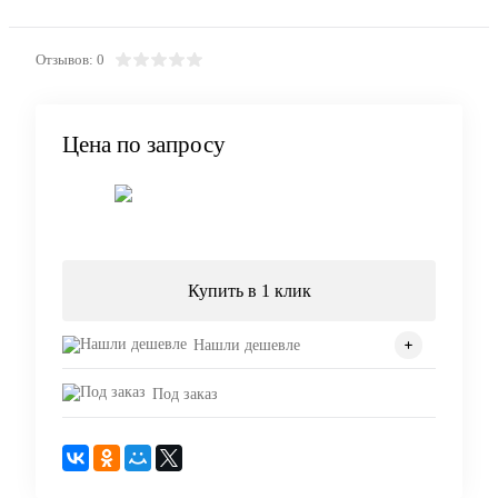
Отзывов: 0
Цена по запросу
Запросить цену
Купить в 1 клик
Нашли дешевле
Под заказ