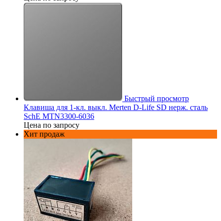
Быстрый просмотр
Клавиша для 1-кл. выкл. Merten D-Life SD нерж. сталь
SchE MTN3300-6036
Цена по запросу
Хит продаж