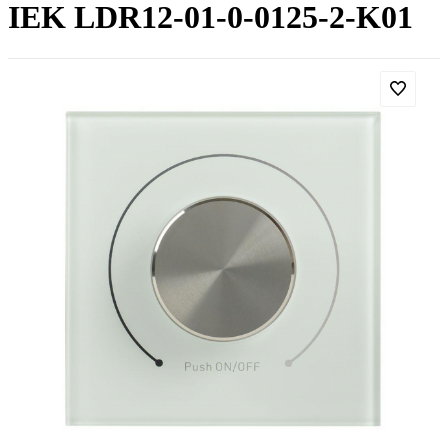
IEK LDR12-01-0-0125-2-K01