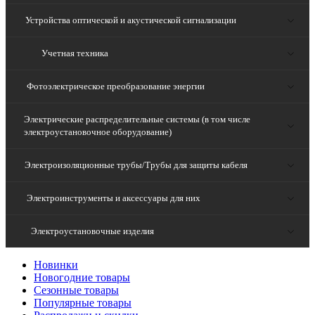
Устройства оптической и акустической сигнализации
Учетная техника
Фотоэлектрическое преобразование энергии
Электрические распределительные системы (в том числе
электроустановочное оборудование)
Электроизоляционные трубы/Трубы для защиты кабеля
Электроинструменты и аксессуары для них
Электроустановочные изделия
Новинки
Новогодние товары
Сезонные товары
Популярные товары