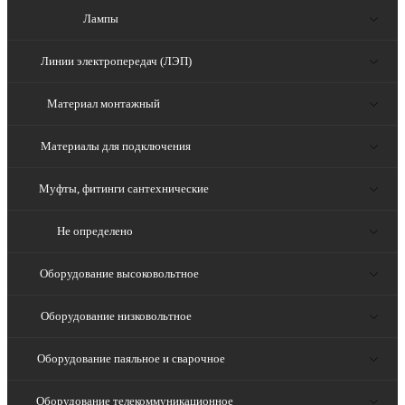
Лампы
Линии электропередач (ЛЭП)
Материал монтажный
Материалы для подключения
Муфты, фитинги сантехнические
Не определено
Оборудование высоковольтное
Оборудование низковольтное
Оборудование паяльное и сварочное
Оборудование телекоммуникационное