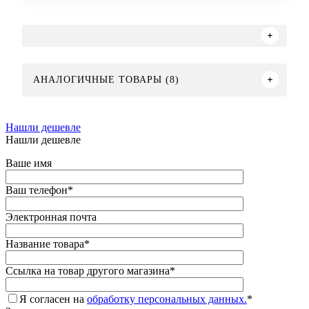
АНАЛОГИЧНЫЕ ТОВАРЫ (8)
Нашли дешевле
Нашли дешевле
Ваше имя
Ваш телефон
*
Электронная почта
Название товара
*
Ссылка на товар другого магазина
*
Я согласен на
обработку персональных данных.
*