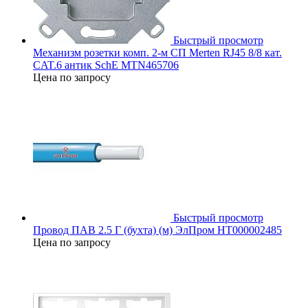
Быстрый просмотр
Механизм розетки комп. 2-м СП Merten RJ45 8/8 кат.
CAT.6 антик SchE MTN465706
Цена по запросу
Быстрый просмотр
Провод ПАВ 2.5 Г (бухта) (м) ЭлПром НТ000002485
Цена по запросу