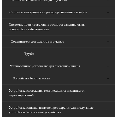
Системы электрических распределительных шкафов
Системы, препятствующие распространению огня,
огнестойкие кабель-каналы
Соединители для шлангов и рукавов
Трубы
Установочные устройства для системной шины
Устройства безопасности
Устройства заземления, молниезащиты и защиты от
перенапряжений
Устройства защиты, плавкие предохранители, модульные
устройства/монтажные устройства