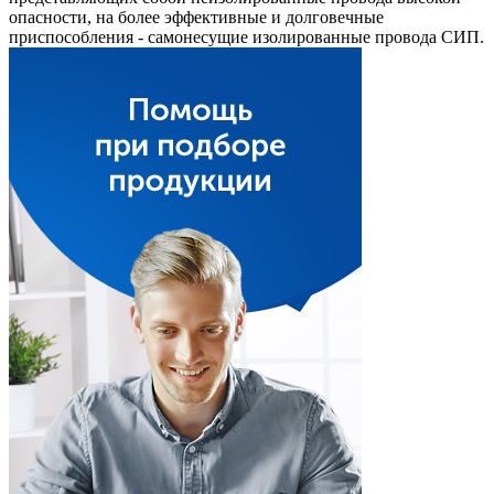
опасности, на более эффективные и долговечные
приспособления - самонесущие изолированные провода СИП.