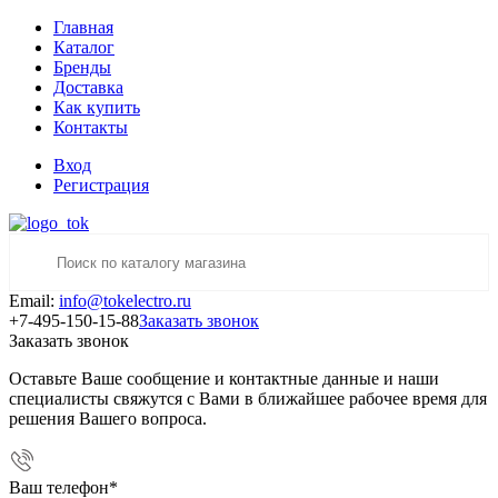
Главная
Каталог
Бренды
Доставка
Как купить
Контакты
Вход
Регистрация
Email:
info@tokelectro.ru
+7-495-150-15-88
Заказать звонок
Заказать звонок
Оставьте Ваше сообщение и контактные данные и наши
специалисты свяжутся с Вами в ближайшее рабочее время для
решения Вашего вопроса.
Ваш телефон
*