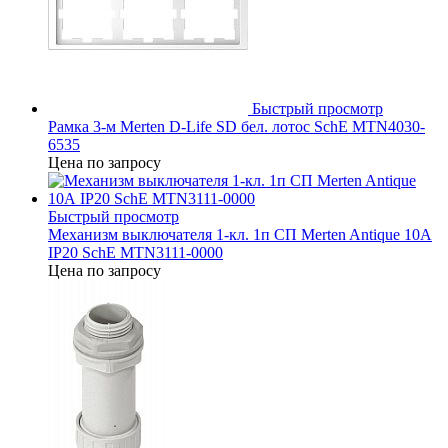
Быстрый просмотр
Рамка 3-м Merten D-Life SD бел. лотос SchE MTN4030-
6535
Цена по запросу
Быстрый просмотр
Механизм выключателя 1-кл. 1п СП Merten Antique 10А
IP20 SchE MTN3111-0000
Цена по запросу