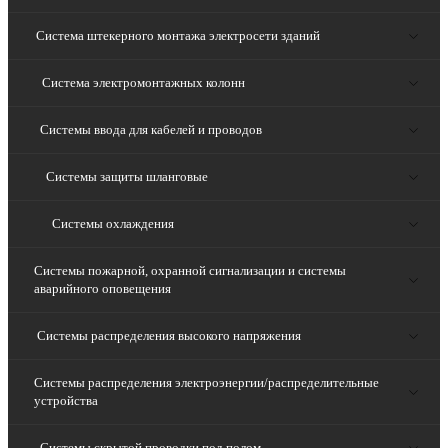
Система штекерного монтажа электросети зданий
Система электромонтажных колонн
Системы ввода для кабелей и проводов
Системы защиты шланговые
Системы охлаждения
Системы пожарной, охранной сигнализации и системы
аварийного оповещения
Системы распределения высокого напряжения
Системы распределения электроэнергии/распределительные
устройства
Системы скрытой проводки под полом