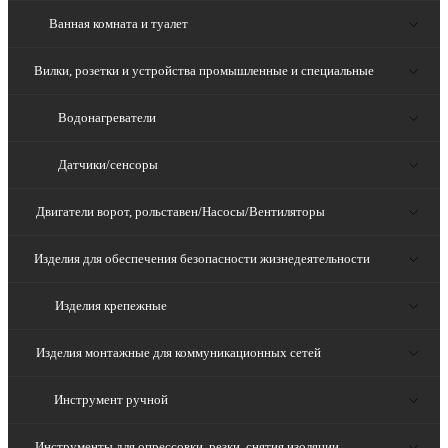
Ванная комната и туалет
Вилки, розетки и устройства промышленные и специальные
Водонагреватели
Датчики/сенсоры
Двигатели ворот, рольставен/Насосы/Вентиляторы
Изделия для обеспечения безопасности жизнедеятельности
Изделия крепежные
Изделия монтажные для коммуникационных сетей
Инструмент ручной
Инструменты для опрессовки, резки, снятия изоляции