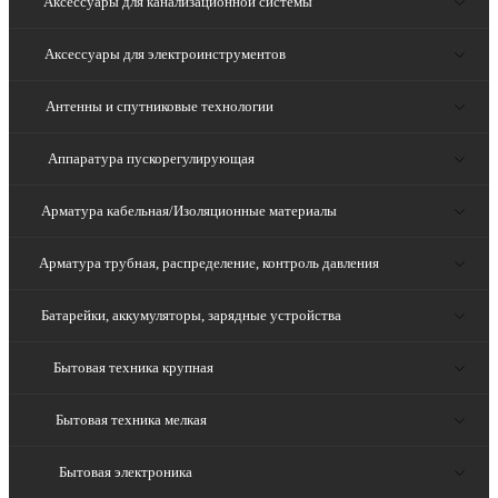
Аксессуары для канализационной системы
Аксессуары для электроинструментов
Антенны и спутниковые технологии
Аппаратура пускорегулирующая
Арматура кабельная/Изоляционные материалы
Арматура трубная, распределение, контроль давления
Батарейки, аккумуляторы, зарядные устройства
Бытовая техника крупная
Бытовая техника мелкая
Бытовая электроника