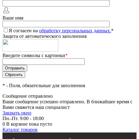
Ваше имя
Я согласен на
обработку персональных данных.
*
Защита от автоматического заполнения
Введите символы с картинки
*
*
- Поля, обязательные для заполнения
Сообщение отправлено
Ваше сообщение успешно отправлено. В ближайшее время с
Вами свяжется наш специалист
Закрыть окно
Пн.-Пт. 9:00 - 18:00
0
В корзине
пока пусто
Каталог товаров