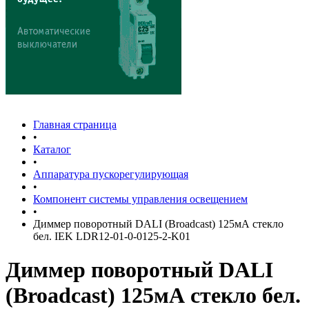
Главная страница
•
Каталог
•
Аппаратура пускорегулирующая
•
Компонент системы управления освещением
•
Диммер поворотный DALI (Broadcast) 125мА стекло
бел. IEK LDR12-01-0-0125-2-K01
Диммер поворотный DALI
(Broadcast) 125мА стекло бел.