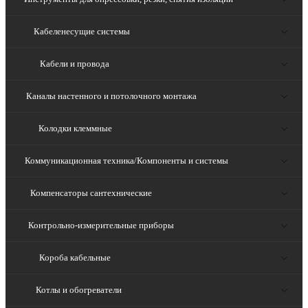
Кабеленесущие системы
Кабели и провода
Каналы настенного и потолочного монтажа
Колодки клеммные
Коммуникационная техника/Компоненты и системы
Компенсаторы сантехнические
Контрольно-измерительные приборы
Короба кабельные
Котлы и обогреватели