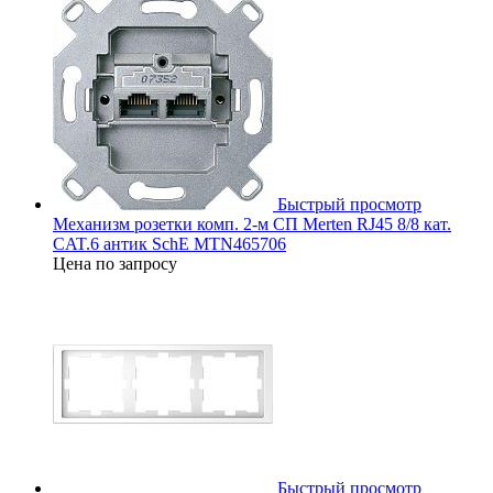
Быстрый просмотр
Механизм розетки комп. 2-м СП Merten RJ45 8/8 кат.
CAT.6 антик SchE MTN465706
Цена по запросу
Быстрый просмотр