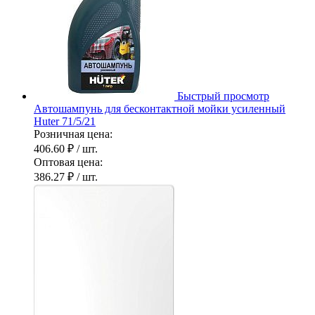
Быстрый просмотр
Автошампунь для бесконтактной мойки усиленный
Huter 71/5/21
Розничная цена:
406.60 ₽
/ шт.
Оптовая цена:
386.27 ₽
/ шт.