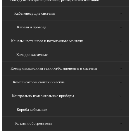
Кабеленесущие системы
Кабели и провода
Каналы настенного и потолочного монтажа
Колодки клеммные
Коммуникационная техника/Компоненты и системы
Компенсаторы сантехнические
Контрольно-измерительные приборы
Короба кабельные
Котлы и обогреватели