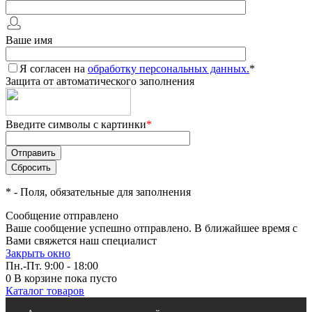
Ваше имя
Я согласен на
обработку персональных данных.
*
Защита от автоматического заполнения
Введите символы с картинки
*
*
- Поля, обязательные для заполнения
Сообщение отправлено
Ваше сообщение успешно отправлено. В ближайшее время с
Вами свяжется наш специалист
Закрыть окно
Пн.-Пт. 9:00 - 18:00
0
В корзине
пока пусто
Каталог товаров