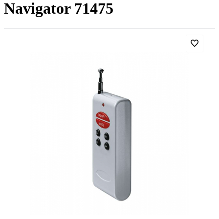
Navigator 71475