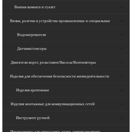
Ванная комната и туалет
Вилки, розетки и устройства промышленные и специальные
Водонагреватели
Датчики/сенсоры
Двигатели ворот, рольставен/Насосы/Вентиляторы
Изделия для обеспечения безопасности жизнедеятельности
Изделия крепежные
Изделия монтажные для коммуникационных сетей
Инструмент ручной
Инструменты для опрессовки, резки, снятия изоляции