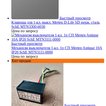
Быстрый просмотр
Клавиша для 1-кл. выкл. Merten D-Life SD нерж. сталь
SchE MTN3300-6036
Цена по запросу
Быстрый просмотр
Механизм выключателя 1-кл. 1п СП Merten Antique 10А
IP20 SchE MTN3111-0000
Цена по запросу
Хит продаж
Быстрый просмотр