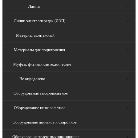
Лампы
Линии электропередач (ЛЭП)
Материал монтажный
Материалы для подключения
Муфты, фитинги сантехнические
Не определено
Оборудование высоковольтное
Оборудование низковольтное
Оборудование паяльное и сварочное
Оборудование телекоммуникационное