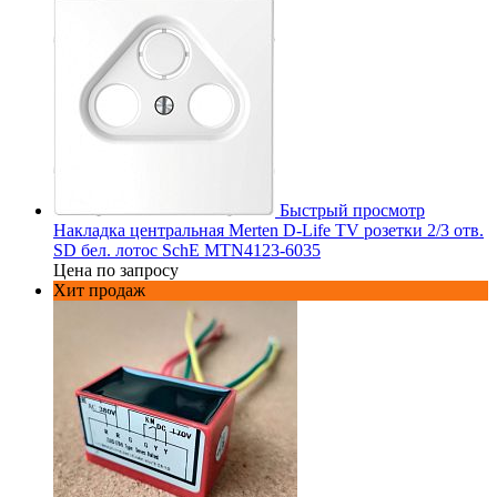
Быстрый просмотр
Накладка центральная Merten D-Life TV розетки 2/3 отв.
SD бел. лотос SchE MTN4123-6035
Цена по запросу
Хит продаж