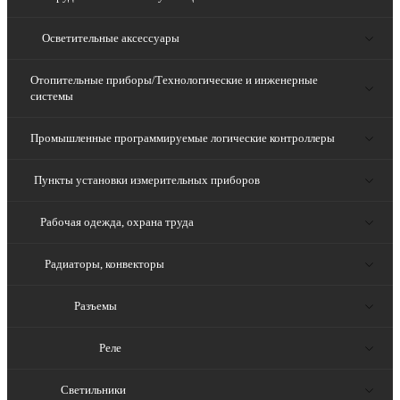
Осветительные аксессуары
Отопительные приборы/Технологические и инженерные
системы
Промышленные программируемые логические контроллеры
Пункты установки измерительных приборов
Рабочая одежда, охрана труда
Радиаторы, конвекторы
Разъемы
Реле
Светильники