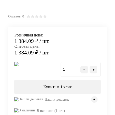
Отзывов: 0
Розничная цена:
1 384.09 ₽
/ шт.
Оптовая цена:
1 384.09 ₽
/ шт.
В корзину
Купить в 1 клик
Нашли дешевле
В наличии (1 шт.)