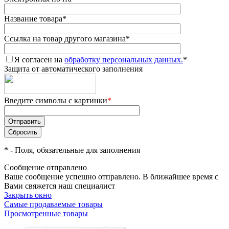
Название товара
*
Ссылка на товар другого магазина
*
Я согласен на
обработку персональных данных.
*
Защита от автоматического заполнения
Введите символы с картинки
*
*
- Поля, обязательные для заполнения
Сообщение отправлено
Ваше сообщение успешно отправлено. В ближайшее время с
Вами свяжется наш специалист
Закрыть окно
Самые продаваемые товары
Просмотренные товары