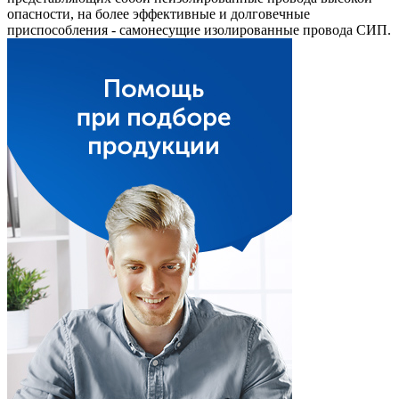
опасности, на более эффективные и долговечные
приспособления - самонесущие изолированные провода СИП.