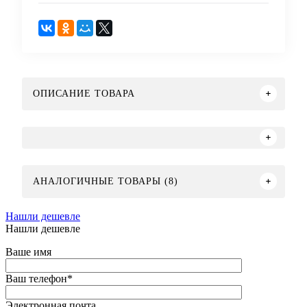
ОПИСАНИЕ ТОВАРА
АНАЛОГИЧНЫЕ ТОВАРЫ (8)
Нашли дешевле
Нашли дешевле
Ваше имя
Ваш телефон
*
Электронная почта