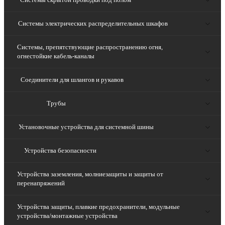
Системы электрических распределительных шкафов
Системы, препятствующие распространению огня,
огнестойкие кабель-каналы
Соединители для шлангов и рукавов
Трубы
Установочные устройства для системной шины
Устройства безопасности
Устройства заземления, молниезащиты и защиты от
перенапряжений
Устройства защиты, плавкие предохранители, модульные
устройства/монтажные устройства