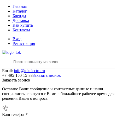
Главная
Каталог
Бренды
Доставка
Как купить
Контакты
Вход
Регистрация
Email:
info@tokelectro.ru
+7-495-150-15-88
Заказать звонок
Заказать звонок
Оставьте Ваше сообщение и контактные данные и наши
специалисты свяжутся с Вами в ближайшее рабочее время для
решения Вашего вопроса.
Ваш телефон
*