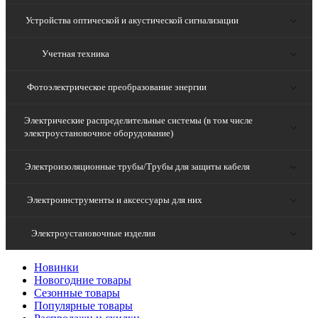
Устройства оптической и акустической сигнализации
Учетная техника
Фотоэлектрическое преобразование энергии
Электрические распределительные системы (в том числе
электроустановочное оборудование)
Электроизоляционные трубы/Трубы для защиты кабеля
Электроинструменты и аксессуары для них
Электроустановочные изделия
Новинки
Новогодние товары
Сезонные товары
Популярные товары