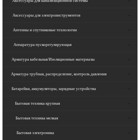
Аксессуары для канализационной системы
Аксессуары для электроинструментов
Антенны и спутниковые технологии
Аппаратура пускорегулирующая
Арматура кабельная/Изоляционные материалы
Арматура трубная, распределение, контроль давления
Батарейки, аккумуляторы, зарядные устройства
Бытовая техника крупная
Бытовая техника мелкая
Бытовая электроника