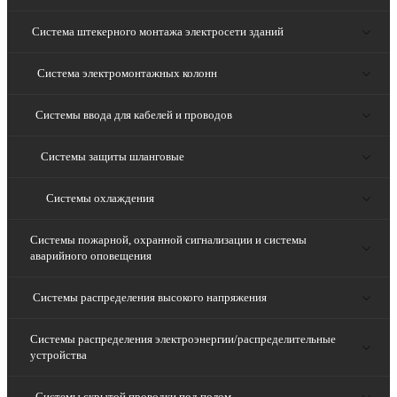
Система штекерного монтажа электросети зданий
Система электромонтажных колонн
Системы ввода для кабелей и проводов
Системы защиты шланговые
Системы охлаждения
Системы пожарной, охранной сигнализации и системы
аварийного оповещения
Системы распределения высокого напряжения
Системы распределения электроэнергии/распределительные
устройства
Системы скрытой проводки под полом