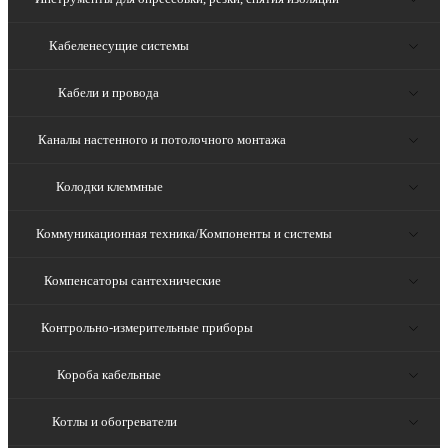
Кабеленесущие системы
Кабели и провода
Каналы настенного и потолочного монтажа
Колодки клеммные
Коммуникационная техника/Компоненты и системы
Компенсаторы сантехнические
Контрольно-измерительные приборы
Короба кабельные
Котлы и обогреватели