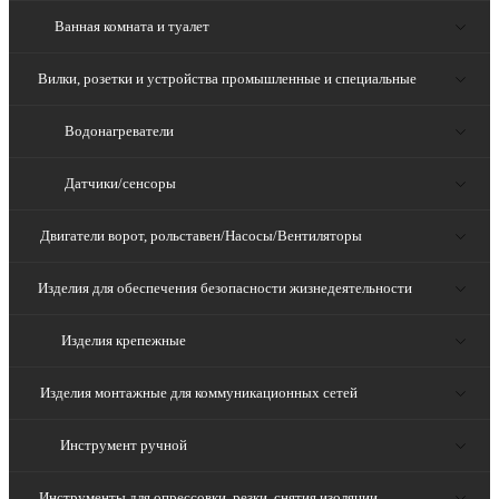
Ванная комната и туалет
Вилки, розетки и устройства промышленные и специальные
Водонагреватели
Датчики/сенсоры
Двигатели ворот, рольставен/Насосы/Вентиляторы
Изделия для обеспечения безопасности жизнедеятельности
Изделия крепежные
Изделия монтажные для коммуникационных сетей
Инструмент ручной
Инструменты для опрессовки, резки, снятия изоляции