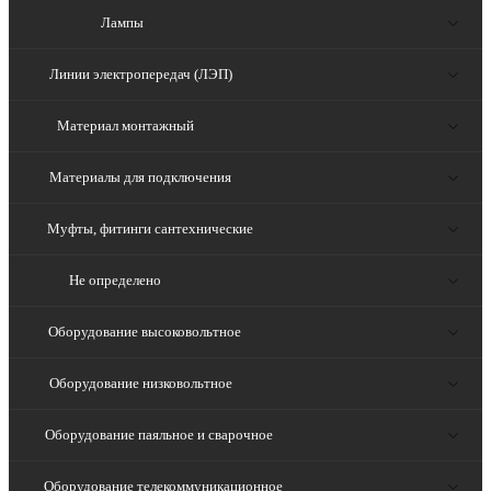
Лампы
Линии электропередач (ЛЭП)
Материал монтажный
Материалы для подключения
Муфты, фитинги сантехнические
Не определено
Оборудование высоковольтное
Оборудование низковольтное
Оборудование паяльное и сварочное
Оборудование телекоммуникационное