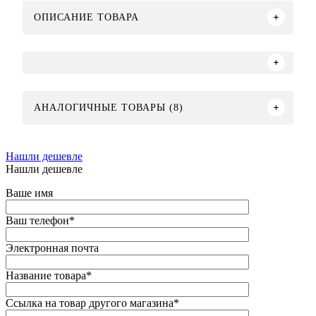
ОПИСАНИЕ ТОВАРА
АНАЛОГИЧНЫЕ ТОВАРЫ (8)
Нашли дешевле
Нашли дешевле
Ваше имя
Ваш телефон
*
Электронная почта
Название товара
*
Ссылка на товар другого магазина
*