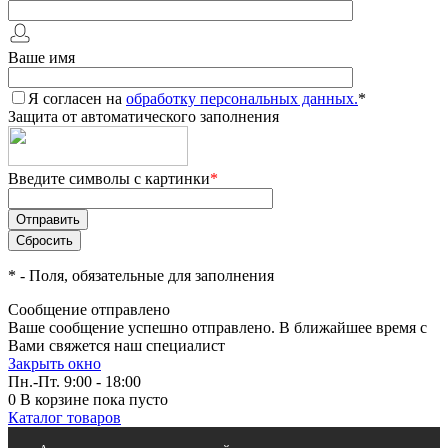
Ваше имя
Я согласен на
обработку персональных данных.
*
Защита от автоматического заполнения
Введите символы с картинки
*
*
- Поля, обязательные для заполнения
Сообщение отправлено
Ваше сообщение успешно отправлено. В ближайшее время с
Вами свяжется наш специалист
Закрыть окно
Пн.-Пт. 9:00 - 18:00
0
В корзине
пока пусто
Каталог товаров