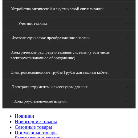
Устройства оптической и акустической сигнализации
Учетная техника
Фотоэлектрическое преобразование энергии
Электрические распределительные системы (в том числе
электроустановочное оборудование)
Электроизоляционные трубы/Трубы для защиты кабеля
Электроинструменты и аксессуары для них
Электроустановочные изделия
Новинки
Новогодние товары
Сезонные товары
Популярные товары