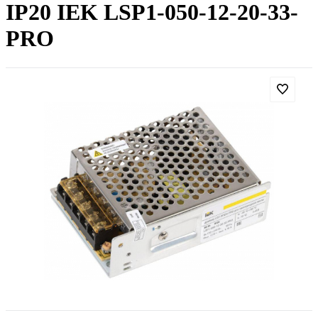
IP20 IEK LSP1-050-12-20-33-
PRO