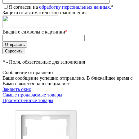
Я согласен на
обработку персональных данных.
*
Защита от автоматического заполнения
Введите символы с картинки
*
*
- Поля, обязательные для заполнения
Сообщение отправлено
Ваше сообщение успешно отправлено. В ближайшее время с
Вами свяжется наш специалист
Закрыть окно
Самые продаваемые товары
Просмотренные товары