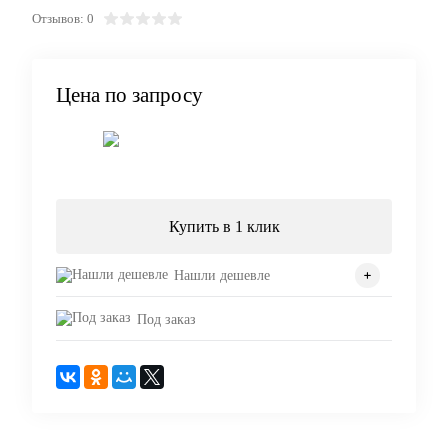
Отзывов: 0
Цена по запросу
Запросить цену
Купить в 1 клик
Нашли дешевле
Под заказ