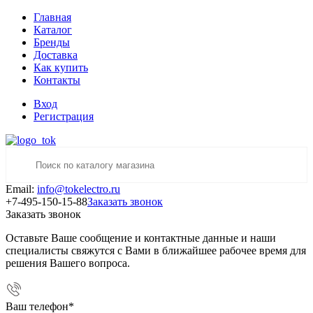
Главная
Каталог
Бренды
Доставка
Как купить
Контакты
Вход
Регистрация
Email:
info@tokelectro.ru
+7-495-150-15-88
Заказать звонок
Заказать звонок
Оставьте Ваше сообщение и контактные данные и наши
специалисты свяжутся с Вами в ближайшее рабочее время для
решения Вашего вопроса.
Ваш телефон
*