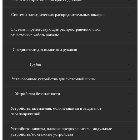
Системы электрических распределительных шкафов
Системы, препятствующие распространению огня,
огнестойкие кабель-каналы
Соединители для шлангов и рукавов
Трубы
Установочные устройства для системной шины
Устройства безопасности
Устройства заземления, молниезащиты и защиты от
перенапряжений
Устройства защиты, плавкие предохранители, модульные
устройства/монтажные устройства