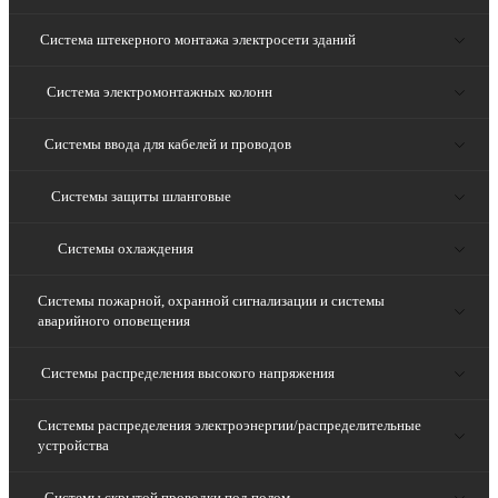
Система штекерного монтажа электросети зданий
Система электромонтажных колонн
Системы ввода для кабелей и проводов
Системы защиты шланговые
Системы охлаждения
Системы пожарной, охранной сигнализации и системы
аварийного оповещения
Системы распределения высокого напряжения
Системы распределения электроэнергии/распределительные
устройства
Системы скрытой проводки под полом