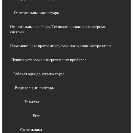
Осветительные аксессуары
Отопительные приборы/Технологические и инженерные
системы
Промышленные программируемые логические контроллеры
Пункты установки измерительных приборов
Рабочая одежда, охрана труда
Радиаторы, конвекторы
Разъемы
Реле
Светильники