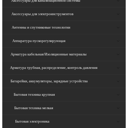
Аксессуары для канализационной системы
Аксессуары для электроинструментов
Антенны и спутниковые технологии
Аппаратура пускорегулирующая
Арматура кабельная/Изоляционные материалы
Арматура трубная, распределение, контроль давления
Батарейки, аккумуляторы, зарядные устройства
Бытовая техника крупная
Бытовая техника мелкая
Бытовая электроника