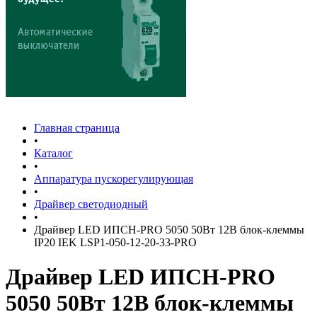
Главная страница
•
Каталог
•
Аппаратура пускорегулирующая
•
Драйвер светодиодный
•
Драйвер LED ИПСН-PRO 5050 50Вт 12В блок-клеммы
IP20 IEK LSP1-050-12-20-33-PRO
Драйвер LED ИПСН-PRO
5050 50Вт 12В блок-клеммы