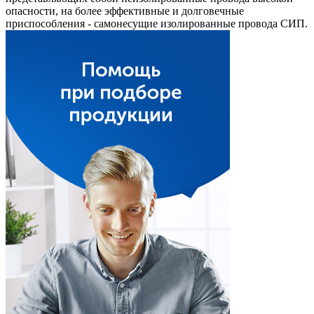
опасности, на более эффективные и долговечные
приспособления - самонесущие изолированные провода СИП.