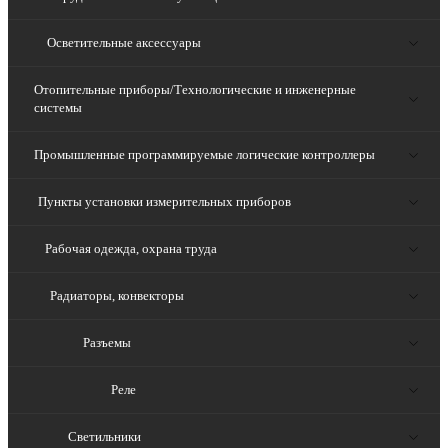
Осветительные аксессуары
Отопительные приборы/Технологические и инженерные
системы
Промышленные программируемые логические контроллеры
Пункты установки измерительных приборов
Рабочая одежда, охрана труда
Радиаторы, конвекторы
Разъемы
Реле
Светильники