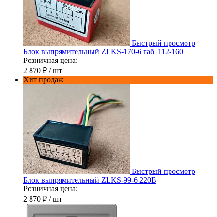
Быстрый просмотр
Блок выпрямительный ZLKS-170-6 габ. 112-160
Розничная цена:
2 870 ₽
/ шт
Хит продаж
Быстрый просмотр
Блок выпрямительный ZLKS-99-6 220В
Розничная цена:
2 870 ₽
/ шт