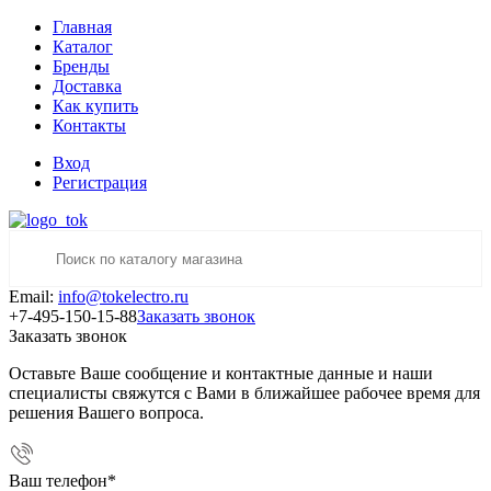
Главная
Каталог
Бренды
Доставка
Как купить
Контакты
Вход
Регистрация
Email:
info@tokelectro.ru
+7-495-150-15-88
Заказать звонок
Заказать звонок
Оставьте Ваше сообщение и контактные данные и наши
специалисты свяжутся с Вами в ближайшее рабочее время для
решения Вашего вопроса.
Ваш телефон
*