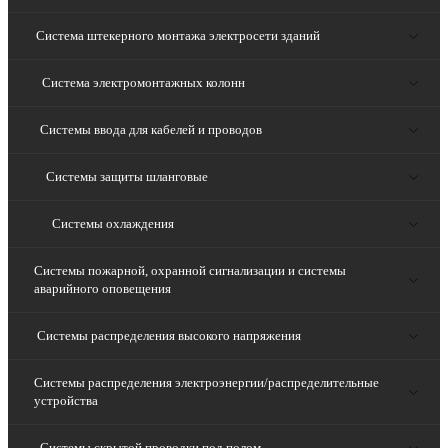
Система штекерного монтажа электросети зданий
Система электромонтажных колонн
Системы ввода для кабелей и проводов
Системы защиты шланговые
Системы охлаждения
Системы пожарной, охранной сигнализации и системы
аварийного оповещения
Системы распределения высокого напряжения
Системы распределения электроэнергии/распределительные
устройства
Системы скрытой проводки под полом