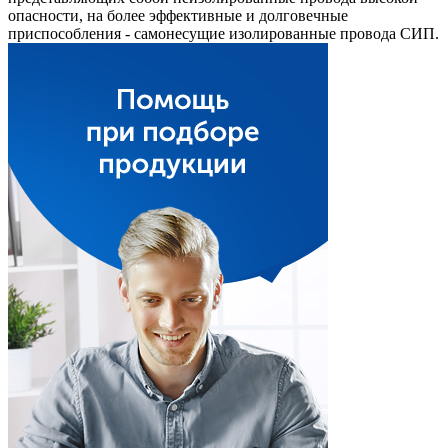
опасности, на более эффективные и долговечные
приспособления - самонесущие изолированные провода СИП.