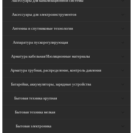
Аксессуары для канализационной системы
Аксессуары для электроинструментов
Антенны и спутниковые технологии
Аппаратура пускорегулирующая
Арматура кабельная/Изоляционные материалы
Арматура трубная, распределение, контроль давления
Батарейки, аккумуляторы, зарядные устройства
Бытовая техника крупная
Бытовая техника мелкая
Бытовая электроника