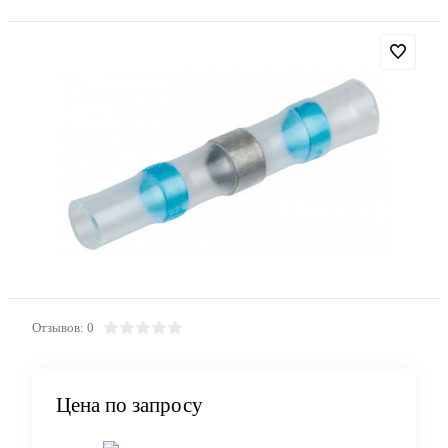
Отзывов: 0
Цена по запросу