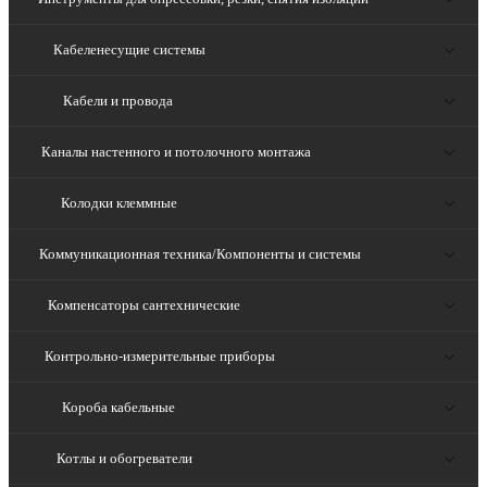
Кабеленесущие системы
Кабели и провода
Каналы настенного и потолочного монтажа
Колодки клеммные
Коммуникационная техника/Компоненты и системы
Компенсаторы сантехнические
Контрольно-измерительные приборы
Короба кабельные
Котлы и обогреватели