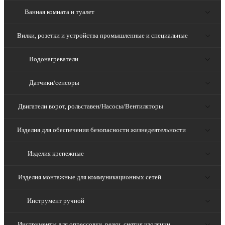
Ванная комната и туалет
Вилки, розетки и устройства промышленные и специальные
Водонагреватели
Датчики/сенсоры
Двигатели ворот, рольставен/Насосы/Вентиляторы
Изделия для обеспечения безопасности жизнедеятельности
Изделия крепежные
Изделия монтажные для коммуникационных сетей
Инструмент ручной
Инструменты для опрессовки, резки, снятия изоляции