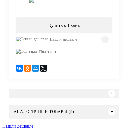
Запросить цену
Купить в 1 клик
Нашли дешевле
Под заказ
АНАЛОГИЧНЫЕ ТОВАРЫ (8)
Нашли дешевле