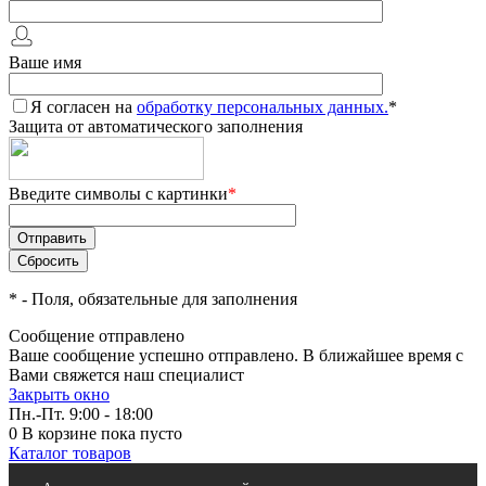
Ваше имя
Я согласен на
обработку персональных данных.
*
Защита от автоматического заполнения
Введите символы с картинки
*
*
- Поля, обязательные для заполнения
Сообщение отправлено
Ваше сообщение успешно отправлено. В ближайшее время с
Вами свяжется наш специалист
Закрыть окно
Пн.-Пт. 9:00 - 18:00
0
В корзине
пока пусто
Каталог товаров