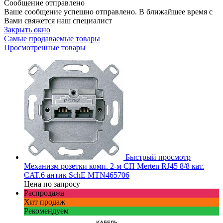
Сообщение отправлено
Ваше сообщение успешно отправлено. В ближайшее время с
Вами свяжется наш специалист
Закрыть окно
Самые продаваемые товары
Просмотренные товары
Быстрый просмотр
Механизм розетки комп. 2-м СП Merten RJ45 8/8 кат.
CAT.6 антик SchE MTN465706
Цена по запросу
Распродажа
Хит продаж
Рекомендуем