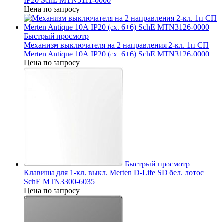
IP20 SchE MTN3111-0000
Цена по запросу
Быстрый просмотр
Механизм выключателя на 2 направления 2-кл. 1п СП
Merten Antique 10А IP20 (сх. 6+6) SchE MTN3126-0000
Цена по запросу
Быстрый просмотр
Клавиша для 1-кл. выкл. Merten D-Life SD бел. лотос
SchE MTN3300-6035
Цена по запросу