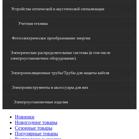
Устройства оптической и акустической сигнализации
Учетная техника
Фотоэлектрическое преобразование энергии
Электрические распределительные системы (в том числе
электроустановочное оборудование)
Электроизоляционные трубы/Трубы для защиты кабеля
Электроинструменты и аксессуары для них
Электроустановочные изделия
Новинки
Новогодние товары
Сезонные товары
Популярные товары