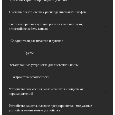
Системы электрических распределительных шкафов
Системы, препятствующие распространению огня,
огнестойкие кабель-каналы
Соединители для шлангов и рукавов
Трубы
Установочные устройства для системной шины
Устройства безопасности
Устройства заземления, молниезащиты и защиты от
перенапряжений
Устройства защиты, плавкие предохранители, модульные
устройства/монтажные устройства