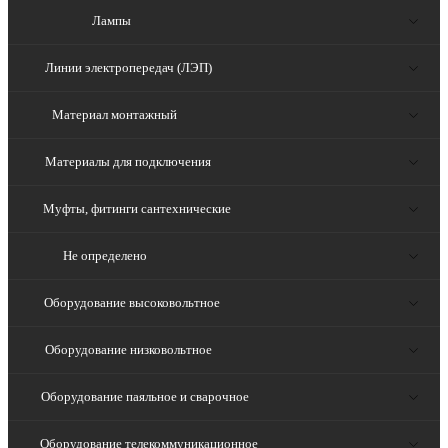
Лампы
Линии электропередач (ЛЭП)
Материал монтажный
Материалы для подключения
Муфты, фитинги сантехнические
Не определено
Оборудование высоковольтное
Оборудование низковольтное
Оборудование паяльное и сварочное
Оборудование телекоммуникационное