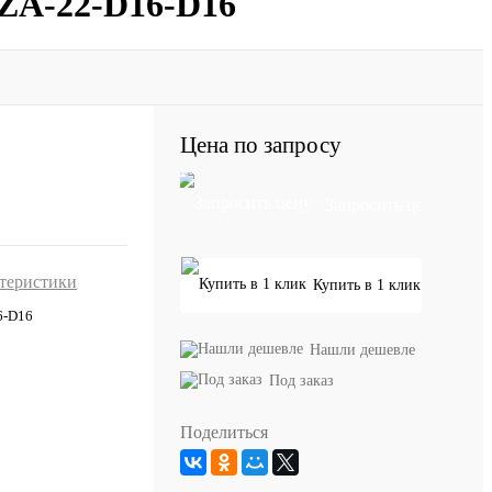
UZA-22-D16-D16
Цена по запросу
Запросить цену
ктеристики
Купить в 1 клик
6-D16
Нашли дешевле
Под заказ
Поделиться