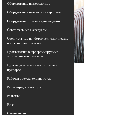
Оборудование низковольтное
Оборудование паяльное и сварочное
Оборудование телекоммуникационное
Осветительные аксессуары
Отопительные приборы/Технологические
и инженерные системы
Промышленные программируемые
логические контроллеры
Пункты установки измерительных
приборов
Рабочая одежда, охрана труда
Радиаторы, конвекторы
Разъемы
Реле
Светильники