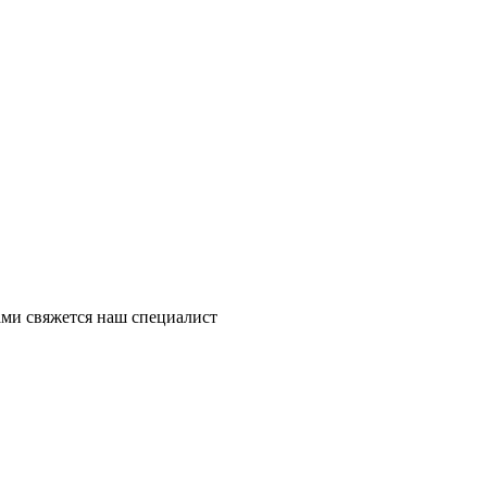
ми свяжется наш специалист