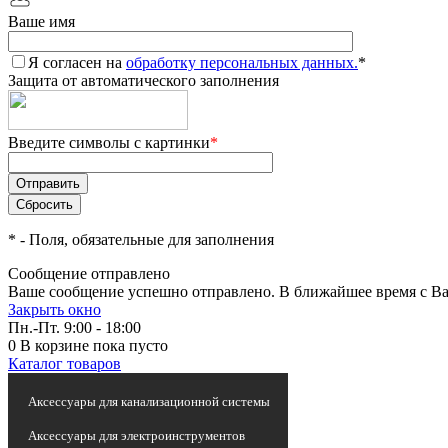
Ваше имя
Я согласен на
обработку персональных данных.
*
Защита от автоматического заполнения
Введите символы с картинки
*
*
- Поля, обязательные для заполнения
Сообщение отправлено
Ваше сообщение успешно отправлено. В ближайшее время с Ва
Закрыть окно
Пн.-Пт. 9:00 - 18:00
0
В корзине
пока пусто
Каталог товаров
Статьи и новости
Аксессуары для канализационной системы
Аксессуары для электроинструментов