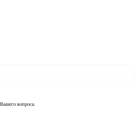
 Вашего вопроса.