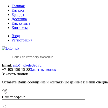
Главная
Каталог
Бренды
Доставка
Как купить
Контакты
Вход
Регистрация
Email:
info@tokelectro.ru
+7-495-150-15-88
Заказать звонок
Заказать звонок
Оставьте Ваше сообщение и контактные данные и наши специа
Ваш телефон
*