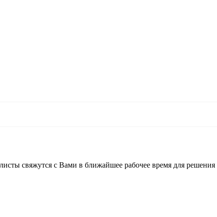
листы свяжутся с Вами в ближайшее рабочее время для решения