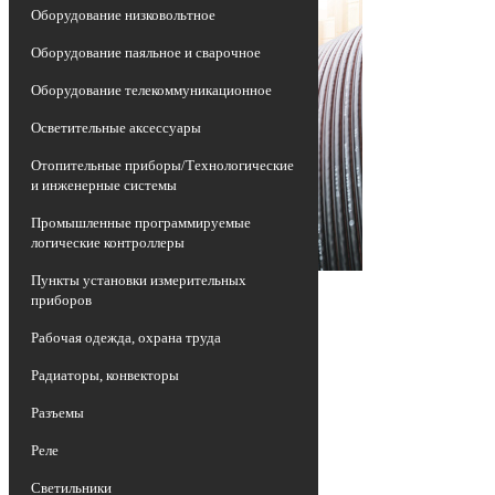
Оборудование низковольтное
Оборудование паяльное и сварочное
Оборудование телекоммуникационное
Осветительные аксессуары
Отопительные приборы/Технологические
и инженерные системы
Промышленные программируемые
логические контроллеры
Пункты установки измерительных
приборов
Рабочая одежда, охрана труда
Радиаторы, конвекторы
Разъемы
Реле
Светильники