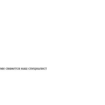
ми свяжется наш специалист