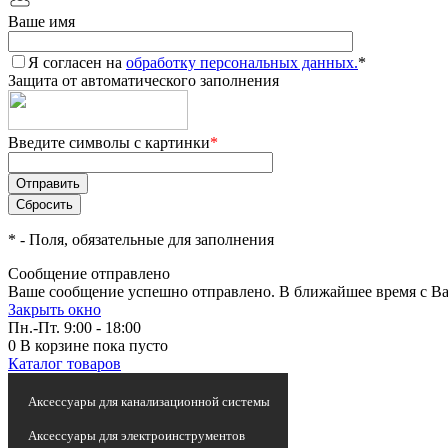
Ваше имя
Я согласен на
обработку персональных данных.
*
Защита от автоматического заполнения
Введите символы с картинки
*
*
- Поля, обязательные для заполнения
Сообщение отправлено
Ваше сообщение успешно отправлено. В ближайшее время с Ва
Закрыть окно
Пн.-Пт. 9:00 - 18:00
0
В корзине
пока пусто
Каталог товаров
Статьи и новости
Аксессуары для канализационной системы
Аксессуары для электроинструментов