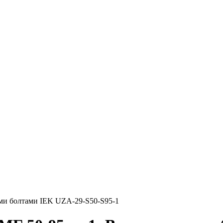
ыми болтами IEK UZA-29-S50-S95-1