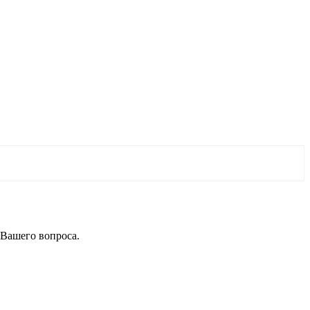
 Вашего вопроса.