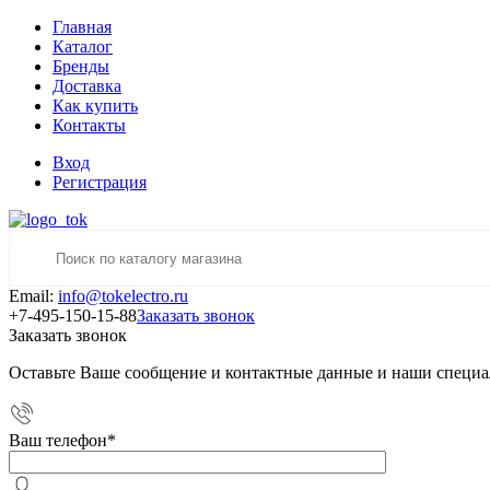
Главная
Каталог
Бренды
Доставка
Как купить
Контакты
Вход
Регистрация
Email:
info@tokelectro.ru
+7-495-150-15-88
Заказать звонок
Заказать звонок
Оставьте Ваше сообщение и контактные данные и наши специа
Ваш телефон
*