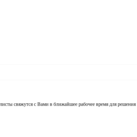
листы свяжутся с Вами в ближайшее рабочее время для решения