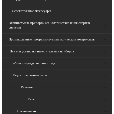
Осветительные аксессуары
Отопительные приборы/Технологические и инженерные
системы
Промышленные программируемые логические контроллеры
Пункты установки измерительных приборов
Рабочая одежда, охрана труда
Радиаторы, конвекторы
Разъемы
Реле
Светильники