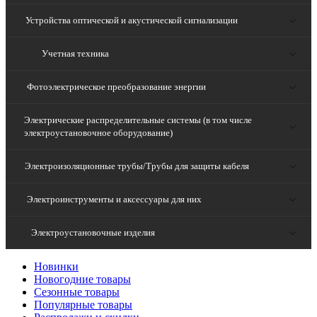
Устройства оптической и акустической сигнализации
Учетная техника
Фотоэлектрическое преобразование энергии
Электрические распределительные системы (в том числе
электроустановочное оборудование)
Электроизоляционные трубы/Трубы для защиты кабеля
Электроинструменты и аксессуары для них
Электроустановочные изделия
Новинки
Новогодние товары
Сезонные товары
Популярные товары