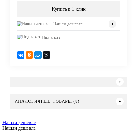
Купить в 1 клик
Нашли дешевле
Под заказ
АНАЛОГИЧНЫЕ ТОВАРЫ (8)
Нашли дешевле
Нашли дешевле