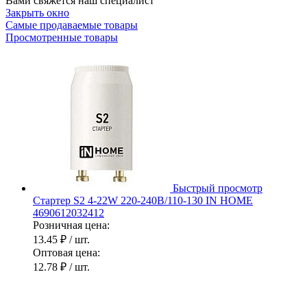
Вами свяжется наш специалист
Закрыть окно
Самые продаваемые товары
Просмотренные товары
Быстрый просмотр
Стартер S2 4-22W 220-240В/110-130 IN HOME
4690612032412
Розничная цена:
13.45 ₽
/ шт.
Оптовая цена:
12.78 ₽
/ шт.