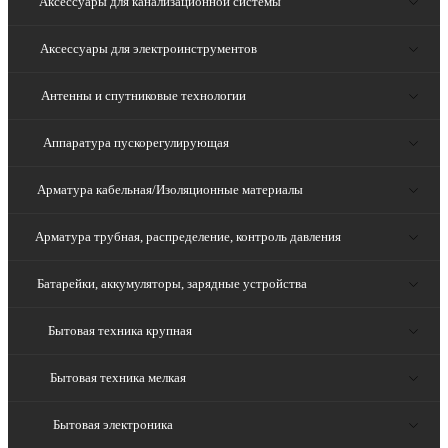
Аксессуары для канализационной системы
Аксессуары для электроинструментов
Антенны и спутниковые технологии
Аппаратура пускорегулирующая
Арматура кабельная/Изоляционные материалы
Арматура трубная, распределение, контроль давления
Батарейки, аккумуляторы, зарядные устройства
Бытовая техника крупная
Бытовая техника мелкая
Бытовая электроника