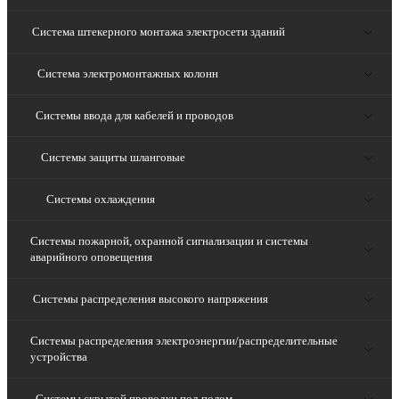
Система штекерного монтажа электросети зданий
Система электромонтажных колонн
Системы ввода для кабелей и проводов
Системы защиты шланговые
Системы охлаждения
Системы пожарной, охранной сигнализации и системы
аварийного оповещения
Системы распределения высокого напряжения
Системы распределения электроэнергии/распределительные
устройства
Системы скрытой проводки под полом