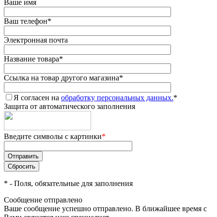
Ваше имя
Ваш телефон
*
Электронная почта
Название товара
*
Ссылка на товар другого магазина
*
Я согласен на
обработку персональных данных.
*
Защита от автоматического заполнения
Введите символы с картинки
*
*
- Поля, обязательные для заполнения
Сообщение отправлено
Ваше сообщение успешно отправлено. В ближайшее время с