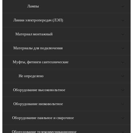
Лампы
Линии электропередач (ЛЭП)
Материал монтажный
Материалы для подключения
Муфты, фитинги сантехнические
Не определено
Оборудование высоковольтное
Оборудование низковольтное
Оборудование паяльное и сварочное
Оборудование телекоммуникационное