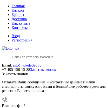
Главная
Каталог
Бренды
Доставка
Как купить
Контакты
Вход
Регистрация
Email:
info@tokelectro.ru
+7-495-150-15-88
Заказать звонок
Заказать звонок
Оставьте Ваше сообщение и контактные данные и наши
специалисты свяжутся с Вами в ближайшее рабочее время для
решения Вашего вопроса.
Ваш телефон
*