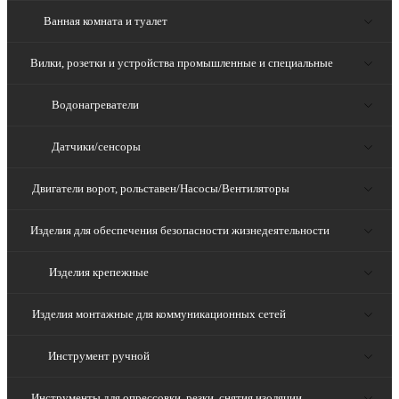
Ванная комната и туалет
Вилки, розетки и устройства промышленные и специальные
Водонагреватели
Датчики/сенсоры
Двигатели ворот, рольставен/Насосы/Вентиляторы
Изделия для обеспечения безопасности жизнедеятельности
Изделия крепежные
Изделия монтажные для коммуникационных сетей
Инструмент ручной
Инструменты для опрессовки, резки, снятия изоляции