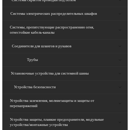
Системы электрических распределительных шкафов
Системы, препятствующие распространению огня,
огнестойкие кабель-каналы
Соединители для шлангов и рукавов
Трубы
Установочные устройства для системной шины
Устройства безопасности
Устройства заземления, молниезащиты и защиты от
перенапряжений
Устройства защиты, плавкие предохранители, модульные
устройства/монтажные устройства