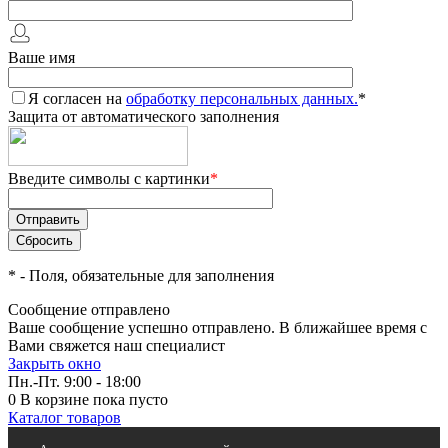
Ваше имя
Я согласен на
обработку персональных данных.
*
Защита от автоматического заполнения
Введите символы с картинки
*
*
- Поля, обязательные для заполнения
Сообщение отправлено
Ваше сообщение успешно отправлено. В ближайшее время с
Вами свяжется наш специалист
Закрыть окно
Пн.-Пт. 9:00 - 18:00
0
В корзине
пока пусто
Каталог товаров