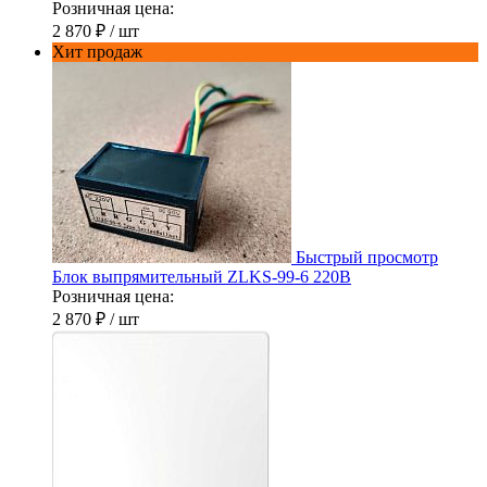
Розничная цена:
2 870 ₽
/ шт
Хит продаж
Быстрый просмотр
Блок выпрямительный ZLKS-99-6 220В
Розничная цена:
2 870 ₽
/ шт