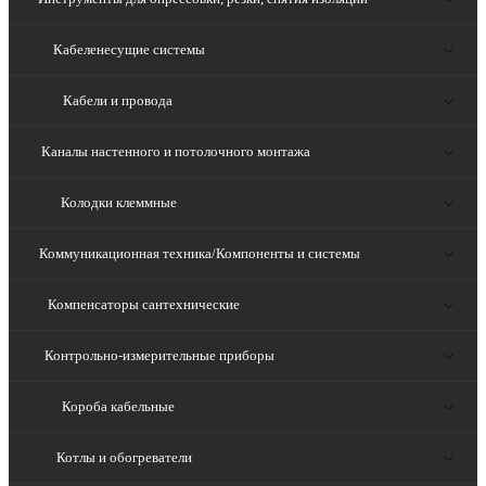
Кабеленесущие системы
Кабели и провода
Каналы настенного и потолочного монтажа
Колодки клеммные
Коммуникационная техника/Компоненты и системы
Компенсаторы сантехнические
Контрольно-измерительные приборы
Короба кабельные
Котлы и обогреватели