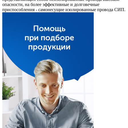
опасности, на более эффективные и долговечные
приспособления - самонесущие изолированные провода СИП.