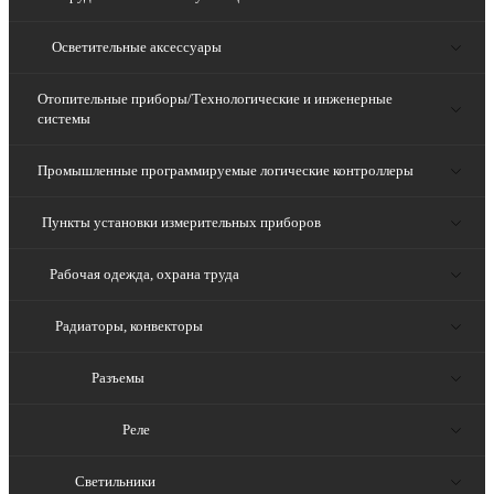
Осветительные аксессуары
Отопительные приборы/Технологические и инженерные
системы
Промышленные программируемые логические контроллеры
Пункты установки измерительных приборов
Рабочая одежда, охрана труда
Радиаторы, конвекторы
Разъемы
Реле
Светильники