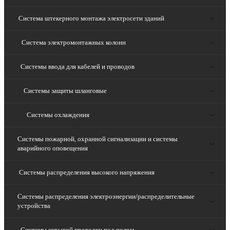
Система штекерного монтажа электросети зданий
Система электромонтажных колонн
Системы ввода для кабелей и проводов
Системы защиты шланговые
Системы охлаждения
Системы пожарной, охранной сигнализации и системы
аварийного оповещения
Системы распределения высокого напряжения
Системы распределения электроэнергии/распределительные
устройства
Системы скрытой проводки под полом