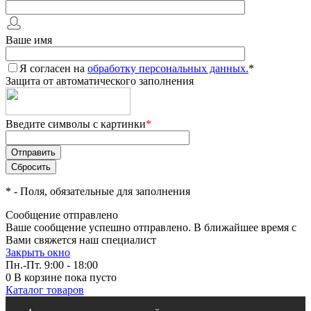
Ваше имя
Я согласен на
обработку персональных данных.
*
Защита от автоматического заполнения
Введите символы с картинки
*
*
- Поля, обязательные для заполнения
Сообщение отправлено
Ваше сообщение успешно отправлено. В ближайшее время с
Вами свяжется наш специалист
Закрыть окно
Пн.-Пт. 9:00 - 18:00
0
В корзине
пока пусто
Каталог товаров