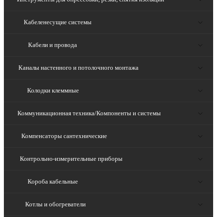
Кабеленесущие системы
Кабели и провода
Каналы настенного и потолочного монтажа
Колодки клеммные
Коммуникационная техника/Компоненты и системы
Компенсаторы сантехнические
Контрольно-измерительные приборы
Короба кабельные
Котлы и обогреватели