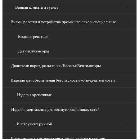
Ванная комната и туалет
Вилки, розетки и устройства промышленные и специальные
Водонагреватели
Датчики/сенсоры
Двигатели ворот, рольставен/Насосы/Вентиляторы
Изделия для обеспечения безопасности жизнедеятельности
Изделия крепежные
Изделия монтажные для коммуникационных сетей
Инструмент ручной
Инструменты для опрессовки, резки, снятия изоляции