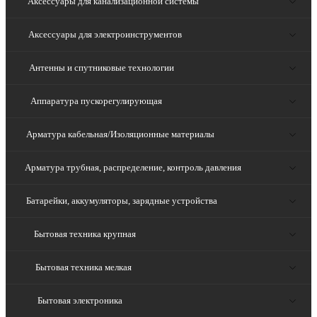
Аксессуары для канализационной системы
Аксессуары для электроинструментов
Антенны и спутниковые технологии
Аппаратура пускорегулирующая
Арматура кабельная/Изоляционные материалы
Арматура трубная, распределение, контроль давления
Батарейки, аккумуляторы, зарядные устройства
Бытовая техника крупная
Бытовая техника мелкая
Бытовая электроника