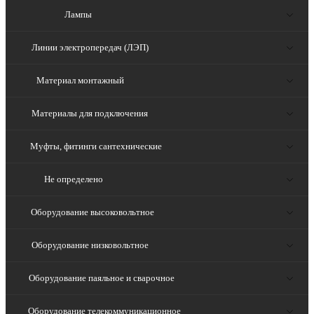
Лампы
Линии электропередач (ЛЭП)
Материал монтажный
Материалы для подключения
Муфты, фитинги сантехнические
Не определено
Оборудование высоковольтное
Оборудование низковольтное
Оборудование паяльное и сварочное
Оборудование телекоммуникационное