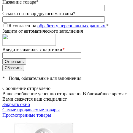
Название товара
*
Ссылка на товар другого магазина
*
Я согласен на
обработку персональных данных.
*
Защита от автоматического заполнения
Введите символы с картинки
*
*
- Поля, обязательные для заполнения
Сообщение отправлено
Ваше сообщение успешно отправлено. В ближайшее время с
Вами свяжется наш специалист
Закрыть окно
Самые продаваемые товары
Просмотренные товары