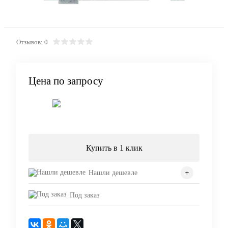
Отзывов: 0
Цена по запросу
Запросить цену
Купить в 1 клик
Нашли дешевле
Под заказ