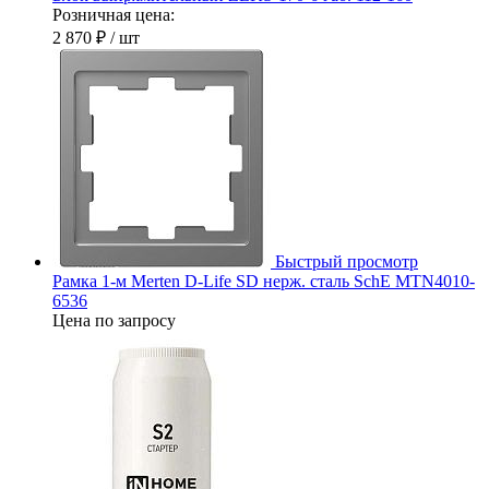
Розничная цена:
2 870 ₽
/ шт
Быстрый просмотр
Рамка 1-м Merten D-Life SD нерж. сталь SchE MTN4010-
6536
Цена по запросу