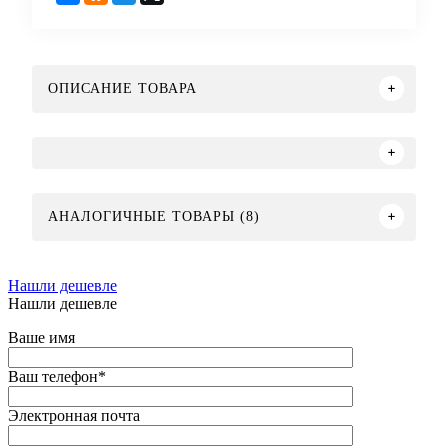
ОПИСАНИЕ ТОВАРА
АНАЛОГИЧНЫЕ ТОВАРЫ (8)
Нашли дешевле
Нашли дешевле
Ваше имя
Ваш телефон
*
Электронная почта