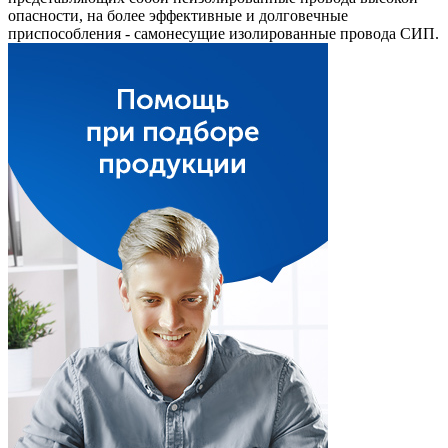
опасности, на более эффективные и долговечные
приспособления - самонесущие изолированные провода СИП.