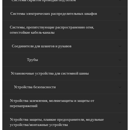
Системы электрических распределительных шкафов
Системы, препятствующие распространению огня,
огнестойкие кабель-каналы
Соединители для шлангов и рукавов
Трубы
Установочные устройства для системной шины
Устройства безопасности
Устройства заземления, молниезащиты и защиты от
перенапряжений
Устройства защиты, плавкие предохранители, модульные
устройства/монтажные устройства