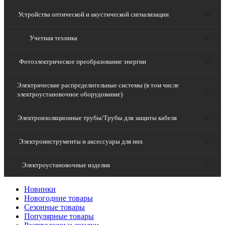
Устройства оптической и акустической сигнализации
Учетная техника
Фотоэлектрическое преобразование энергии
Электрические распределительные системы (в том числе
электроустановочное оборудование)
Электроизоляционные трубы/Трубы для защиты кабеля
Электроинструменты и аксессуары для них
Электроустановочные изделия
Новинки
Новогодние товары
Сезонные товары
Популярные товары