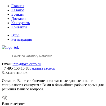
Главная
Каталог
Бренды
Доставка
Как купить
Контакты
Вход
Регистрация
Email:
info@tokelectro.ru
+7-495-150-15-88
Заказать звонок
Заказать звонок
Оставьте Ваше сообщение и контактные данные и наши
специалисты свяжутся с Вами в ближайшее рабочее время для
решения Вашего вопроса.
Ваш телефон
*