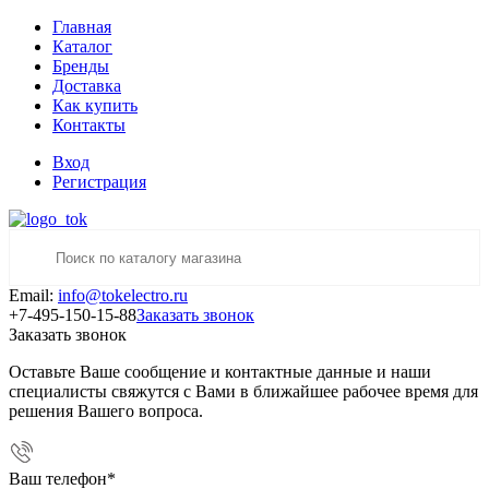
Главная
Каталог
Бренды
Доставка
Как купить
Контакты
Вход
Регистрация
Email:
info@tokelectro.ru
+7-495-150-15-88
Заказать звонок
Заказать звонок
Оставьте Ваше сообщение и контактные данные и наши
специалисты свяжутся с Вами в ближайшее рабочее время для
решения Вашего вопроса.
Ваш телефон
*