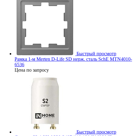
Быстрый просмотр
Рамка 1-м Merten D-Life SD нерж. сталь SchE MTN4010-
6536
Цена по запросу
Быстрый просмотр