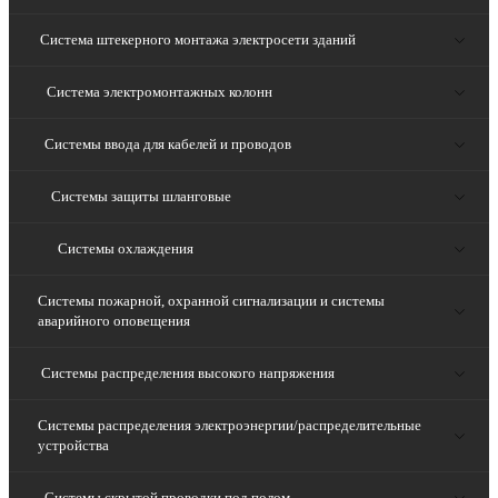
Система штекерного монтажа электросети зданий
Система электромонтажных колонн
Системы ввода для кабелей и проводов
Системы защиты шланговые
Системы охлаждения
Системы пожарной, охранной сигнализации и системы
аварийного оповещения
Системы распределения высокого напряжения
Системы распределения электроэнергии/распределительные
устройства
Системы скрытой проводки под полом