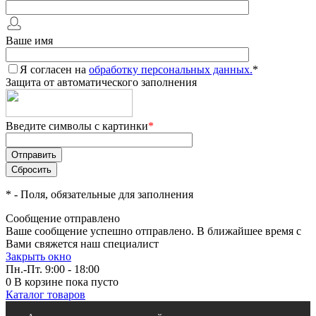
Ваше имя
Я согласен на
обработку персональных данных.
*
Защита от автоматического заполнения
Введите символы с картинки
*
*
- Поля, обязательные для заполнения
Сообщение отправлено
Ваше сообщение успешно отправлено. В ближайшее время с
Вами свяжется наш специалист
Закрыть окно
Пн.-Пт. 9:00 - 18:00
0
В корзине
пока пусто
Каталог товаров