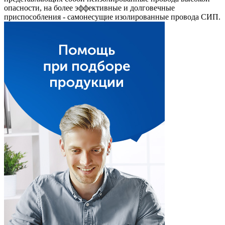
опасности, на более эффективные и долговечные
приспособления - самонесущие изолированные провода СИП.