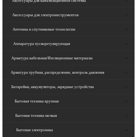
Аксессуары для канализационной системы
Аксессуары для электроинструментов
Антенны и спутниковые технологии
Аппаратура пускорегулирующая
Арматура кабельная/Изоляционные материалы
Арматура трубная, распределение, контроль давления
Батарейки, аккумуляторы, зарядные устройства
Бытовая техника крупная
Бытовая техника мелкая
Бытовая электроника