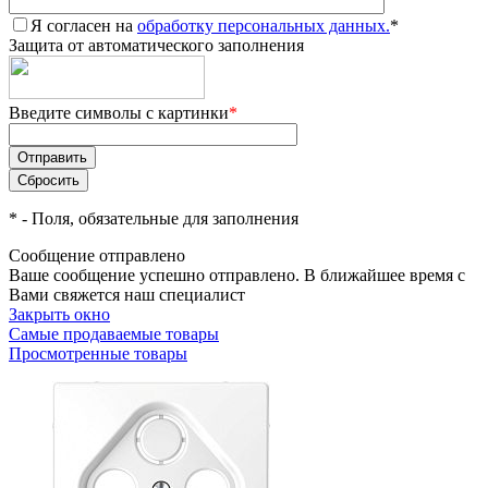
Я согласен на
обработку персональных данных.
*
Защита от автоматического заполнения
Введите символы с картинки
*
*
- Поля, обязательные для заполнения
Сообщение отправлено
Ваше сообщение успешно отправлено. В ближайшее время с
Вами свяжется наш специалист
Закрыть окно
Самые продаваемые товары
Просмотренные товары