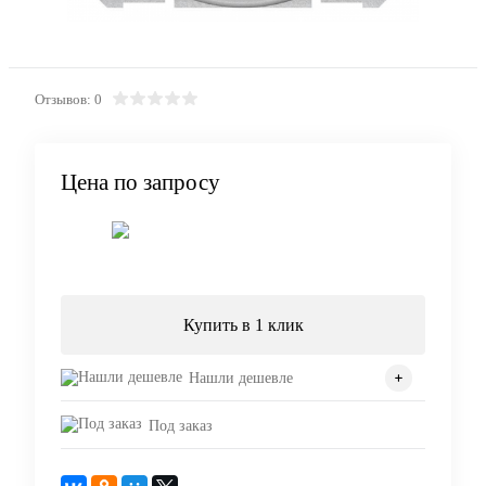
Отзывов: 0
Цена по запросу
Запросить цену
Купить в 1 клик
Нашли дешевле
Под заказ