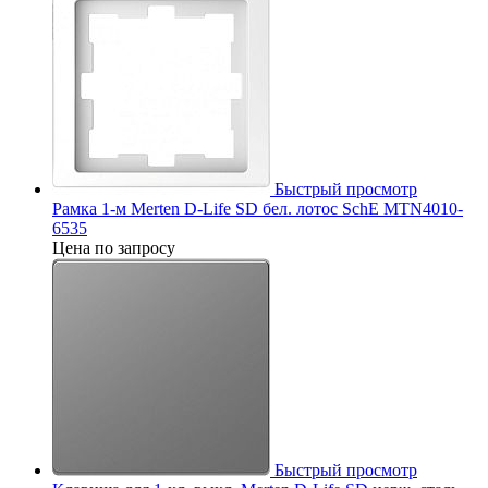
Быстрый просмотр
Рамка 1-м Merten D-Life SD бел. лотос SchE MTN4010-
6535
Цена по запросу
Быстрый просмотр