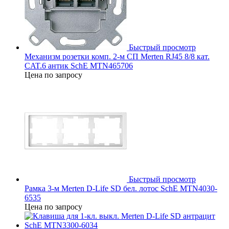
Быстрый просмотр
Механизм розетки комп. 2-м СП Merten RJ45 8/8 кат.
CAT.6 антик SchE MTN465706
Цена по запросу
Быстрый просмотр
Рамка 3-м Merten D-Life SD бел. лотос SchE MTN4030-
6535
Цена по запросу