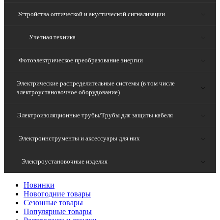
Устройства оптической и акустической сигнализации
Учетная техника
Фотоэлектрическое преобразование энергии
Электрические распределительные системы (в том числе
электроустановочное оборудование)
Электроизоляционные трубы/Трубы для защиты кабеля
Электроинструменты и аксессуары для них
Электроустановочные изделия
Новинки
Новогодние товары
Сезонные товары
Популярные товары