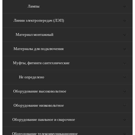
Лампы
Линии электропередач (ЛЭП)
Материал монтажный
Материалы для подключения
Муфты, фитинги сантехнические
Не определено
Оборудование высоковольтное
Оборудование низковольтное
Оборудование паяльное и сварочное
Оборудование телекоммуникационное