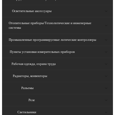
Осветительные аксессуары
Отопительные приборы/Технологические и инженерные
системы
Промышленные программируемые логические контроллеры
Пункты установки измерительных приборов
Рабочая одежда, охрана труда
Радиаторы, конвекторы
Разъемы
Реле
Светильники