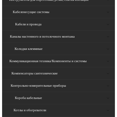
Кабеленесущие системы
Кабели и провода
Каналы настенного и потолочного монтажа
Колодки клеммные
Коммуникационная техника/Компоненты и системы
Компенсаторы сантехнические
Контрольно-измерительные приборы
Короба кабельные
Котлы и обогреватели