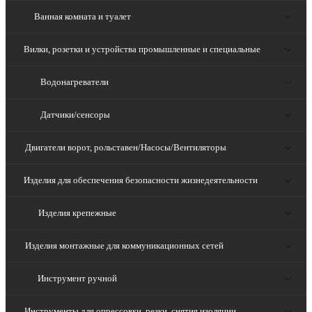
Ванная комната и туалет
Вилки, розетки и устройства промышленные и специальные
Водонагреватели
Датчики/сенсоры
Двигатели ворот, рольставен/Насосы/Вентиляторы
Изделия для обеспечения безопасности жизнедеятельности
Изделия крепежные
Изделия монтажные для коммуникационных сетей
Инструмент ручной
Инструменты для опрессовки, резки, снятия изоляции