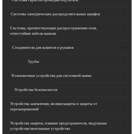
Системы электрических распределительных шкафов
Системы, препятствующие распространению огня,
огнестойкие кабель-каналы
Соединители для шлангов и рукавов
Трубы
Установочные устройства для системной шины
Устройства безопасности
Устройства заземления, молниезащиты и защиты от
перенапряжений
Устройства защиты, плавкие предохранители, модульные
устройства/монтажные устройства