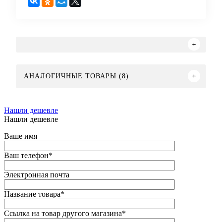
АНАЛОГИЧНЫЕ ТОВАРЫ (8)
Нашли дешевле
Нашли дешевле
Ваше имя
Ваш телефон
*
Электронная почта
Название товара
*
Ссылка на товар другого магазина
*