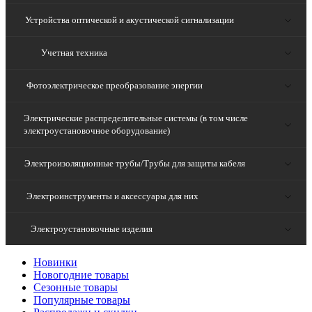
Устройства оптической и акустической сигнализации
Учетная техника
Фотоэлектрическое преобразование энергии
Электрические распределительные системы (в том числе
электроустановочное оборудование)
Электроизоляционные трубы/Трубы для защиты кабеля
Электроинструменты и аксессуары для них
Электроустановочные изделия
Новинки
Новогодние товары
Сезонные товары
Популярные товары