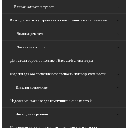
Ванная комната и туалет
Вилки, розетки и устройства промышленные и специальные
Водонагреватели
Датчики/сенсоры
Двигатели ворот, рольставен/Насосы/Вентиляторы
Изделия для обеспечения безопасности жизнедеятельности
Изделия крепежные
Изделия монтажные для коммуникационных сетей
Инструмент ручной
Инструменты для опрессовки, резки, снятия изоляции