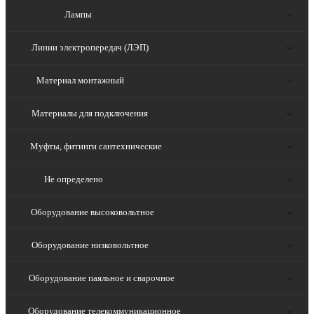
Лампы
Линии электропередач (ЛЭП)
Материал монтажный
Материалы для подключения
Муфты, фитинги сантехнические
Не определено
Оборудование высоковольтное
Оборудование низковольтное
Оборудование паяльное и сварочное
Оборудование телекоммуникационное