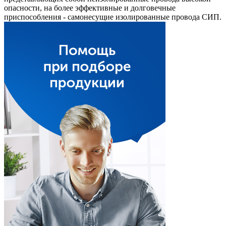
опасности, на более эффективные и долговечные
приспособления - самонесущие изолированные провода СИП.