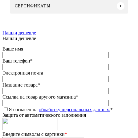
СЕРТИФИКАТЫ
Нашли дешевле
Нашли дешевле
Ваше имя
Ваш телефон
*
Электронная почта
Название товара
*
Ссылка на товар другого магазина
*
Я согласен на
обработку персональных данных.
*
Защита от автоматического заполнения
Введите символы с картинки
*