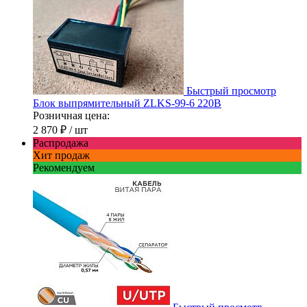
Быстрый просмотр
Блок выпрямительный ZLKS-99-6 220В
Розничная цена:
2 870 ₽
/ шт
Распродажа
Хит продаж
Рекомендуем