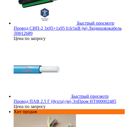
Быстрый просмотр
Провод СИП-2 3х95+1х95 0.6/1кВ (м) Людиновокабель
Л0012689
Цена по запросу
Быстрый просмотр
Провод ПАВ 2.5 Г (бухта) (м) ЭлПром НТ000002485
Цена по запросу
Хит продаж