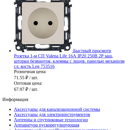
Быстрый просмотр
Розетка 1-м СП Valena Life 16А IP20 250В 2P защ.
шторки безвинтов. клеммы с лицев. панелью механизм
сл. кость Leg 753516
Розничная цена:
71.55 ₽
/ шт.
Оптовая цена:
67.97 ₽
/ шт.
Информация
Аксессуары для канализационной системы
Аксессуары для электроинструментов
Антенны и спутниковые технологии
Аппаратура пускорегулирующая