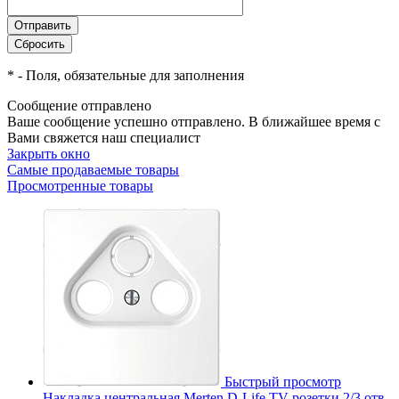
*
- Поля, обязательные для заполнения
Сообщение отправлено
Ваше сообщение успешно отправлено. В ближайшее время с
Вами свяжется наш специалист
Закрыть окно
Самые продаваемые товары
Просмотренные товары
Быстрый просмотр
Накладка центральная Merten D-Life TV розетки 2/3 отв.