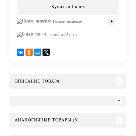
Купить в 1 клик
Нашли дешевле
В наличии (2 шт.)
ОПИСАНИЕ ТОВАРА
АНАЛОГИЧНЫЕ ТОВАРЫ (8)