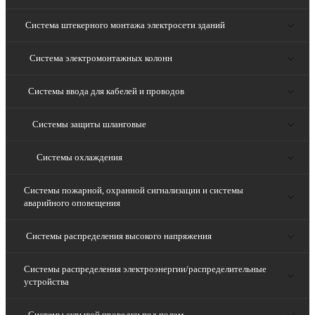
Система штекерного монтажа электросети зданий
Система электромонтажных колонн
Системы ввода для кабелей и проводов
Системы защиты шланговые
Системы охлаждения
Системы пожарной, охранной сигнализации и системы
аварийного оповещения
Системы распределения высокого напряжения
Системы распределения электроэнергии/распределительные
устройства
Системы скрытой проводки под полом