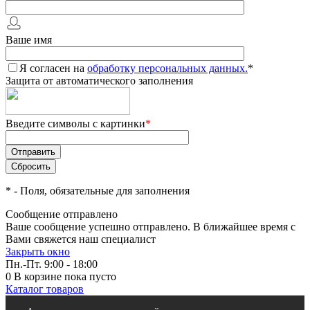
Ваше имя
Я согласен на
обработку персональных данных.
*
Защита от автоматического заполнения
Введите символы с картинки
*
*
- Поля, обязательные для заполнения
Сообщение отправлено
Ваше сообщение успешно отправлено. В ближайшее время с
Вами свяжется наш специалист
Закрыть окно
Пн.-Пт. 9:00 - 18:00
0
В корзине
пока пусто
Каталог товаров