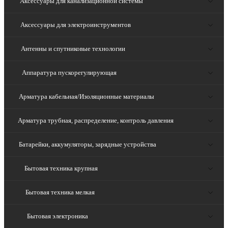
Аксессуары для канализационной системы
Аксессуары для электроинструментов
Антенны и спутниковые технологии
Аппаратура пускорегулирующая
Арматура кабельная/Изоляционные материалы
Арматура трубная, распределение, контроль давления
Батарейки, аккумуляторы, зарядные устройства
Бытовая техника крупная
Бытовая техника мелкая
Бытовая электроника