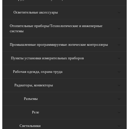
Осветительные аксессуары
Отопительные приборы/Технологические и инженерные
системы
Промышленные программируемые логические контроллеры
Пункты установки измерительных приборов
Рабочая одежда, охрана труда
Радиаторы, конвекторы
Разъемы
Реле
Светильники