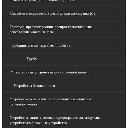
Системы электрических распределительных шкафов
Системы, препятствующие распространению огня,
огнестойкие кабель-каналы
Соединители для шлангов и рукавов
Трубы
Установочные устройства для системной шины
Устройства безопасности
Устройства заземления, молниезащиты и защиты от
перенапряжений
Устройства защиты, плавкие предохранители, модульные
устройства/монтажные устройства