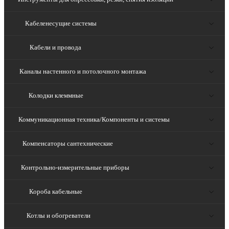
Кабеленесущие системы
Кабели и провода
Каналы настенного и потолочного монтажа
Колодки клеммные
Коммуникационная техника/Компоненты и системы
Компенсаторы сантехнические
Контрольно-измерительные приборы
Короба кабельные
Котлы и обогреватели