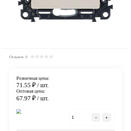
Отзывов: 0
Розничная цена:
71.55 ₽
/ шт.
Оптовая цена:
67.97 ₽
/ шт.
В корзину