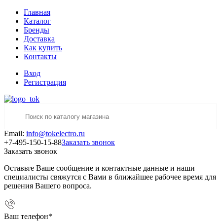
Главная
Каталог
Бренды
Доставка
Как купить
Контакты
Вход
Регистрация
Email:
info@tokelectro.ru
+7-495-150-15-88
Заказать звонок
Заказать звонок
Оставьте Ваше сообщение и контактные данные и наши
специалисты свяжутся с Вами в ближайшее рабочее время для
решения Вашего вопроса.
Ваш телефон
*