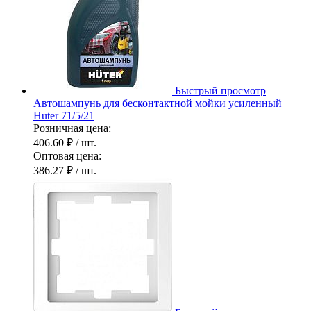
Быстрый просмотр
Автошампунь для бесконтактной мойки усиленный
Huter 71/5/21
Розничная цена:
406.60 ₽
/ шт.
Оптовая цена:
386.27 ₽
/ шт.