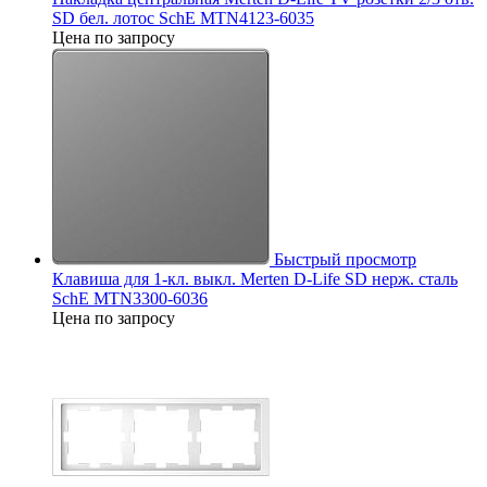
SD бел. лотос SchE MTN4123-6035
Цена по запросу
Быстрый просмотр
Клавиша для 1-кл. выкл. Merten D-Life SD нерж. сталь
SchE MTN3300-6036
Цена по запросу