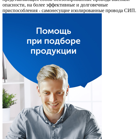
опасности, на более эффективные и долговечные
приспособления - самонесущие изолированные провода СИП.