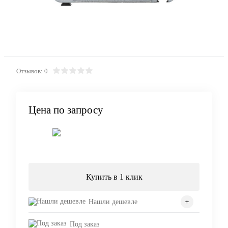
Отзывов: 0
Цена по запросу
Запросить цену
Купить в 1 клик
Нашли дешевле
Под заказ