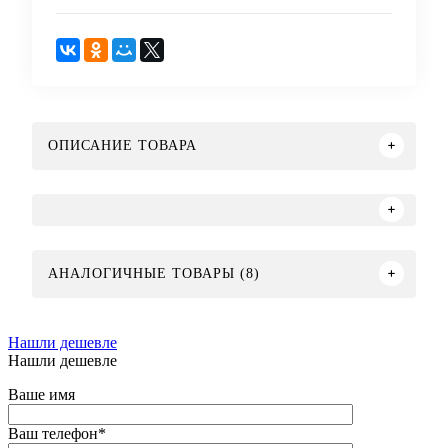
ОПИСАНИЕ ТОВАРА
АНАЛОГИЧНЫЕ ТОВАРЫ (8)
Нашли дешевле
Нашли дешевле
Ваше имя
Ваш телефон
*