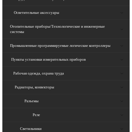
Осветительные аксессуары
Отопительные приборы/Технологические и инженерные
системы
Промышленные программируемые логические контроллеры
Пункты установки измерительных приборов
Рабочая одежда, охрана труда
Радиаторы, конвекторы
Разъемы
Реле
Светильники