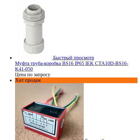
Быстрый просмотр
Муфта труба-коробка BS16 IP65 IEK CTA10D-BS16-
K41-050
Цена по запросу
Хит продаж