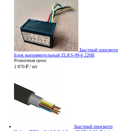
Быстрый просмотр
Блок выпрямительный ZLKS-99-6 220В
Розничная цена:
2 870 ₽
/ шт
Быстрый просмотр