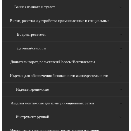
Ванная комната и туалет
Вилки, розетки и устройства промышленные и специальные
Водонагреватели
Датчики/сенсоры
Двигатели ворот, рольставен/Насосы/Вентиляторы
Изделия для обеспечения безопасности жизнедеятельности
Изделия крепежные
Изделия монтажные для коммуникационных сетей
Инструмент ручной
Инструменты для опрессовки, резки, снятия изоляции