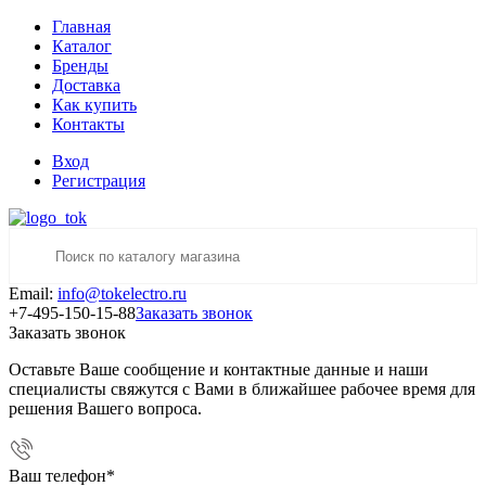
Главная
Каталог
Бренды
Доставка
Как купить
Контакты
Вход
Регистрация
Email:
info@tokelectro.ru
+7-495-150-15-88
Заказать звонок
Заказать звонок
Оставьте Ваше сообщение и контактные данные и наши
специалисты свяжутся с Вами в ближайшее рабочее время для
решения Вашего вопроса.
Ваш телефон
*