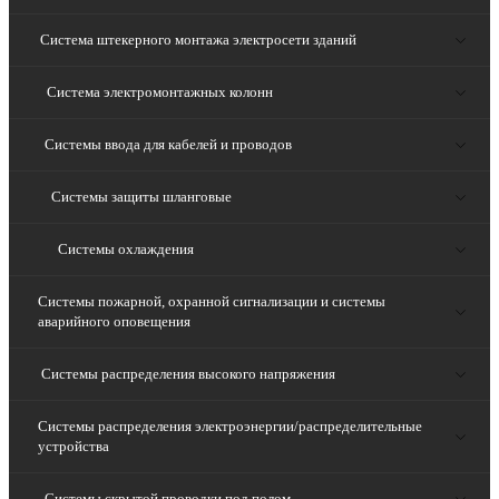
Система штекерного монтажа электросети зданий
Система электромонтажных колонн
Системы ввода для кабелей и проводов
Системы защиты шланговые
Системы охлаждения
Системы пожарной, охранной сигнализации и системы
аварийного оповещения
Системы распределения высокого напряжения
Системы распределения электроэнергии/распределительные
устройства
Системы скрытой проводки под полом