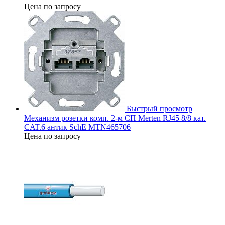
Цена по запросу
Быстрый просмотр
Механизм розетки комп. 2-м СП Merten RJ45 8/8 кат.
CAT.6 антик SchE MTN465706
Цена по запросу