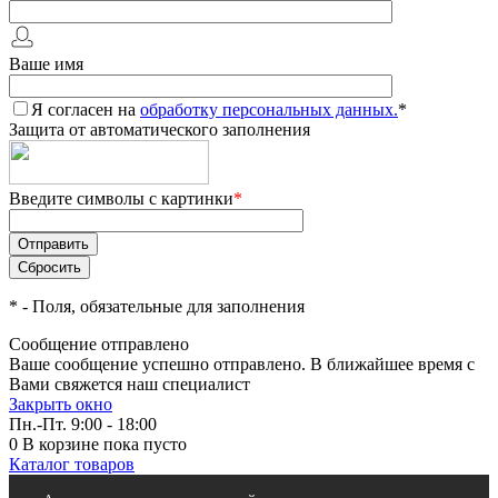
Ваше имя
Я согласен на
обработку персональных данных.
*
Защита от автоматического заполнения
Введите символы с картинки
*
*
- Поля, обязательные для заполнения
Сообщение отправлено
Ваше сообщение успешно отправлено. В ближайшее время с
Вами свяжется наш специалист
Закрыть окно
Пн.-Пт. 9:00 - 18:00
0
В корзине
пока пусто
Каталог товаров