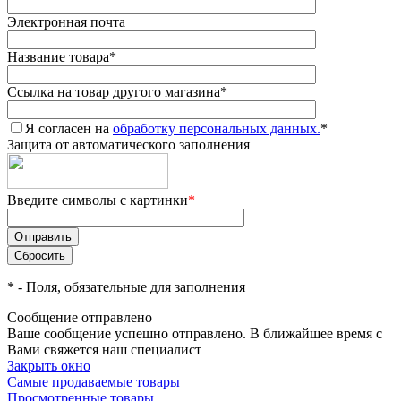
Электронная почта
Название товара
*
Ссылка на товар другого магазина
*
Я согласен на
обработку персональных данных.
*
Защита от автоматического заполнения
Введите символы с картинки
*
*
- Поля, обязательные для заполнения
Сообщение отправлено
Ваше сообщение успешно отправлено. В ближайшее время с
Вами свяжется наш специалист
Закрыть окно
Самые продаваемые товары
Просмотренные товары