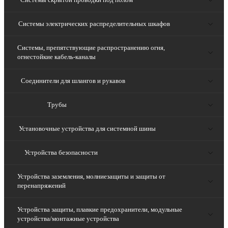
Системы электрических распределительных шкафов
Системы, препятствующие распространению огня,
огнестойкие кабель-каналы
Соединители для шлангов и рукавов
Трубы
Установочные устройства для системной шины
Устройства безопасности
Устройства заземления, молниезащиты и защиты от
перенапряжений
Устройства защиты, плавкие предохранители, модульные
устройства/монтажные устройства