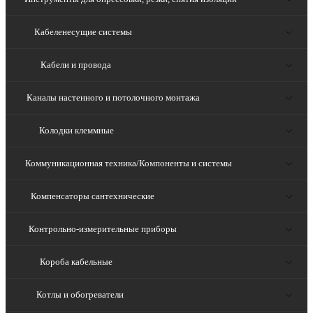
Кабеленесущие системы
Кабели и провода
Каналы настенного и потолочного монтажа
Колодки клеммные
Коммуникационная техника/Компоненты и системы
Компенсаторы сантехнические
Контрольно-измерительные приборы
Короба кабельные
Котлы и обогреватели