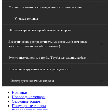
Устройства оптической и акустической сигнализации
Учетная техника
Фотоэлектрическое преобразование энергии
Электрические распределительные системы (в том числе
электроустановочное оборудование)
Электроизоляционные трубы/Трубы для защиты кабеля
Электроинструменты и аксессуары для них
Электроустановочные изделия
Новинки
Новогодние товары
Сезонные товары
Популярные товары