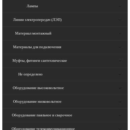
Лампы
Линии электропередач (ЛЭП)
Материал монтажный
Материалы для подключения
Муфты, фитинги сантехнические
Не определено
Оборудование высоковольтное
Оборудование низковольтное
Оборудование паяльное и сварочное
Оборудование телекоммуникационное