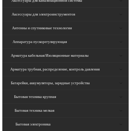
Аксессуары для канализационной системы
Аксессуары для электроинструментов
Антенны и спутниковые технологии
Аппаратура пускорегулирующая
Арматура кабельная/Изоляционные материалы
Арматура трубная, распределение, контроль давления
Батарейки, аккумуляторы, зарядные устройства
Бытовая техника крупная
Бытовая техника мелкая
Бытовая электроника