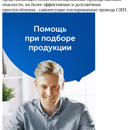
опасности, на более эффективные и долговечные
приспособления - самонесущие изолированные провода СИП.