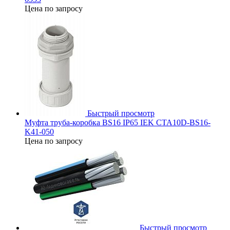
Цена по запросу
Быстрый просмотр
Муфта труба-коробка BS16 IP65 IEK CTA10D-BS16-
K41-050
Цена по запросу
Быстрый просмотр