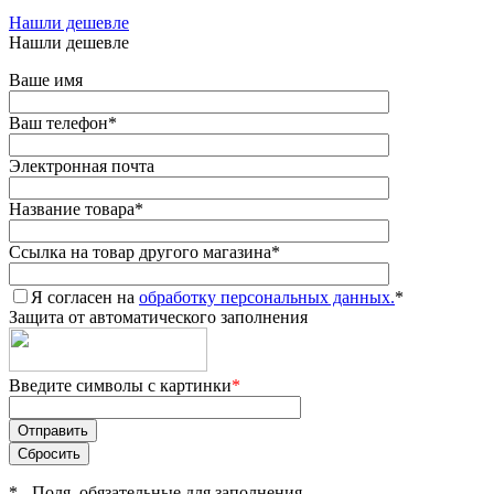
Нашли дешевле
Нашли дешевле
Ваше имя
Ваш телефон
*
Электронная почта
Название товара
*
Ссылка на товар другого магазина
*
Я согласен на
обработку персональных данных.
*
Защита от автоматического заполнения
Введите символы с картинки
*
*
- Поля, обязательные для заполнения