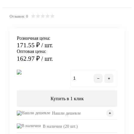
Отзывов: 0
Розничная цена:
171.55 ₽
/ шт.
Оптовая цена:
162.97 ₽
/ шт.
В корзину
Купить в 1 клик
Нашли дешевле
В наличии (20 шт.)