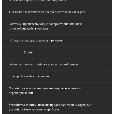
Системы электрических распределительных шкафов
Системы, препятствующие распространению огня,
огнестойкие кабель-каналы
Соединители для шлангов и рукавов
Трубы
Установочные устройства для системной шины
Устройства безопасности
Устройства заземления, молниезащиты и защиты от
перенапряжений
Устройства защиты, плавкие предохранители, модульные
устройства/монтажные устройства