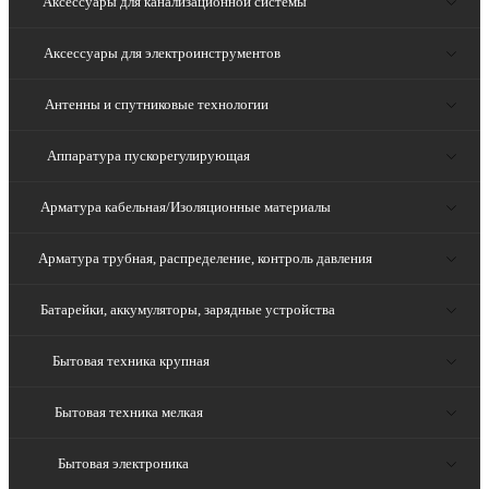
Аксессуары для канализационной системы
Аксессуары для электроинструментов
Антенны и спутниковые технологии
Аппаратура пускорегулирующая
Арматура кабельная/Изоляционные материалы
Арматура трубная, распределение, контроль давления
Батарейки, аккумуляторы, зарядные устройства
Бытовая техника крупная
Бытовая техника мелкая
Бытовая электроника