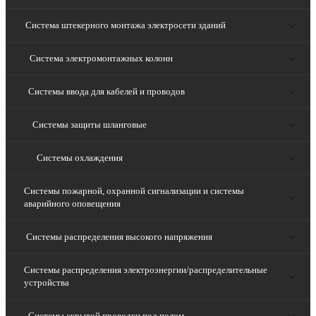
Система штекерного монтажа электросети зданий
Система электромонтажных колонн
Системы ввода для кабелей и проводов
Системы защиты шланговые
Системы охлаждения
Системы пожарной, охранной сигнализации и системы
аварийного оповещения
Системы распределения высокого напряжения
Системы распределения электроэнергии/распределительные
устройства
Системы скрытой проводки под полом