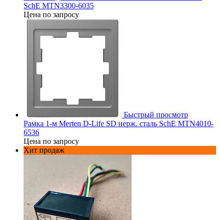
SchE MTN3300-6035
Цена по запросу
Быстрый просмотр
Рамка 1-м Merten D-Life SD нерж. сталь SchE MTN4010-
6536
Цена по запросу
Хит продаж