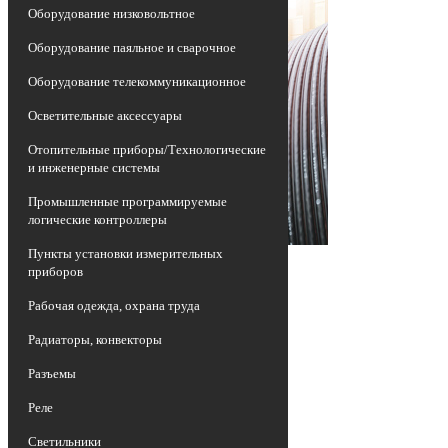
Оборудование низковольтное
Оборудование паяльное и сварочное
Оборудование телекоммуникационное
Осветительные аксессуары
Отопительные приборы/Технологические
и инженерные системы
Промышленные программируемые
логические контроллеры
Пункты установки измерительных
приборов
Рабочая одежда, охрана труда
Радиаторы, конвекторы
Разъемы
Реле
Светильники