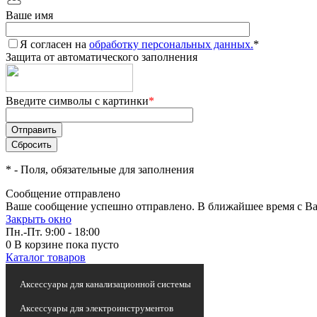
Ваше имя
Я согласен на
обработку персональных данных.
*
Защита от автоматического заполнения
Введите символы с картинки
*
*
- Поля, обязательные для заполнения
Сообщение отправлено
Ваше сообщение успешно отправлено. В ближайшее время с Ва
Закрыть окно
Пн.-Пт. 9:00 - 18:00
0
В корзине
пока пусто
Каталог товаров
Статьи и новости
Аксессуары для канализационной системы
Аксессуары для электроинструментов