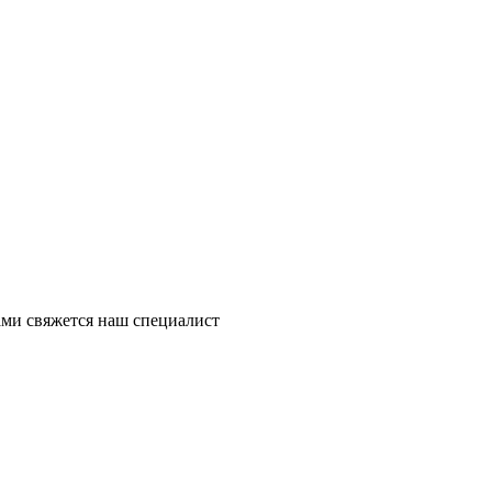
ми свяжется наш специалист