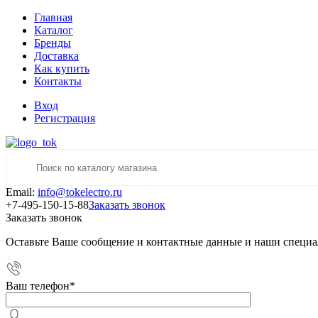
Главная
Каталог
Бренды
Доставка
Как купить
Контакты
Вход
Регистрация
Email:
info@tokelectro.ru
+7-495-150-15-88
Заказать звонок
Заказать звонок
Оставьте Ваше сообщение и контактные данные и наши специа
Ваш телефон
*