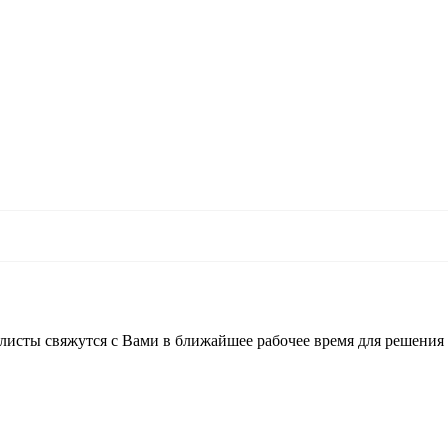
листы свяжутся с Вами в ближайшее рабочее время для решения