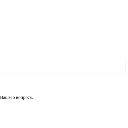
 Вашего вопроса.