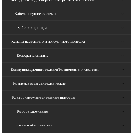
Кабеленесущие системы
Кабели и провода
Каналы настенного и потолочного монтажа
Колодки клеммные
Коммуникационная техника/Компоненты и системы
Компенсаторы сантехнические
Контрольно-измерительные приборы
Короба кабельные
Котлы и обогреватели