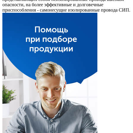
опасности, на более эффективные и долговечные
приспособления - самонесущие изолированные провода СИП.