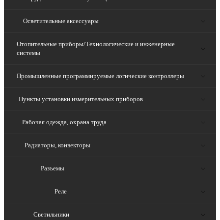
Осветительные аксессуары
Отопительные приборы/Технологические и инженерные
системы
Промышленные программируемые логические контроллеры
Пункты установки измерительных приборов
Рабочая одежда, охрана труда
Радиаторы, конвекторы
Разъемы
Реле
Светильники