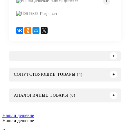
Нашли дешевле
Под заказ
СОПУТСТВУЮЩИЕ ТОВАРЫ (4)
АНАЛОГИЧНЫЕ ТОВАРЫ (8)
Нашли дешевле
Нашли дешевле