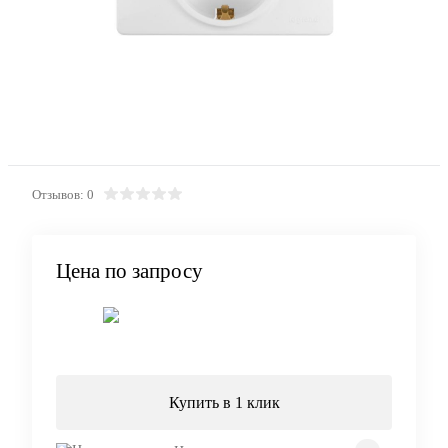
Отзывов: 0
Цена по запросу
Запросить цену
Купить в 1 клик