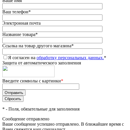
Ваше имя
Ваш телефон
*
Электронная почта
Название товара
*
Ссылка на товар другого магазина
*
Я согласен на
обработку персональных данных.
*
Защита от автоматического заполнения
Введите символы с картинки
*
*
- Поля, обязательные для заполнения
Сообщение отправлено
Ваше сообщение успешно отправлено. В ближайшее время с
Вами свяжется наш специалист