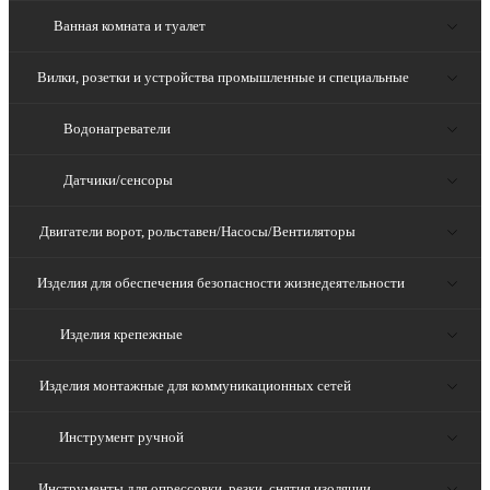
Ванная комната и туалет
Вилки, розетки и устройства промышленные и специальные
Водонагреватели
Датчики/сенсоры
Двигатели ворот, рольставен/Насосы/Вентиляторы
Изделия для обеспечения безопасности жизнедеятельности
Изделия крепежные
Изделия монтажные для коммуникационных сетей
Инструмент ручной
Инструменты для опрессовки, резки, снятия изоляции