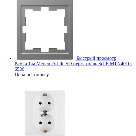
Быстрый просмотр
Рамка 1-м Merten D-Life SD нерж. сталь SchE MTN4010-
6536
Цена по запросу