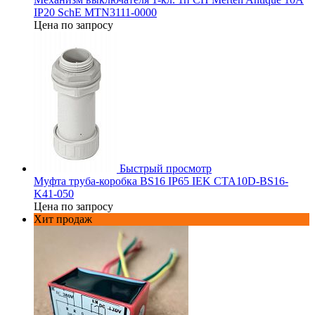
IP20 SchE MTN3111-0000
Цена по запросу
Быстрый просмотр
Муфта труба-коробка BS16 IP65 IEK CTA10D-BS16-
K41-050
Цена по запросу
Хит продаж