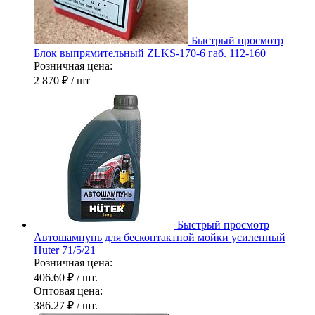
Быстрый просмотр
Блок выпрямительный ZLKS-170-6 габ. 112-160
Розничная цена:
2 870 ₽
/ шт
Быстрый просмотр
Автошампунь для бесконтактной мойки усиленный
Huter 71/5/21
Розничная цена:
406.60 ₽
/ шт.
Оптовая цена:
386.27 ₽
/ шт.