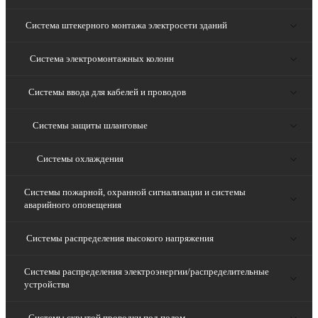
Система штекерного монтажа электросети зданий
Система электромонтажных колонн
Системы ввода для кабелей и проводов
Системы защиты шланговые
Системы охлаждения
Системы пожарной, охранной сигнализации и системы
аварийного оповещения
Системы распределения высокого напряжения
Системы распределения электроэнергии/распределительные
устройства
Системы скрытой проводки под полом