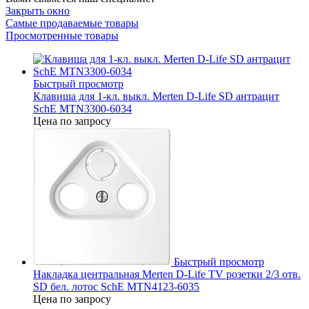
Закрыть окно
Самые продаваемые товары
Просмотренные товары
Быстрый просмотр
Клавиша для 1-кл. выкл. Merten D-Life SD антрацит
SchE MTN3300-6034
Цена по запросу
Быстрый просмотр
Накладка центральная Merten D-Life TV розетки 2/3 отв.
SD бел. лотос SchE MTN4123-6035
Цена по запросу