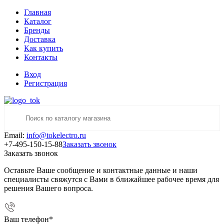
Главная
Каталог
Бренды
Доставка
Как купить
Контакты
Вход
Регистрация
Email:
info@tokelectro.ru
+7-495-150-15-88
Заказать звонок
Заказать звонок
Оставьте Ваше сообщение и контактные данные и наши
специалисты свяжутся с Вами в ближайшее рабочее время для
решения Вашего вопроса.
Ваш телефон
*