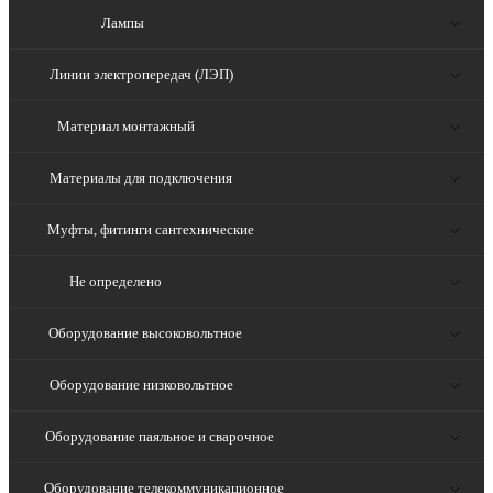
Лампы
Линии электропередач (ЛЭП)
Материал монтажный
Материалы для подключения
Муфты, фитинги сантехнические
Не определено
Оборудование высоковольтное
Оборудование низковольтное
Оборудование паяльное и сварочное
Оборудование телекоммуникационное