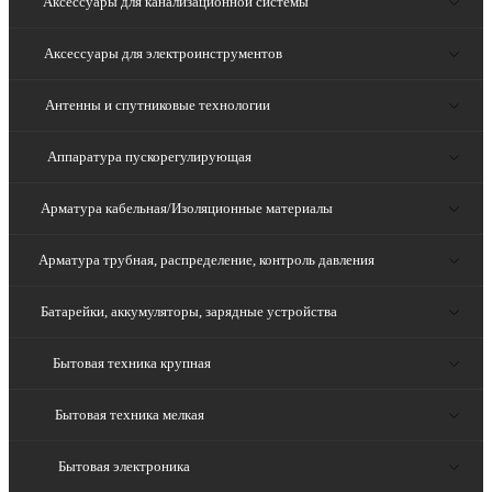
Аксессуары для канализационной системы
Аксессуары для электроинструментов
Антенны и спутниковые технологии
Аппаратура пускорегулирующая
Арматура кабельная/Изоляционные материалы
Арматура трубная, распределение, контроль давления
Батарейки, аккумуляторы, зарядные устройства
Бытовая техника крупная
Бытовая техника мелкая
Бытовая электроника