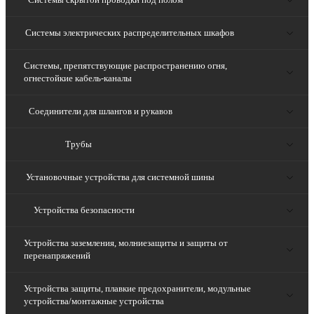
Системы электрических распределительных шкафов
Системы, препятствующие распространению огня,
огнестойкие кабель-каналы
Соединители для шлангов и рукавов
Трубы
Установочные устройства для системной шины
Устройства безопасности
Устройства заземления, молниезащиты и защиты от
перенапряжений
Устройства защиты, плавкие предохранители, модульные
устройства/монтажные устройства