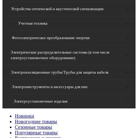
Устройства оптической и акустической сигнализации
Учетная техника
Фотоэлектрическое преобразование энергии
Электрические распределительные системы (в том числе
электроустановочное оборудование)
Электроизоляционные трубы/Трубы для защиты кабеля
Электроинструменты и аксессуары для них
Электроустановочные изделия
Новинки
Новогодние товары
Сезонные товары
Популярные товары