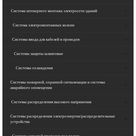
Система штекерного монтажа электросети зданий
Система электромонтажных колонн
Системы ввода для кабелей и проводов
Системы защиты шланговые
Системы охлаждения
Системы пожарной, охранной сигнализации и системы
аварийного оповещения
Системы распределения высокого напряжения
Системы распределения электроэнергии/распределительные
устройства
Системы скрытой проводки под полом