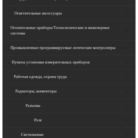
Осветительные аксессуары
Отопительные приборы/Технологические и инженерные
системы
Промышленные программируемые логические контроллеры
Пункты установки измерительных приборов
Рабочая одежда, охрана труда
Радиаторы, конвекторы
Разъемы
Реле
Светильники