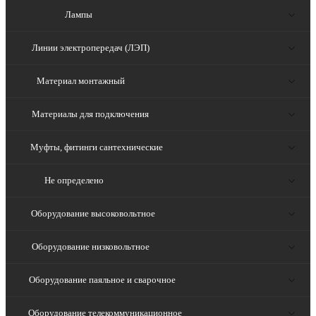
Лампы
Линии электропередач (ЛЭП)
Материал монтажный
Материалы для подключения
Муфты, фитинги сантехнические
Не определено
Оборудование высоковольтное
Оборудование низковольтное
Оборудование паяльное и сварочное
Оборудование телекоммуникационное