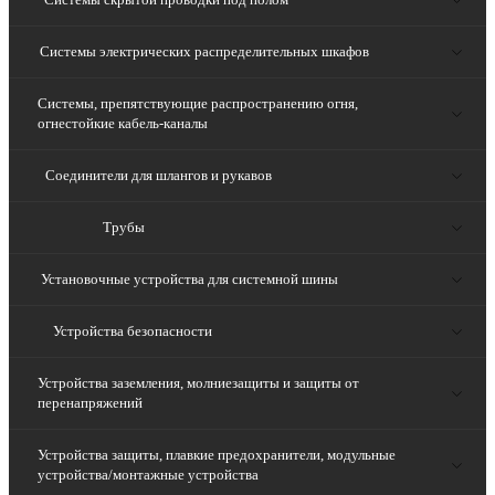
Системы электрических распределительных шкафов
Системы, препятствующие распространению огня,
огнестойкие кабель-каналы
Соединители для шлангов и рукавов
Трубы
Установочные устройства для системной шины
Устройства безопасности
Устройства заземления, молниезащиты и защиты от
перенапряжений
Устройства защиты, плавкие предохранители, модульные
устройства/монтажные устройства