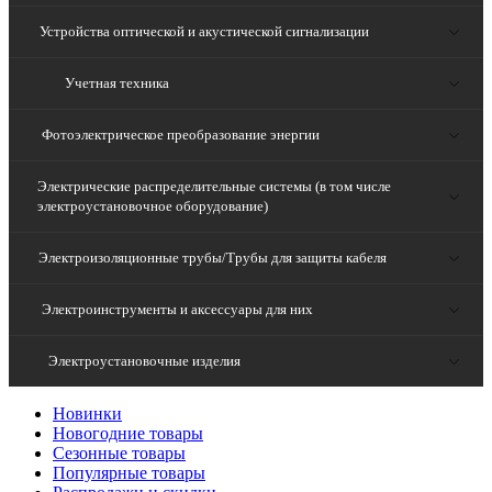
Устройства оптической и акустической сигнализации
Учетная техника
Фотоэлектрическое преобразование энергии
Электрические распределительные системы (в том числе
электроустановочное оборудование)
Электроизоляционные трубы/Трубы для защиты кабеля
Электроинструменты и аксессуары для них
Электроустановочные изделия
Новинки
Новогодние товары
Сезонные товары
Популярные товары