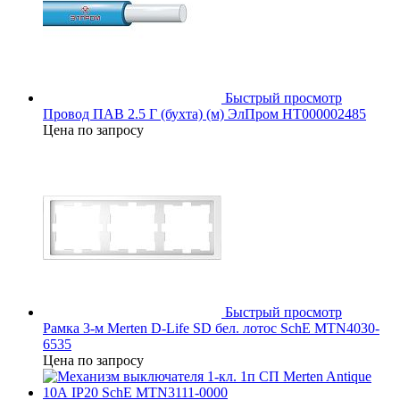
Быстрый просмотр
Провод ПАВ 2.5 Г (бухта) (м) ЭлПром НТ000002485
Цена по запросу
Быстрый просмотр
Рамка 3-м Merten D-Life SD бел. лотос SchE MTN4030-
6535
Цена по запросу