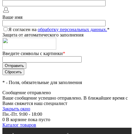
Ваше имя
Я согласен на
обработку персональных данных.
*
Защита от автоматического заполнения
Введите символы с картинки
*
*
- Поля, обязательные для заполнения
Сообщение отправлено
Ваше сообщение успешно отправлено. В ближайшее время с
Вами свяжется наш специалист
Закрыть окно
Пн.-Пт. 9:00 - 18:00
0
В корзине
пока пусто
Каталог товаров