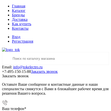
Главная
Каталог
Бренды
Доставка
Как купить
Контакты
Вход
Регистрация
Email:
info@tokelectro.ru
+7-495-150-15-88
Заказать звонок
Заказать звонок
Оставьте Ваше сообщение и контактные данные и наши
специалисты свяжутся с Вами в ближайшее рабочее время для
решения Вашего вопроса.
Ваш телефон
*