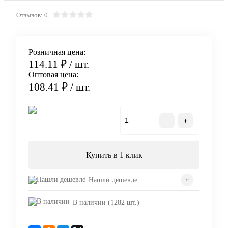
Отзывов: 0
Розничная цена:
114.11 ₽
/ шт.
Оптовая цена:
108.41 ₽
/ шт.
В корзину
Купить в 1 клик
Нашли дешевле
В наличии (1282 шт.)