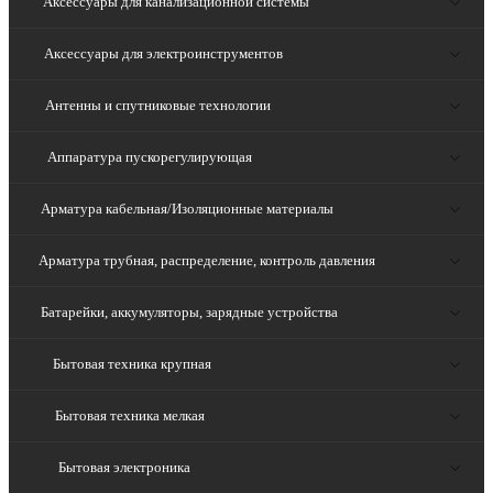
Аксессуары для канализационной системы
Аксессуары для электроинструментов
Антенны и спутниковые технологии
Аппаратура пускорегулирующая
Арматура кабельная/Изоляционные материалы
Арматура трубная, распределение, контроль давления
Батарейки, аккумуляторы, зарядные устройства
Бытовая техника крупная
Бытовая техника мелкая
Бытовая электроника