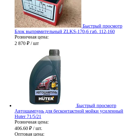
Быстрый просмотр
Блок выпрямительный ZLKS-170-6 габ. 112-160
Розничная цена:
2 870 ₽
/ шт
Быстрый просмотр
Автошампунь для бесконтактной мойки усиленный
Huter 71/5/21
Розничная цена:
406.60 ₽
/ шт.
Оптовая цена: