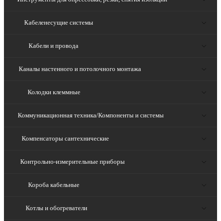
Кабеленесущие системы
Кабели и провода
Каналы настенного и потолочного монтажа
Колодки клеммные
Коммуникационная техника/Компоненты и системы
Компенсаторы сантехнические
Контрольно-измерительные приборы
Короба кабельные
Котлы и обогреватели