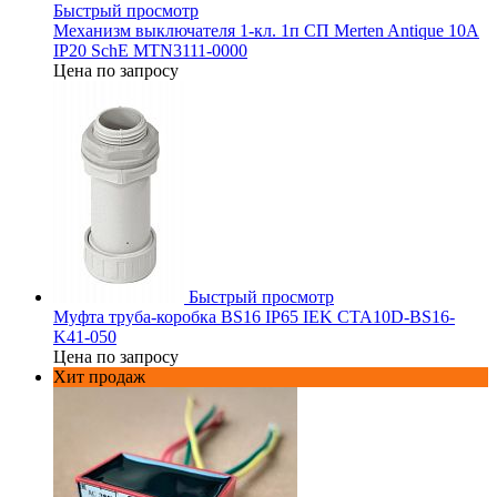
Быстрый просмотр
Механизм выключателя 1-кл. 1п СП Merten Antique 10А
IP20 SchE MTN3111-0000
Цена по запросу
Быстрый просмотр
Муфта труба-коробка BS16 IP65 IEK CTA10D-BS16-
K41-050
Цена по запросу
Хит продаж