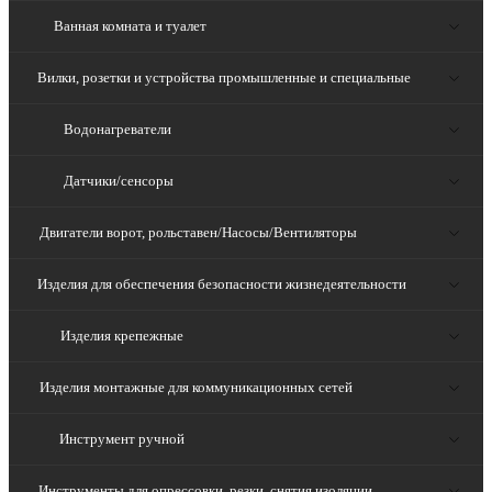
Ванная комната и туалет
Вилки, розетки и устройства промышленные и специальные
Водонагреватели
Датчики/сенсоры
Двигатели ворот, рольставен/Насосы/Вентиляторы
Изделия для обеспечения безопасности жизнедеятельности
Изделия крепежные
Изделия монтажные для коммуникационных сетей
Инструмент ручной
Инструменты для опрессовки, резки, снятия изоляции