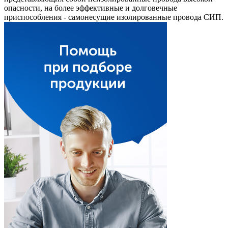
опасности, на более эффективные и долговечные
приспособления - самонесущие изолированные провода СИП.