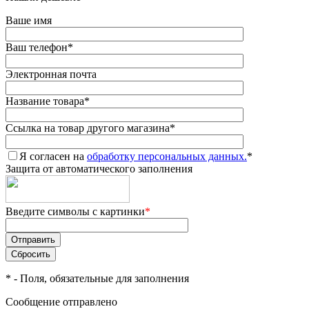
Ваше имя
Ваш телефон
*
Электронная почта
Название товара
*
Ссылка на товар другого магазина
*
Я согласен на
обработку персональных данных.
*
Защита от автоматического заполнения
Введите символы с картинки
*
*
- Поля, обязательные для заполнения
Сообщение отправлено