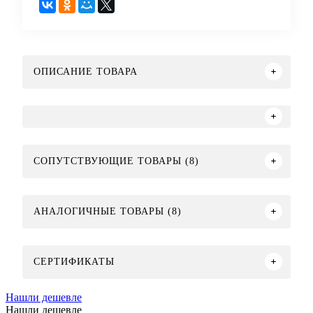
ОПИСАНИЕ ТОВАРА
СОПУТСТВУЮЩИЕ ТОВАРЫ (8)
АНАЛОГИЧНЫЕ ТОВАРЫ (8)
СЕРТИФИКАТЫ
Нашли дешевле
Нашли дешевле