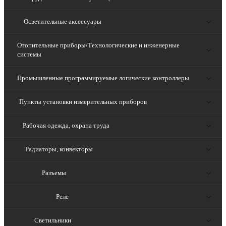
Осветительные аксессуары
Отопительные приборы/Технологические и инженерные
системы
Промышленные программируемые логические контроллеры
Пункты установки измерительных приборов
Рабочая одежда, охрана труда
Радиаторы, конвекторы
Разъемы
Реле
Светильники