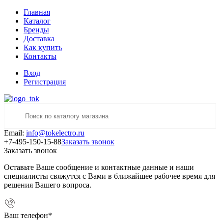
Главная
Каталог
Бренды
Доставка
Как купить
Контакты
Вход
Регистрация
Email:
info@tokelectro.ru
+7-495-150-15-88
Заказать звонок
Заказать звонок
Оставьте Ваше сообщение и контактные данные и наши
специалисты свяжутся с Вами в ближайшее рабочее время для
решения Вашего вопроса.
Ваш телефон
*