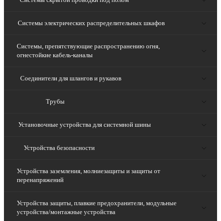
Системы электрических распределительных шкафов
Системы, препятствующие распространению огня,
огнестойкие кабель-каналы
Соединители для шлангов и рукавов
Трубы
Установочные устройства для системной шины
Устройства безопасности
Устройства заземления, молниезащиты и защиты от
перенапряжений
Устройства защиты, плавкие предохранители, модульные
устройства/монтажные устройства