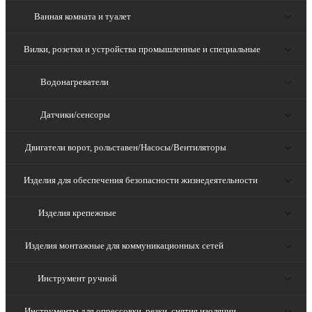
Ванная комната и туалет
Вилки, розетки и устройства промышленные и специальные
Водонагреватели
Датчики/сенсоры
Двигатели ворот, рольставен/Насосы/Вентиляторы
Изделия для обеспечения безопасности жизнедеятельности
Изделия крепежные
Изделия монтажные для коммуникационных сетей
Инструмент ручной
Инструменты для опрессовки, резки, снятия изоляции