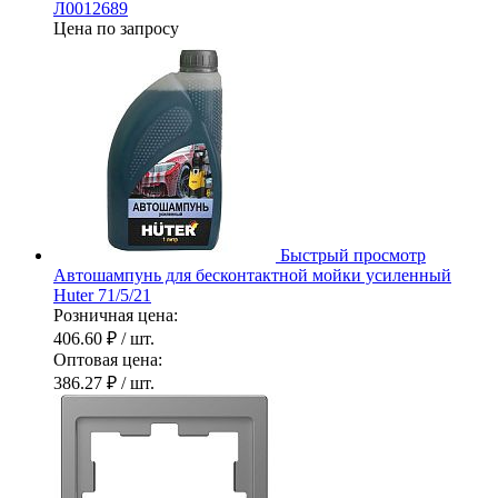
Л0012689
Цена по запросу
Быстрый просмотр
Автошампунь для бесконтактной мойки усиленный
Huter 71/5/21
Розничная цена:
406.60 ₽
/ шт.
Оптовая цена:
386.27 ₽
/ шт.