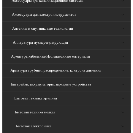
Аксессуары для канализационной системы
Аксессуары для электроинструментов
Антенны и спутниковые технологии
Аппаратура пускорегулирующая
Арматура кабельная/Изоляционные материалы
Арматура трубная, распределение, контроль давления
Батарейки, аккумуляторы, зарядные устройства
Бытовая техника крупная
Бытовая техника мелкая
Бытовая электроника