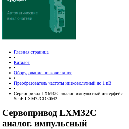
Главная страница
•
Каталог
•
Оборудование низковольтное
•
Преобразователь частоты низковольтный до 1 кВ
•
Сервопривод LXM32C аналог. импульсный интерфейс
SchE LXM32CD30M2
Сервопривод LXM32C
аналог. импульсный