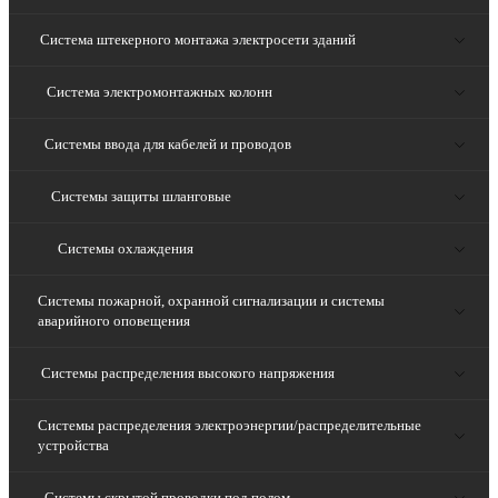
Система штекерного монтажа электросети зданий
Система электромонтажных колонн
Системы ввода для кабелей и проводов
Системы защиты шланговые
Системы охлаждения
Системы пожарной, охранной сигнализации и системы
аварийного оповещения
Системы распределения высокого напряжения
Системы распределения электроэнергии/распределительные
устройства
Системы скрытой проводки под полом