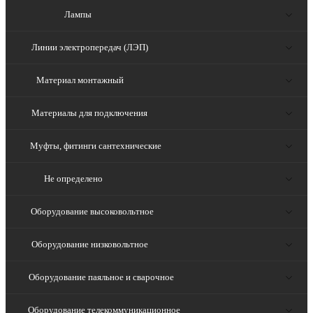
Лампы
Линии электропередач (ЛЭП)
Материал монтажный
Материалы для подключения
Муфты, фитинги сантехнические
Не определено
Оборудование высоковольтное
Оборудование низковольтное
Оборудование паяльное и сварочное
Оборудование телекоммуникационное