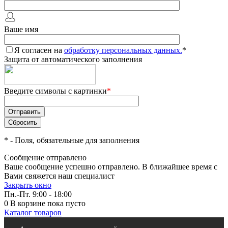
Ваше имя
Я согласен на
обработку персональных данных.
*
Защита от автоматического заполнения
Введите символы с картинки
*
*
- Поля, обязательные для заполнения
Сообщение отправлено
Ваше сообщение успешно отправлено. В ближайшее время с
Вами свяжется наш специалист
Закрыть окно
Пн.-Пт. 9:00 - 18:00
0
В корзине
пока пусто
Каталог товаров