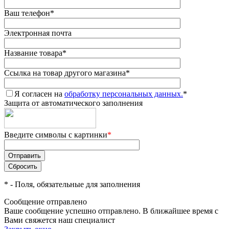
Ваш телефон
*
Электронная почта
Название товара
*
Ссылка на товар другого магазина
*
Я согласен на
обработку персональных данных.
*
Защита от автоматического заполнения
Введите символы с картинки
*
*
- Поля, обязательные для заполнения
Сообщение отправлено
Ваше сообщение успешно отправлено. В ближайшее время с
Вами свяжется наш специалист