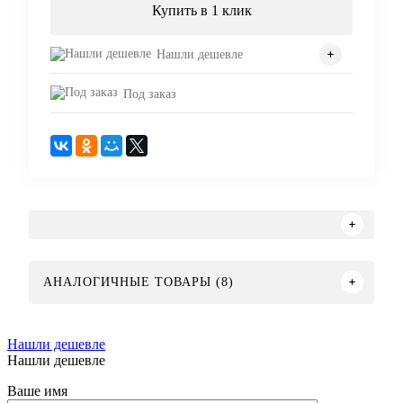
Купить в 1 клик
Нашли дешевле
Под заказ
АНАЛОГИЧНЫЕ ТОВАРЫ (8)
Нашли дешевле
Нашли дешевле
Ваше имя