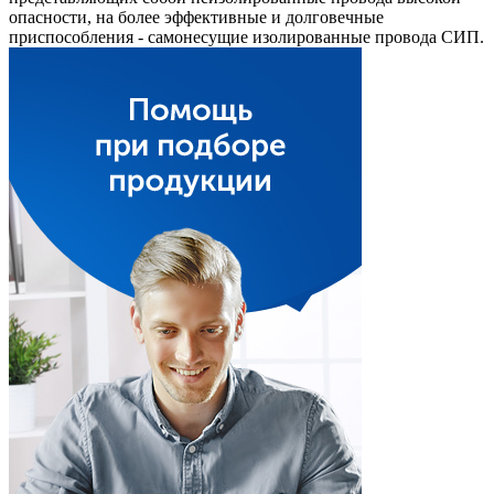
опасности, на более эффективные и долговечные
приспособления - самонесущие изолированные провода СИП.