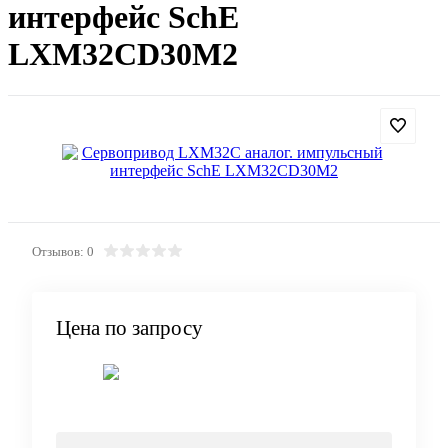
интерфейс SchE
LXM32CD30M2
Отзывов: 0
Цена по запросу
Запросить цену