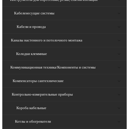
Кабеленесущие системы
Кабели и провода
Каналы настенного и потолочного монтажа
Колодки клеммные
Коммуникационная техника/Компоненты и системы
Компенсаторы сантехнические
Контрольно-измерительные приборы
Короба кабельные
Котлы и обогреватели