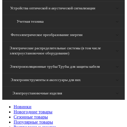
Устройства оптической и акустической сигнализации
Учетная техника
Фотоэлектрическое преобразование энергии
Электрические распределительные системы (в том числе
электроустановочное оборудование)
Электроизоляционные трубы/Трубы для защиты кабеля
Электроинструменты и аксессуары для них
Электроустановочные изделия
Новинки
Новогодние товары
Сезонные товары
Популярные товары