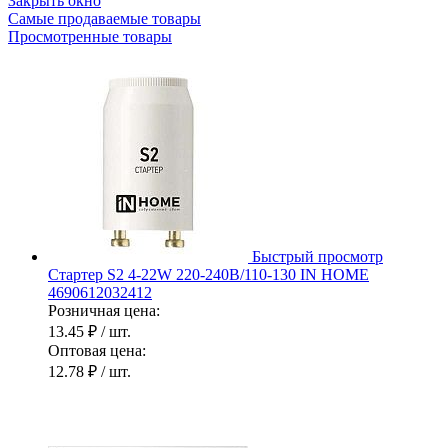
Закрыть окно
Самые продаваемые товары
Просмотренные товары
Быстрый просмотр
Стартер S2 4-22W 220-240В/110-130 IN HOME
4690612032412
Розничная цена:
13.45 ₽
/ шт.
Оптовая цена:
12.78 ₽
/ шт.