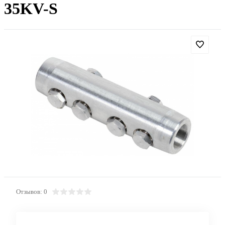
35KV-S
Отзывов: 0