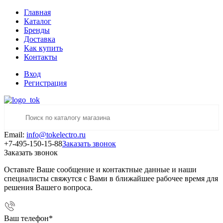
Главная
Каталог
Бренды
Доставка
Как купить
Контакты
Вход
Регистрация
Email:
info@tokelectro.ru
+7-495-150-15-88
Заказать звонок
Заказать звонок
Оставьте Ваше сообщение и контактные данные и наши
специалисты свяжутся с Вами в ближайшее рабочее время для
решения Вашего вопроса.
Ваш телефон
*