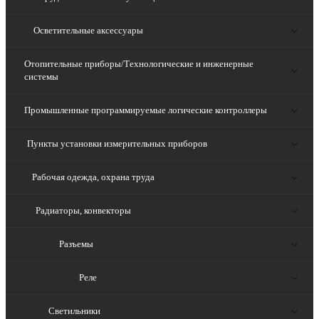
Осветительные аксессуары
Отопительные приборы/Технологические и инженерные
системы
Промышленные программируемые логические контроллеры
Пункты установки измерительных приборов
Рабочая одежда, охрана труда
Радиаторы, конвекторы
Разъемы
Реле
Светильники