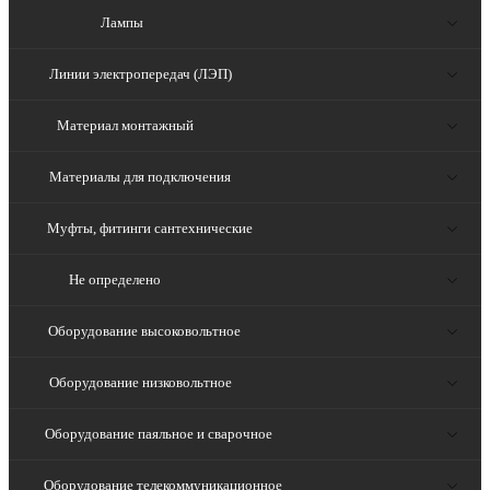
Лампы
Линии электропередач (ЛЭП)
Материал монтажный
Материалы для подключения
Муфты, фитинги сантехнические
Не определено
Оборудование высоковольтное
Оборудование низковольтное
Оборудование паяльное и сварочное
Оборудование телекоммуникационное