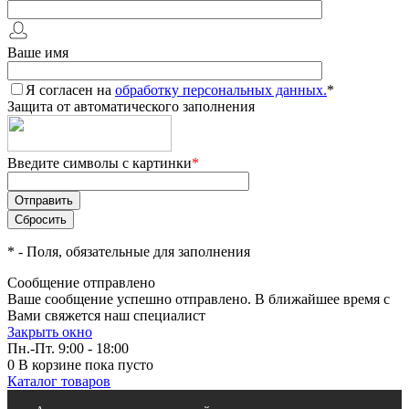
Ваше имя
Я согласен на
обработку персональных данных.
*
Защита от автоматического заполнения
Введите символы с картинки
*
*
- Поля, обязательные для заполнения
Сообщение отправлено
Ваше сообщение успешно отправлено. В ближайшее время с
Вами свяжется наш специалист
Закрыть окно
Пн.-Пт. 9:00 - 18:00
0
В корзине
пока пусто
Каталог товаров