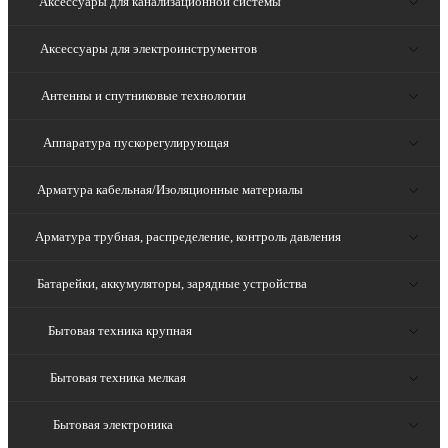
Аксессуары для канализационной системы
Аксессуары для электроинструментов
Антенны и спутниковые технологии
Аппаратура пускорегулирующая
Арматура кабельная/Изоляционные материалы
Арматура трубная, распределение, контроль давления
Батарейки, аккумуляторы, зарядные устройства
Бытовая техника крупная
Бытовая техника мелкая
Бытовая электроника