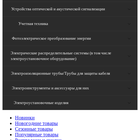
Устройства оптической и акустической сигнализации
Учетная техника
Фотоэлектрическое преобразование энергии
Электрические распределительные системы (в том числе
электроустановочное оборудование)
Электроизоляционные трубы/Трубы для защиты кабеля
Электроинструменты и аксессуары для них
Электроустановочные изделия
Новинки
Новогодние товары
Сезонные товары
Популярные товары