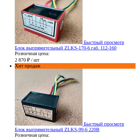
Быстрый просмотр
Блок выпрямительный ZLKS-170-6 габ. 112-160
Розничная цена:
2 870 ₽
/ шт
Хит продаж
Быстрый просмотр
Блок выпрямительный ZLKS-99-6 220В
Розничная цена: