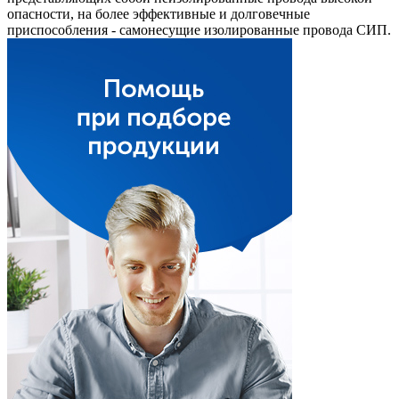
опасности, на более эффективные и долговечные
приспособления - самонесущие изолированные провода СИП.