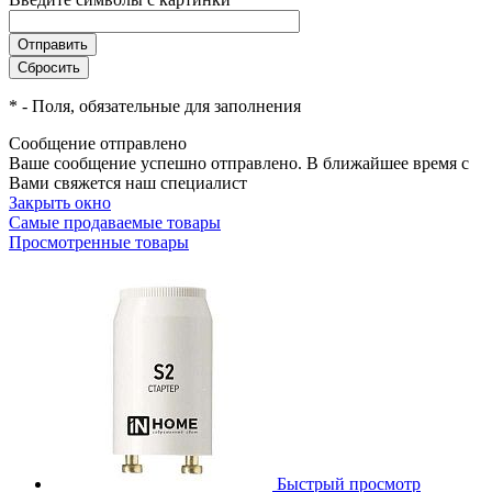
*
- Поля, обязательные для заполнения
Сообщение отправлено
Ваше сообщение успешно отправлено. В ближайшее время с
Вами свяжется наш специалист
Закрыть окно
Самые продаваемые товары
Просмотренные товары
Быстрый просмотр