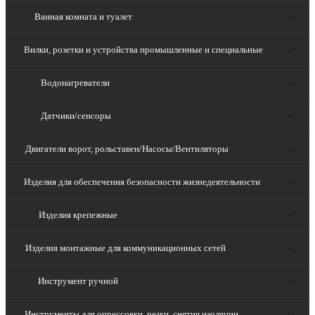
Ванная комната и туалет
Вилки, розетки и устройства промышленные и специальные
Водонагреватели
Датчики/сенсоры
Двигатели ворот, рольставен/Насосы/Вентиляторы
Изделия для обеспечения безопасности жизнедеятельности
Изделия крепежные
Изделия монтажные для коммуникационных сетей
Инструмент ручной
Инструменты для опрессовки, резки, снятия изоляции