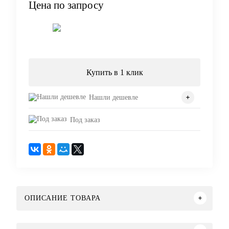
Цена по запросу
Запросить цену
Купить в 1 клик
Нашли дешевле
Под заказ
ОПИСАНИЕ ТОВАРА