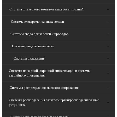
Система штекерного монтажа электросети зданий
Система электромонтажных колонн
Системы ввода для кабелей и проводов
Системы защиты шланговые
Системы охлаждения
Системы пожарной, охранной сигнализации и системы
аварийного оповещения
Системы распределения высокого напряжения
Системы распределения электроэнергии/распределительные
устройства
Системы скрытой проводки под полом