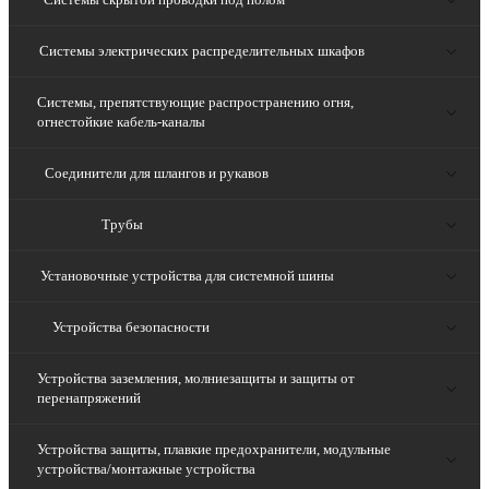
Системы электрических распределительных шкафов
Системы, препятствующие распространению огня,
огнестойкие кабель-каналы
Соединители для шлангов и рукавов
Трубы
Установочные устройства для системной шины
Устройства безопасности
Устройства заземления, молниезащиты и защиты от
перенапряжений
Устройства защиты, плавкие предохранители, модульные
устройства/монтажные устройства