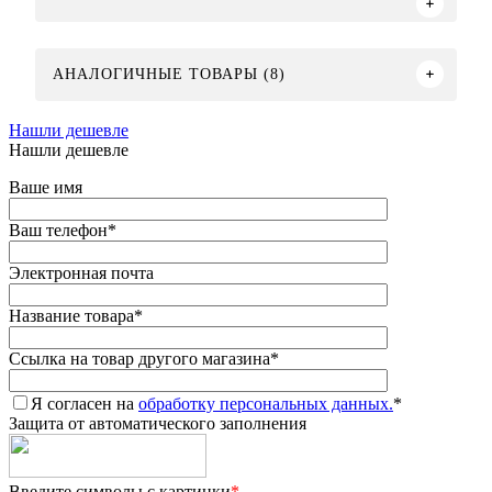
АНАЛОГИЧНЫЕ ТОВАРЫ (8)
Нашли дешевле
Нашли дешевле
Ваше имя
Ваш телефон
*
Электронная почта
Название товара
*
Ссылка на товар другого магазина
*
Я согласен на
обработку персональных данных.
*
Защита от автоматического заполнения
Введите символы с картинки
*