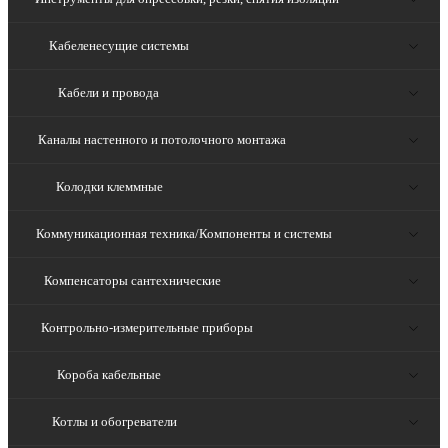
Кабеленесущие системы
Кабели и провода
Каналы настенного и потолочного монтажа
Колодки клеммные
Коммуникационная техника/Компоненты и системы
Компенсаторы сантехнические
Контрольно-измерительные приборы
Короба кабельные
Котлы и обогреватели