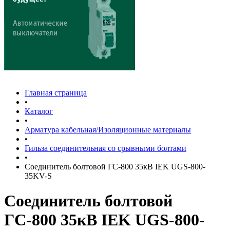
Главная страница
•
Каталог
•
Арматура кабельная/Изоляционные материалы
•
Гильза соединительная со срывными болтами
•
Соединитель болтовой ГС-800 35кВ IEK UGS-800-
35KV-S
Соединитель болтовой
ГС-800 35кВ IEK UGS-800-