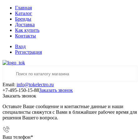
Главная
Каталог
Бренды
Доставка
Как купить
Контакты
Вход
Регистрация
Email:
info@tokelectro.ru
+7-495-150-15-88
Заказать звонок
Заказать звонок
Оставьте Ваше сообщение и контактные данные и наши
специалисты свяжутся с Вами в ближайшее рабочее время для
решения Вашего вопроса.
Ваш телефон
*