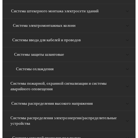
Система штекерного монтажа электросети зданий
Система электромонтажных колонн
Системы ввода для кабелей и проводов
Системы защиты шланговые
Системы охлаждения
Системы пожарной, охранной сигнализации и системы
аварийного оповещения
Системы распределения высокого напряжения
Системы распределения электроэнергии/распределительные
устройства
Системы скрытой проводки под полом