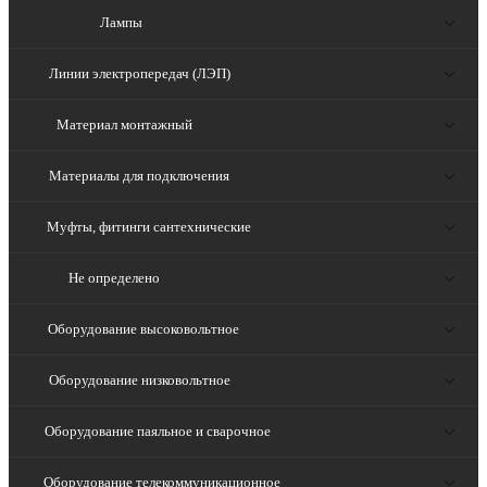
Лампы
Линии электропередач (ЛЭП)
Материал монтажный
Материалы для подключения
Муфты, фитинги сантехнические
Не определено
Оборудование высоковольтное
Оборудование низковольтное
Оборудование паяльное и сварочное
Оборудование телекоммуникационное