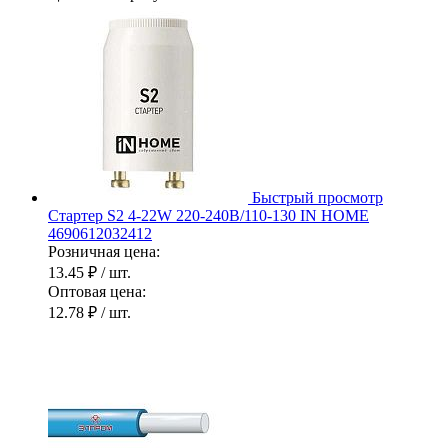
Быстрый просмотр
Стартер S2 4-22W 220-240В/110-130 IN HOME
4690612032412
Розничная цена:
13.45 ₽
/ шт.
Оптовая цена:
12.78 ₽
/ шт.