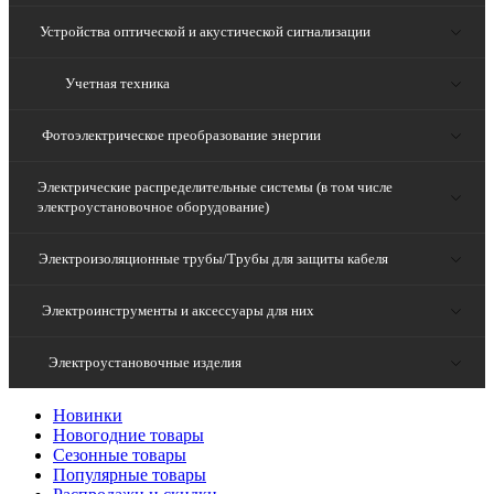
Устройства оптической и акустической сигнализации
Учетная техника
Фотоэлектрическое преобразование энергии
Электрические распределительные системы (в том числе
электроустановочное оборудование)
Электроизоляционные трубы/Трубы для защиты кабеля
Электроинструменты и аксессуары для них
Электроустановочные изделия
Новинки
Новогодние товары
Сезонные товары
Популярные товары