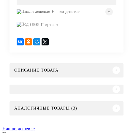
Нашли дешевле
Под заказ
ОПИСАНИЕ ТОВАРА
АНАЛОГИЧНЫЕ ТОВАРЫ (3)
Нашли дешевле