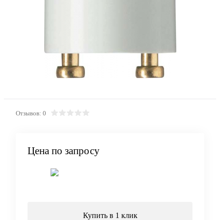
Отзывов: 0
Цена по запросу
Запросить цену
Купить в 1 клик