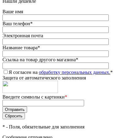
Нашли дешевле
Ваше имя
Ваш телефон
*
Электронная почта
Название товара
*
Ссылка на товар другого магазина
*
Я согласен на
обработку персональных данных.
*
Защита от автоматического заполнения
Введите символы с картинки
*
*
- Поля, обязательные для заполнения
Сообщение отправлено