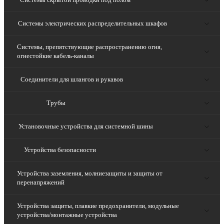
Системы электрических распределительных шкафов
Системы, препятствующие распространению огня,
огнестойкие кабель-каналы
Соединители для шлангов и рукавов
Трубы
Установочные устройства для системной шины
Устройства безопасности
Устройства заземления, молниезащиты и защиты от
перенапряжений
Устройства защиты, плавкие предохранители, модульные
устройства/монтажные устройства