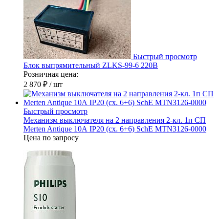
Быстрый просмотр
Блок выпрямительный ZLKS-99-6 220В
Розничная цена:
2 870 ₽
/ шт
Быстрый просмотр
Механизм выключателя на 2 направления 2-кл. 1п СП
Merten Antique 10А IP20 (сх. 6+6) SchE MTN3126-0000
Цена по запросу