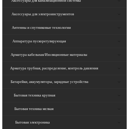
Аксессуары для канализационной системы
Аксессуары для электроинструментов
Антенны и спутниковые технологии
Аппаратура пускорегулирующая
Арматура кабельная/Изоляционные материалы
Арматура трубная, распределение, контроль давления
Батарейки, аккумуляторы, зарядные устройства
Бытовая техника крупная
Бытовая техника мелкая
Бытовая электроника