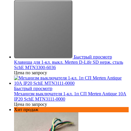
Быстрый просмотр
Клавиша для 1-кл. выкл. Merten D-Life SD нерж. сталь
SchE MTN3300-6036
Цена по запросу
Быстрый просмотр
Механизм выключателя 1-кл. 1п СП Merten Antique 10А
IP20 SchE MTN3111-0000
Цена по запросу
Хит продаж