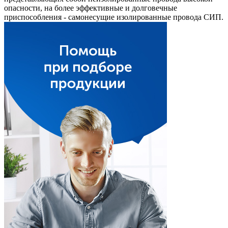
опасности, на более эффективные и долговечные
приспособления - самонесущие изолированные провода СИП.