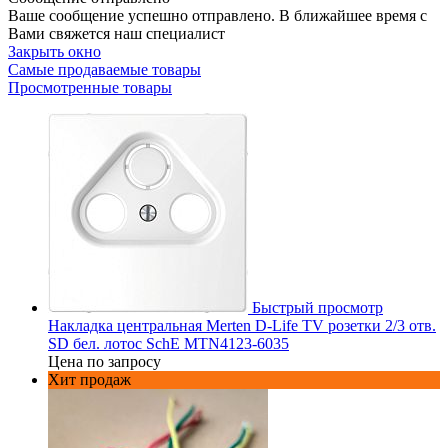
Ваше сообщение успешно отправлено. В ближайшее время с
Вами свяжется наш специалист
Закрыть окно
Самые продаваемые товары
Просмотренные товары
Быстрый просмотр
Накладка центральная Merten D-Life TV розетки 2/3 отв.
SD бел. лотос SchE MTN4123-6035
Цена по запросу
Хит продаж