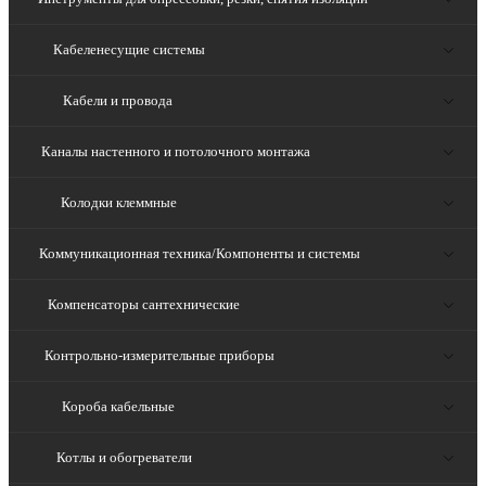
Кабеленесущие системы
Кабели и провода
Каналы настенного и потолочного монтажа
Колодки клеммные
Коммуникационная техника/Компоненты и системы
Компенсаторы сантехнические
Контрольно-измерительные приборы
Короба кабельные
Котлы и обогреватели