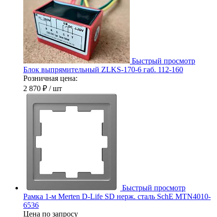
Быстрый просмотр
Блок выпрямительный ZLKS-170-6 габ. 112-160
Розничная цена:
2 870 ₽
/ шт
Быстрый просмотр
Рамка 1-м Merten D-Life SD нерж. сталь SchE MTN4010-
6536
Цена по запросу