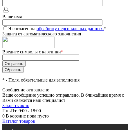
Ваше имя
Я согласен на
обработку персональных данных.
*
Защита от автоматического заполнения
Введите символы с картинки
*
*
- Поля, обязательные для заполнения
Сообщение отправлено
Ваше сообщение успешно отправлено. В ближайшее время с
Вами свяжется наш специалист
Закрыть окно
Пн.-Пт. 9:00 - 18:00
0
В корзине
пока пусто
Каталог товаров