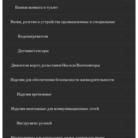
Ванная комната и туалет
Вилки, розетки и устройства промышленные и специальные
Водонагреватели
Датчики/сенсоры
Двигатели ворот, рольставен/Насосы/Вентиляторы
Изделия для обеспечения безопасности жизнедеятельности
Изделия крепежные
Изделия монтажные для коммуникационных сетей
Инструмент ручной
Инструменты для опрессовки, резки, снятия изоляции