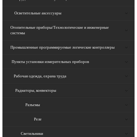
Осветительные аксессуары
Отопительные приборы/Технологические и инженерные
системы
Промышленные программируемые логические контроллеры
Пункты установки измерительных приборов
Рабочая одежда, охрана труда
Радиаторы, конвекторы
Разъемы
Реле
Светильники