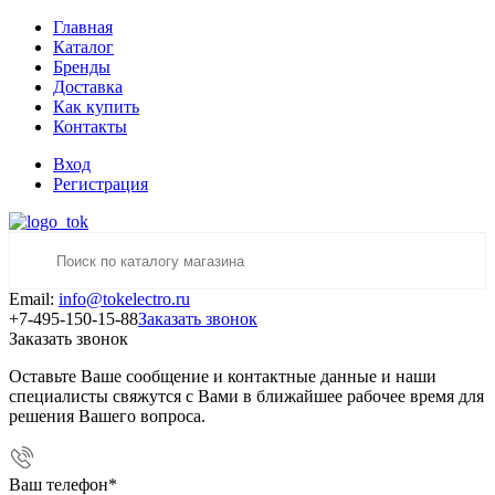
Главная
Каталог
Бренды
Доставка
Как купить
Контакты
Вход
Регистрация
Email:
info@tokelectro.ru
+7-495-150-15-88
Заказать звонок
Заказать звонок
Оставьте Ваше сообщение и контактные данные и наши
специалисты свяжутся с Вами в ближайшее рабочее время для
решения Вашего вопроса.
Ваш телефон
*