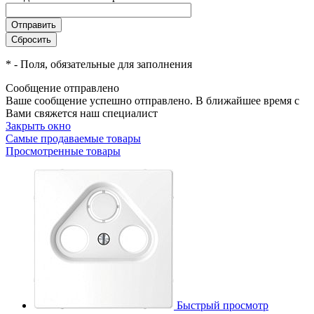
*
- Поля, обязательные для заполнения
Сообщение отправлено
Ваше сообщение успешно отправлено. В ближайшее время с
Вами свяжется наш специалист
Закрыть окно
Самые продаваемые товары
Просмотренные товары
Быстрый просмотр