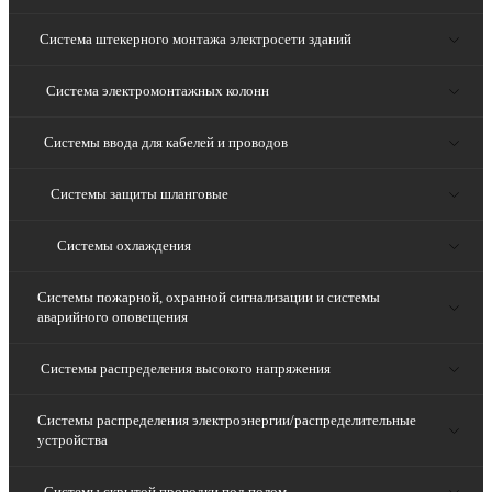
Система штекерного монтажа электросети зданий
Система электромонтажных колонн
Системы ввода для кабелей и проводов
Системы защиты шланговые
Системы охлаждения
Системы пожарной, охранной сигнализации и системы
аварийного оповещения
Системы распределения высокого напряжения
Системы распределения электроэнергии/распределительные
устройства
Системы скрытой проводки под полом