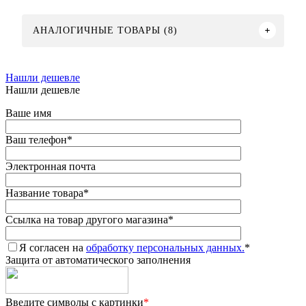
АНАЛОГИЧНЫЕ ТОВАРЫ (8)
Нашли дешевле
Нашли дешевле
Ваше имя
Ваш телефон
*
Электронная почта
Название товара
*
Ссылка на товар другого магазина
*
Я согласен на
обработку персональных данных.
*
Защита от автоматического заполнения
Введите символы с картинки
*