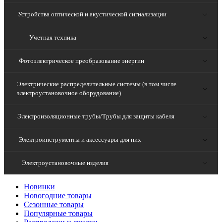
Устройства оптической и акустической сигнализации
Учетная техника
Фотоэлектрическое преобразование энергии
Электрические распределительные системы (в том числе
электроустановочное оборудование)
Электроизоляционные трубы/Трубы для защиты кабеля
Электроинструменты и аксессуары для них
Электроустановочные изделия
Новинки
Новогодние товары
Сезонные товары
Популярные товары