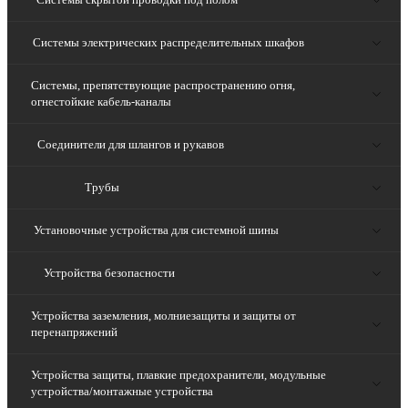
Системы электрических распределительных шкафов
Системы, препятствующие распространению огня,
огнестойкие кабель-каналы
Соединители для шлангов и рукавов
Трубы
Установочные устройства для системной шины
Устройства безопасности
Устройства заземления, молниезащиты и защиты от
перенапряжений
Устройства защиты, плавкие предохранители, модульные
устройства/монтажные устройства