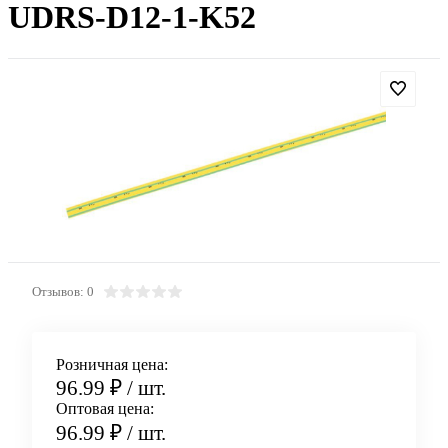
UDRS-D12-1-K52
Отзывов: 0
Розничная цена:
96.99 ₽
/ шт.
Оптовая цена:
96.99 ₽
/ шт.