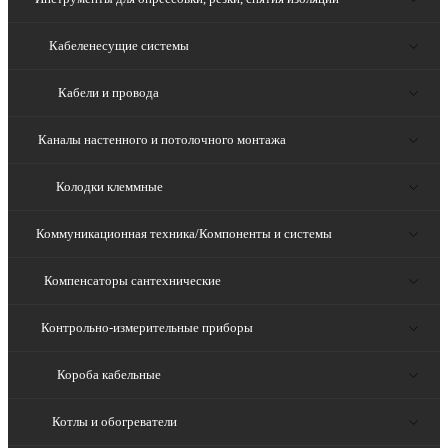
Кабеленесущие системы
Кабели и провода
Каналы настенного и потолочного монтажа
Колодки клеммные
Коммуникационная техника/Компоненты и системы
Компенсаторы сантехнические
Контрольно-измерительные приборы
Короба кабельные
Котлы и обогреватели