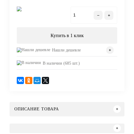
В корзину
Купить в 1 клик
Нашли дешевле
В наличии (685 шт.)
ОПИСАНИЕ ТОВАРА