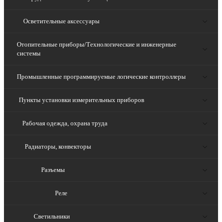
Осветительные аксессуары
Отопительные приборы/Технологические и инженерные
системы
Промышленные программируемые логические контроллеры
Пункты установки измерительных приборов
Рабочая одежда, охрана труда
Радиаторы, конвекторы
Разъемы
Реле
Светильники