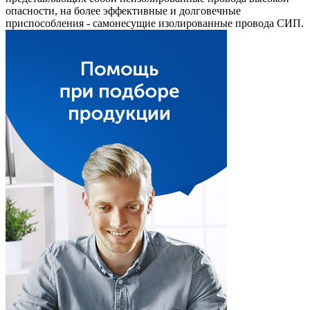
опасности, на более эффективные и долговечные
приспособления - самонесущие изолированные провода СИП.