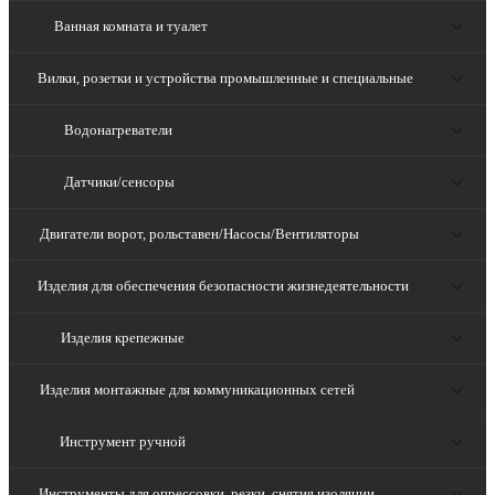
Ванная комната и туалет
Вилки, розетки и устройства промышленные и специальные
Водонагреватели
Датчики/сенсоры
Двигатели ворот, рольставен/Насосы/Вентиляторы
Изделия для обеспечения безопасности жизнедеятельности
Изделия крепежные
Изделия монтажные для коммуникационных сетей
Инструмент ручной
Инструменты для опрессовки, резки, снятия изоляции