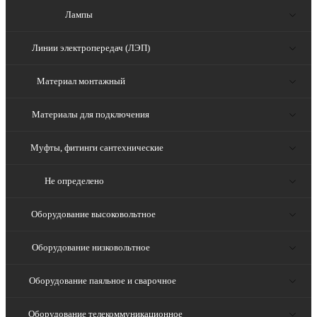
Лампы
Линии электропередач (ЛЭП)
Материал монтажный
Материалы для подключения
Муфты, фитинги сантехнические
Не определено
Оборудование высоковольтное
Оборудование низковольтное
Оборудование паяльное и сварочное
Оборудование телекоммуникационное