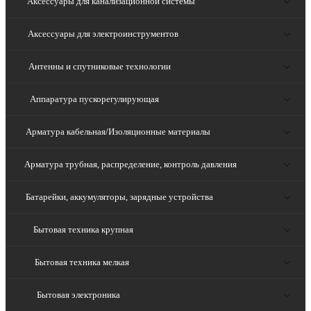
Аксессуары для канализационной системы
Аксессуары для электроинструментов
Антенны и спутниковые технологии
Аппаратура пускорегулирующая
Арматура кабельная/Изоляционные материалы
Арматура трубная, распределение, контроль давления
Батарейки, аккумуляторы, зарядные устройства
Бытовая техника крупная
Бытовая техника мелкая
Бытовая электроника