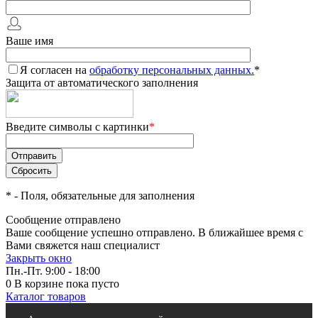
Ваше имя
Я согласен на
обработку персональных данных.
*
Защита от автоматического заполнения
Введите символы с картинки
*
*
- Поля, обязательные для заполнения
Сообщение отправлено
Ваше сообщение успешно отправлено. В ближайшее время с
Вами свяжется наш специалист
Закрыть окно
Пн.-Пт. 9:00 - 18:00
0
В корзине
пока пусто
Каталог товаров