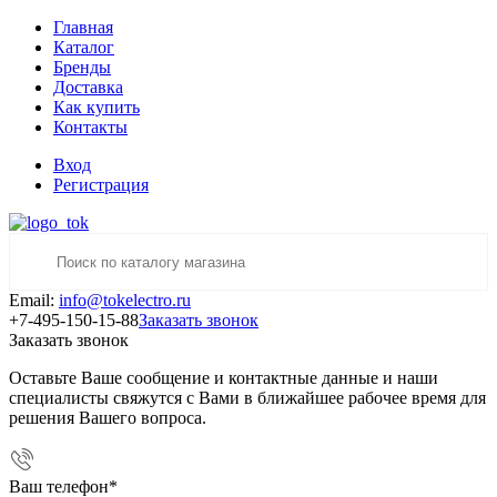
Главная
Каталог
Бренды
Доставка
Как купить
Контакты
Вход
Регистрация
Email:
info@tokelectro.ru
+7-495-150-15-88
Заказать звонок
Заказать звонок
Оставьте Ваше сообщение и контактные данные и наши
специалисты свяжутся с Вами в ближайшее рабочее время для
решения Вашего вопроса.
Ваш телефон
*