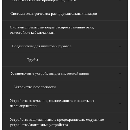
Системы электрических распределительных шкафов
Системы, препятствующие распространению огня,
огнестойкие кабель-каналы
Соединители для шлангов и рукавов
Трубы
Установочные устройства для системной шины
Устройства безопасности
Устройства заземления, молниезащиты и защиты от
перенапряжений
Устройства защиты, плавкие предохранители, модульные
устройства/монтажные устройства