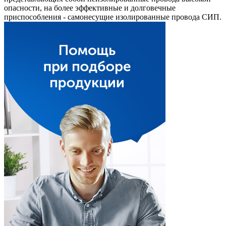
опасности, на более эффективные и долговечные
приспособления - самонесущие изолированные провода СИП.