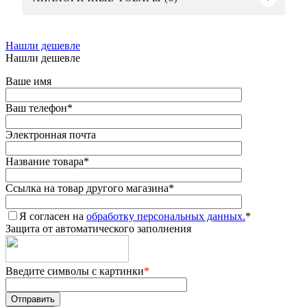
Нашли дешевле
Нашли дешевле
Ваше имя
Ваш телефон
*
Электронная почта
Название товара
*
Ссылка на товар другого магазина
*
Я согласен на
обработку персональных данных.
*
Защита от автоматического заполнения
Введите символы с картинки
*