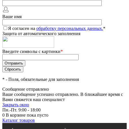
Ваше имя
Я согласен на
обработку персональных данных.
*
Защита от автоматического заполнения
Введите символы с картинки
*
*
- Поля, обязательные для заполнения
Сообщение отправлено
Ваше сообщение успешно отправлено. В ближайшее время с
Вами свяжется наш специалист
Закрыть окно
Пн.-Пт. 9:00 - 18:00
0
В корзине
пока пусто
Каталог товаров