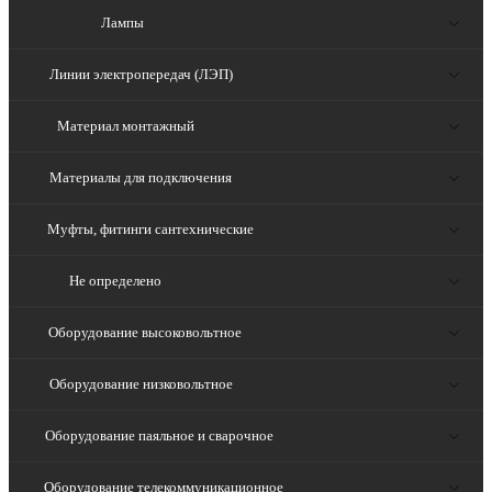
Лампы
Линии электропередач (ЛЭП)
Материал монтажный
Материалы для подключения
Муфты, фитинги сантехнические
Не определено
Оборудование высоковольтное
Оборудование низковольтное
Оборудование паяльное и сварочное
Оборудование телекоммуникационное