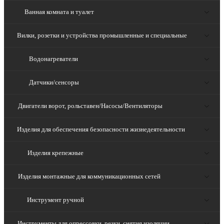
Ванная комната и туалет
Вилки, розетки и устройства промышленные и специальные
Водонагреватели
Датчики/сенсоры
Двигатели ворот, рольставен/Насосы/Вентиляторы
Изделия для обеспечения безопасности жизнедеятельности
Изделия крепежные
Изделия монтажные для коммуникационных сетей
Инструмент ручной
Инструменты для опрессовки, резки, снятия изоляции