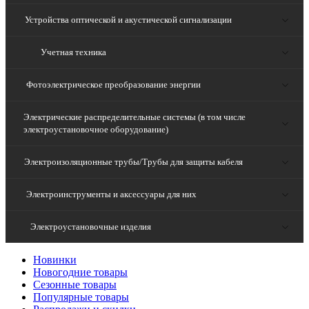
Устройства оптической и акустической сигнализации
Учетная техника
Фотоэлектрическое преобразование энергии
Электрические распределительные системы (в том числе
электроустановочное оборудование)
Электроизоляционные трубы/Трубы для защиты кабеля
Электроинструменты и аксессуары для них
Электроустановочные изделия
Новинки
Новогодние товары
Сезонные товары
Популярные товары