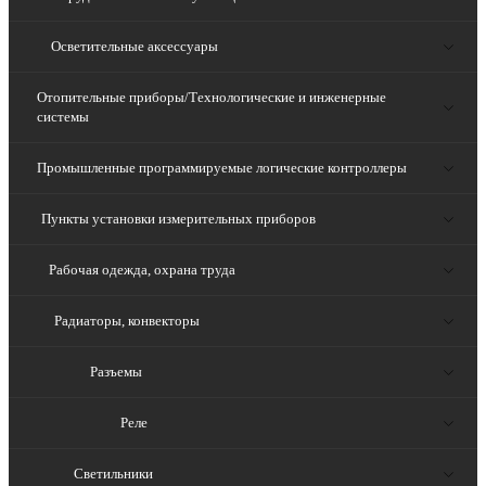
Осветительные аксессуары
Отопительные приборы/Технологические и инженерные
системы
Промышленные программируемые логические контроллеры
Пункты установки измерительных приборов
Рабочая одежда, охрана труда
Радиаторы, конвекторы
Разъемы
Реле
Светильники