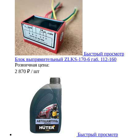
Быстрый просмотр
Блок выпрямительный ZLKS-170-6 габ. 112-160
Розничная цена:
2 870 ₽
/ шт
Быстрый просмотр