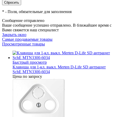
*
- Поля, обязательные для заполнения
Сообщение отправлено
Ваше сообщение успешно отправлено. В ближайшее время с
Вами свяжется наш специалист
Закрыть окно
Самые продаваемые товары
Просмотренные товары
Быстрый просмотр
Клавиша для 1-кл. выкл. Merten D-Life SD антрацит
SchE MTN3300-6034
Цена по запросу