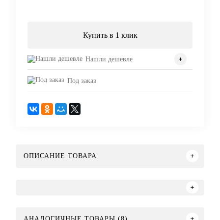
Запросить цену
Купить в 1 клик
Нашли дешевле
Под заказ
ОПИСАНИЕ ТОВАРА
АНАЛОГИЧНЫЕ ТОВАРЫ (8)