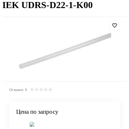
IEK UDRS-D22-1-K00
Отзывов: 0
Цена по запросу