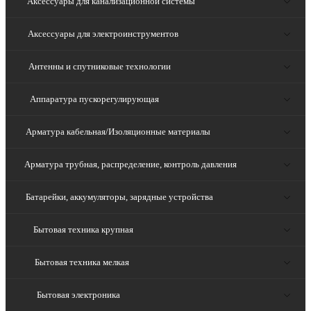
Аксессуары для канализационной системы
Аксессуары для электроинструментов
Антенны и спутниковые технологии
Аппаратура пускорегулирующая
Арматура кабельная/Изоляционные материалы
Арматура трубная, распределение, контроль давления
Батарейки, аккумуляторы, зарядные устройства
Бытовая техника крупная
Бытовая техника мелкая
Бытовая электроника