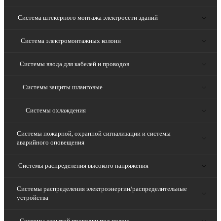
Система штекерного монтажа электросети зданий
Система электромонтажных колонн
Системы ввода для кабелей и проводов
Системы защиты шланговые
Системы охлаждения
Системы пожарной, охранной сигнализации и системы
аварийного оповещения
Системы распределения высокого напряжения
Системы распределения электроэнергии/распределительные
устройства
Системы скрытой проводки под полом