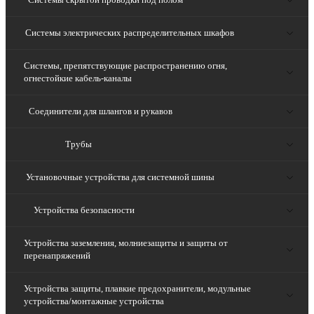
Системы электрических распределительных шкафов
Системы, препятствующие распространению огня,
огнестойкие кабель-каналы
Соединители для шлангов и рукавов
Трубы
Установочные устройства для системной шины
Устройства безопасности
Устройства заземления, молниезащиты и защиты от
перенапряжений
Устройства защиты, плавкие предохранители, модульные
устройства/монтажные устройства