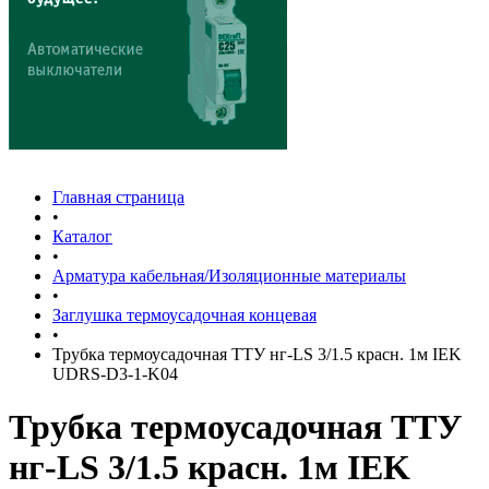
Главная страница
•
Каталог
•
Арматура кабельная/Изоляционные материалы
•
Заглушка термоусадочная концевая
•
Трубка термоусадочная ТТУ нг-LS 3/1.5 красн. 1м IEK
UDRS-D3-1-K04
Трубка термоусадочная ТТУ
нг-LS 3/1.5 красн. 1м IEK