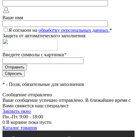
Ваше имя
Я согласен на
обработку персональных данных.
*
Защита от автоматического заполнения
Введите символы с картинки
*
*
- Поля, обязательные для заполнения
Сообщение отправлено
Ваше сообщение успешно отправлено. В ближайшее время с
Вами свяжется наш специалист
Закрыть окно
Пн.-Пт. 9:00 - 18:00
0
В корзине
пока пусто
Каталог товаров