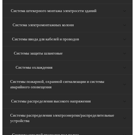
Система штекерного монтажа электросети зданий
Система электромонтажных колонн
Системы ввода для кабелей и проводов
Системы защиты шланговые
Системы охлаждения
Системы пожарной, охранной сигнализации и системы
аварийного оповещения
Системы распределения высокого напряжения
Системы распределения электроэнергии/распределительные
устройства
Системы скрытой проводки под полом