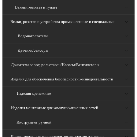
Ванная комната и туалет
Вилки, розетки и устройства промышленные и специальные
Водонагреватели
Датчики/сенсоры
Двигатели ворот, рольставен/Насосы/Вентиляторы
Изделия для обеспечения безопасности жизнедеятельности
Изделия крепежные
Изделия монтажные для коммуникационных сетей
Инструмент ручной
Инструменты для опрессовки, резки, снятия изоляции