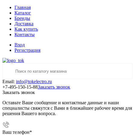
Главная
Каталог
Бренды
Доставка
Как купить
Контакты
Вход
Регистрация
Email:
info@tokelectro.ru
+7-495-150-15-88
Заказать звонок
Заказать звонок
Оставьте Ваше сообщение и контактные данные и наши
специалисты свяжутся с Вами в ближайшее рабочее время для
решения Вашего вопроса.
Ваш телефон
*