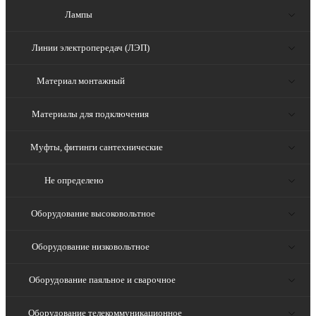
Лампы
Линии электропередач (ЛЭП)
Материал монтажный
Материалы для подключения
Муфты, фитинги сантехнические
Не определено
Оборудование высоковольтное
Оборудование низковольтное
Оборудование паяльное и сварочное
Оборудование телекоммуникационное