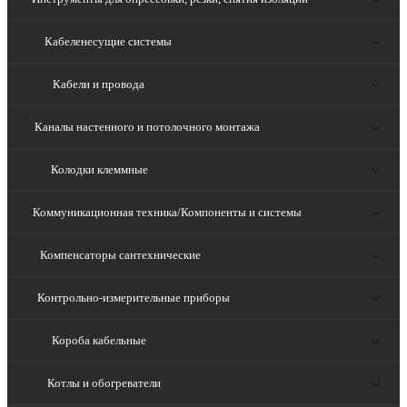
Кабеленесущие системы
Кабели и провода
Каналы настенного и потолочного монтажа
Колодки клеммные
Коммуникационная техника/Компоненты и системы
Компенсаторы сантехнические
Контрольно-измерительные приборы
Короба кабельные
Котлы и обогреватели