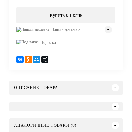
Купить в 1 клик
Нашли дешевле
Под заказ
ОПИСАНИЕ ТОВАРА
АНАЛОГИЧНЫЕ ТОВАРЫ (8)