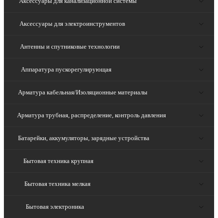
Аксессуары для канализационной системы
Аксессуары для электроинструментов
Антенны и спутниковые технологии
Аппаратура пускорегулирующая
Арматура кабельная/Изоляционные материалы
Арматура трубная, распределение, контроль давления
Батарейки, аккумуляторы, зарядные устройства
Бытовая техника крупная
Бытовая техника мелкая
Бытовая электроника