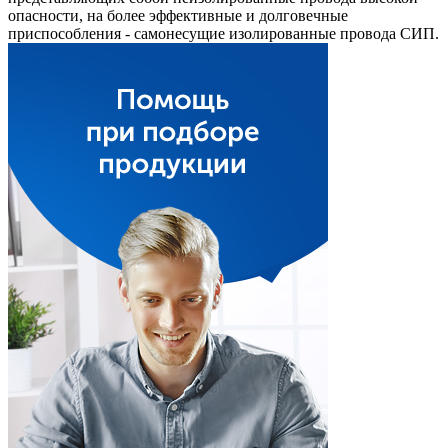
опасности, на более эффективные и долговечные
приспособления - самонесущие изолированные провода СИП.