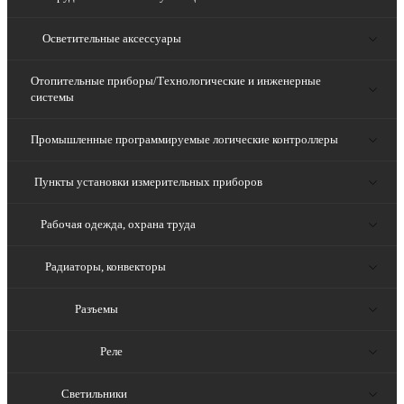
Осветительные аксессуары
Отопительные приборы/Технологические и инженерные
системы
Промышленные программируемые логические контроллеры
Пункты установки измерительных приборов
Рабочая одежда, охрана труда
Радиаторы, конвекторы
Разъемы
Реле
Светильники