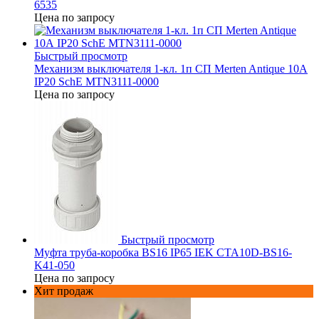
6535
Цена по запросу
Быстрый просмотр
Механизм выключателя 1-кл. 1п СП Merten Antique 10А
IP20 SchE MTN3111-0000
Цена по запросу
Быстрый просмотр
Муфта труба-коробка BS16 IP65 IEK CTA10D-BS16-
K41-050
Цена по запросу
Хит продаж