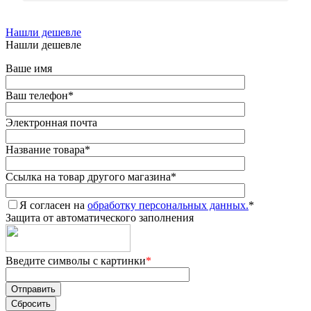
Нашли дешевле
Нашли дешевле
Ваше имя
Ваш телефон
*
Электронная почта
Название товара
*
Ссылка на товар другого магазина
*
Я согласен на
обработку персональных данных.
*
Защита от автоматического заполнения
Введите символы с картинки
*