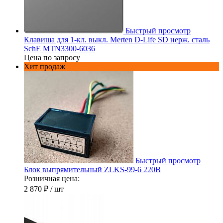
Быстрый просмотр
Клавиша для 1-кл. выкл. Merten D-Life SD нерж. сталь
SchE MTN3300-6036
Цена по запросу
Хит продаж
Быстрый просмотр
Блок выпрямительный ZLKS-99-6 220В
Розничная цена:
2 870 ₽
/ шт