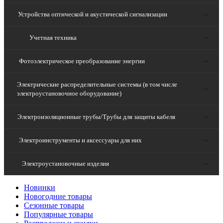
Устройства оптической и акустической сигнализации
Учетная техника
Фотоэлектрическое преобразование энергии
Электрические распределительные системы (в том числе
электроустановочное оборудование)
Электроизоляционные трубы/Трубы для защиты кабеля
Электроинструменты и аксессуары для них
Электроустановочные изделия
Новинки
Новогодние товары
Сезонные товары
Популярные товары