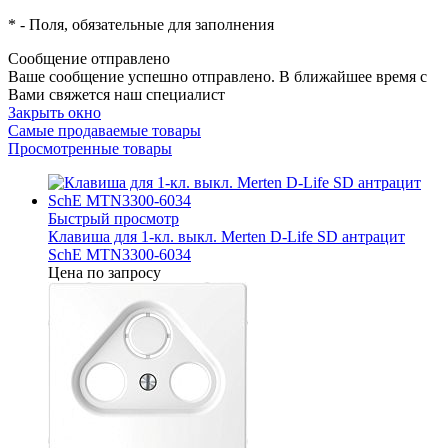
*
- Поля, обязательные для заполнения
Сообщение отправлено
Ваше сообщение успешно отправлено. В ближайшее время с
Вами свяжется наш специалист
Закрыть окно
Самые продаваемые товары
Просмотренные товары
Быстрый просмотр
Клавиша для 1-кл. выкл. Merten D-Life SD антрацит
SchE MTN3300-6034
Цена по запросу