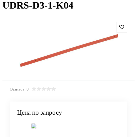
UDRS-D3-1-K04
Отзывов: 0
Цена по запросу
Запросить цену