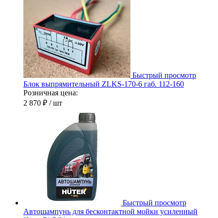
Быстрый просмотр
Блок выпрямительный ZLKS-170-6 габ. 112-160
Розничная цена:
2 870 ₽
/ шт
Быстрый просмотр
Автошампунь для бесконтактной мойки усиленный