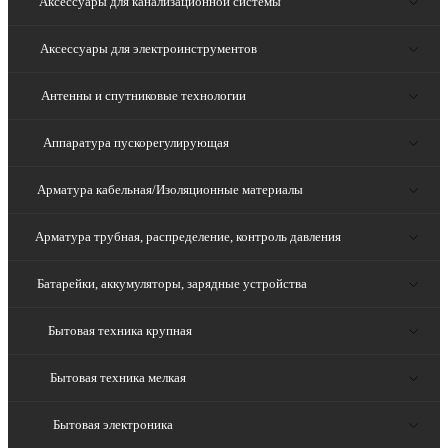
Аксессуары для канализационной системы
Аксессуары для электроинструментов
Антенны и спутниковые технологии
Аппаратура пускорегулирующая
Арматура кабельная/Изоляционные материалы
Арматура трубная, распределение, контроль давления
Батарейки, аккумуляторы, зарядные устройства
Бытовая техника крупная
Бытовая техника мелкая
Бытовая электроника