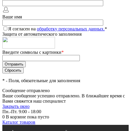
Ваше имя
Я согласен на
обработку персональных данных.
*
Защита от автоматического заполнения
Введите символы с картинки
*
*
- Поля, обязательные для заполнения
Сообщение отправлено
Ваше сообщение успешно отправлено. В ближайшее время с
Вами свяжется наш специалист
Закрыть окно
Пн.-Пт. 9:00 - 18:00
0
В корзине
пока пусто
Каталог товаров