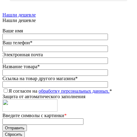
Нашли дешевле
Нашли дешевле
Ваше имя
Ваш телефон
*
Электронная почта
Название товара
*
Ссылка на товар другого магазина
*
Я согласен на
обработку персональных данных.
*
Защита от автоматического заполнения
Введите символы с картинки
*