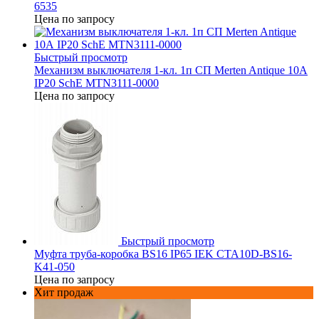
6535
Цена по запросу
Быстрый просмотр
Механизм выключателя 1-кл. 1п СП Merten Antique 10А
IP20 SchE MTN3111-0000
Цена по запросу
Быстрый просмотр
Муфта труба-коробка BS16 IP65 IEK CTA10D-BS16-
K41-050
Цена по запросу
Хит продаж