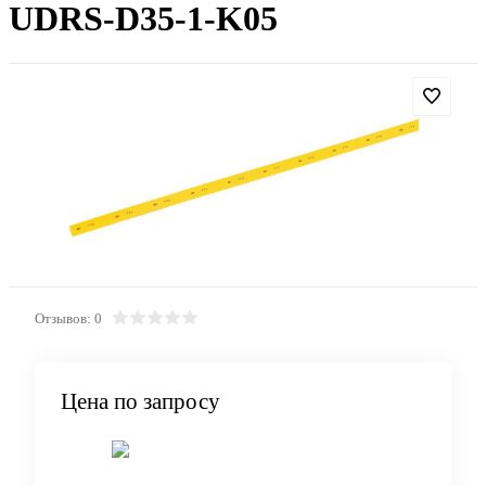
UDRS-D35-1-K05
Отзывов: 0
Цена по запросу
Запросить цену