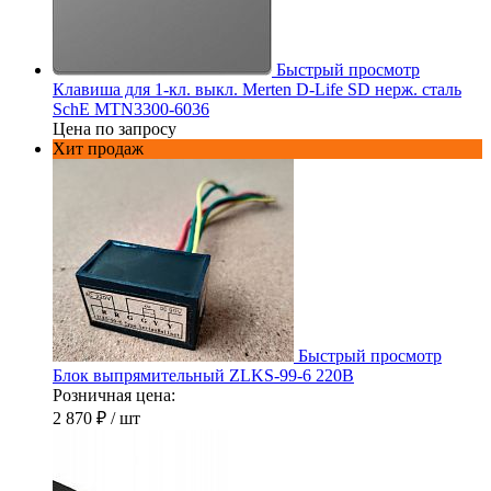
Быстрый просмотр
Клавиша для 1-кл. выкл. Merten D-Life SD нерж. сталь
SchE MTN3300-6036
Цена по запросу
Хит продаж
Быстрый просмотр
Блок выпрямительный ZLKS-99-6 220В
Розничная цена:
2 870 ₽
/ шт