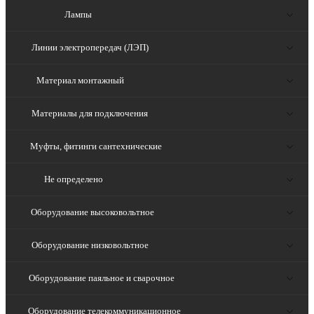
Лампы
Линии электропередач (ЛЭП)
Материал монтажный
Материалы для подключения
Муфты, фитинги сантехнические
Не определено
Оборудование высоковольтное
Оборудование низковольтное
Оборудование паяльное и сварочное
Оборудование телекоммуникационное