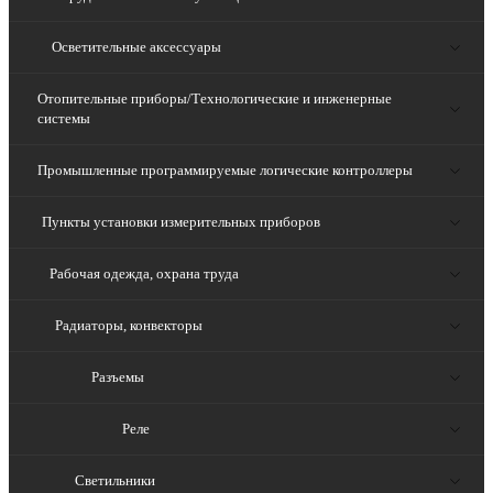
Осветительные аксессуары
Отопительные приборы/Технологические и инженерные
системы
Промышленные программируемые логические контроллеры
Пункты установки измерительных приборов
Рабочая одежда, охрана труда
Радиаторы, конвекторы
Разъемы
Реле
Светильники