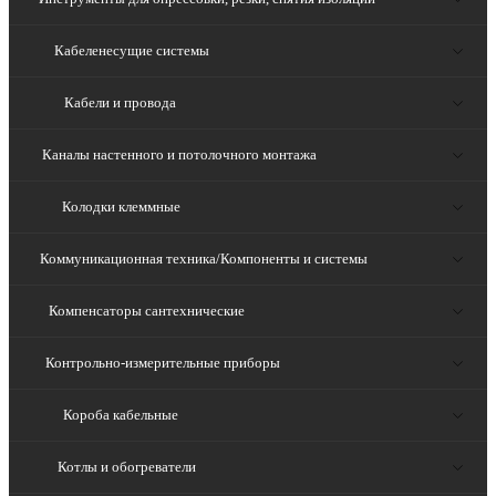
Кабеленесущие системы
Кабели и провода
Каналы настенного и потолочного монтажа
Колодки клеммные
Коммуникационная техника/Компоненты и системы
Компенсаторы сантехнические
Контрольно-измерительные приборы
Короба кабельные
Котлы и обогреватели