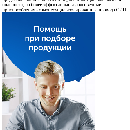
опасности, на более эффективные и долговечные
приспособления - самонесущие изолированные провода СИП.