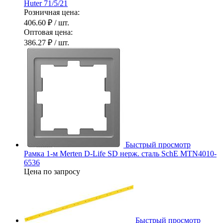
Huter 71/5/21
Розничная цена:
406.60 ₽
/ шт.
Оптовая цена:
386.27 ₽
/ шт.
Быстрый просмотр
Рамка 1-м Merten D-Life SD нерж. сталь SchE MTN4010-
6536
Цена по запросу
Быстрый просмотр