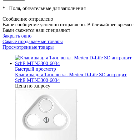
*
- Поля, обязательные для заполнения
Сообщение отправлено
Ваше сообщение успешно отправлено. В ближайшее время с
Вами свяжется наш специалист
Закрыть окно
Самые продаваемые товары
Просмотренные товары
Быстрый просмотр
Клавиша для 1-кл. выкл. Merten D-Life SD антрацит
SchE MTN3300-6034
Цена по запросу