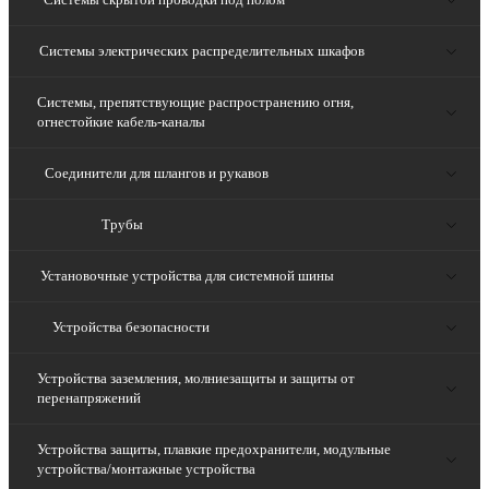
Системы электрических распределительных шкафов
Системы, препятствующие распространению огня,
огнестойкие кабель-каналы
Соединители для шлангов и рукавов
Трубы
Установочные устройства для системной шины
Устройства безопасности
Устройства заземления, молниезащиты и защиты от
перенапряжений
Устройства защиты, плавкие предохранители, модульные
устройства/монтажные устройства