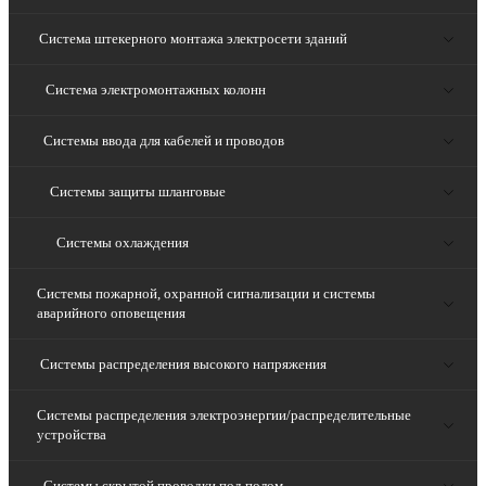
Система штекерного монтажа электросети зданий
Система электромонтажных колонн
Системы ввода для кабелей и проводов
Системы защиты шланговые
Системы охлаждения
Системы пожарной, охранной сигнализации и системы
аварийного оповещения
Системы распределения высокого напряжения
Системы распределения электроэнергии/распределительные
устройства
Системы скрытой проводки под полом