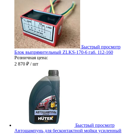
Быстрый просмотр
Блок выпрямительный ZLKS-170-6 габ. 112-160
Розничная цена:
2 870 ₽
/ шт
Быстрый просмотр
Автошампунь для бесконтактной мойки усиленный