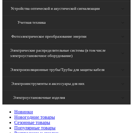
Устройства оптической и акустической сигнализации
Учетная техника
Фотоэлектрическое преобразование энергии
Электрические распределительные системы (в том числе
электроустановочное оборудование)
Электроизоляционные трубы/Трубы для защиты кабеля
Электроинструменты и аксессуары для них
Электроустановочные изделия
Новинки
Новогодние товары
Сезонные товары
Популярные товары