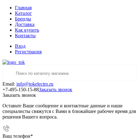
Главная
Каталог
Бренды
Доставка
Как купить
Контакты
Вход
Регистрация
Email:
info@tokelectro.ru
+7-495-150-15-88
Заказать звонок
Заказать звонок
Оставьте Ваше сообщение и контактные данные и наши
специалисты свяжутся с Вами в ближайшее рабочее время для
решения Вашего вопроса.
Ваш телефон
*