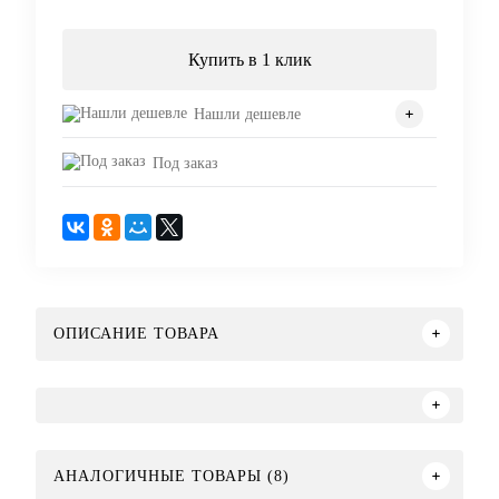
Купить в 1 клик
Нашли дешевле
Под заказ
ОПИСАНИЕ ТОВАРА
АНАЛОГИЧНЫЕ ТОВАРЫ (8)