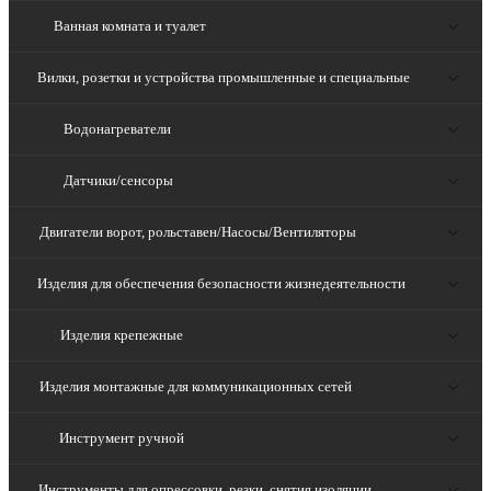
Ванная комната и туалет
Вилки, розетки и устройства промышленные и специальные
Водонагреватели
Датчики/сенсоры
Двигатели ворот, рольставен/Насосы/Вентиляторы
Изделия для обеспечения безопасности жизнедеятельности
Изделия крепежные
Изделия монтажные для коммуникационных сетей
Инструмент ручной
Инструменты для опрессовки, резки, снятия изоляции