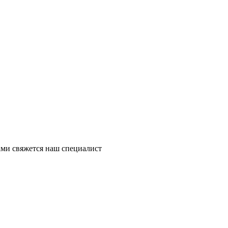
ми свяжется наш специалист