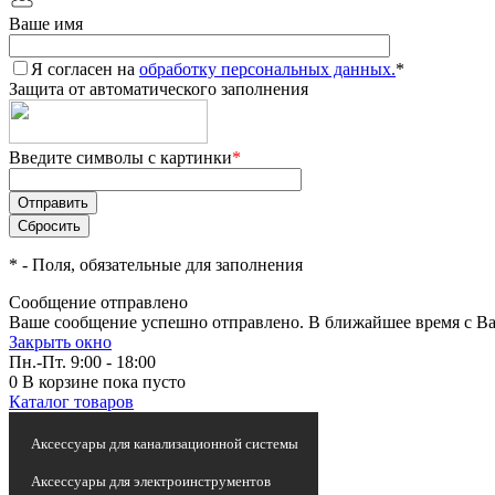
Ваше имя
Я согласен на
обработку персональных данных.
*
Защита от автоматического заполнения
Введите символы с картинки
*
*
- Поля, обязательные для заполнения
Сообщение отправлено
Ваше сообщение успешно отправлено. В ближайшее время с Ва
Закрыть окно
Пн.-Пт. 9:00 - 18:00
0
В корзине
пока пусто
Каталог товаров
Статьи и новости
Аксессуары для канализационной системы
Аксессуары для электроинструментов