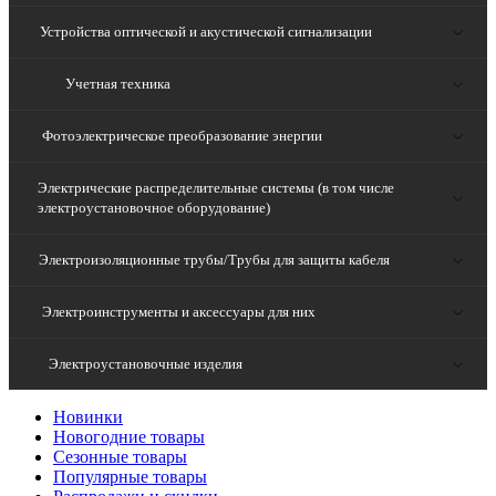
Устройства оптической и акустической сигнализации
Учетная техника
Фотоэлектрическое преобразование энергии
Электрические распределительные системы (в том числе
электроустановочное оборудование)
Электроизоляционные трубы/Трубы для защиты кабеля
Электроинструменты и аксессуары для них
Электроустановочные изделия
Новинки
Новогодние товары
Сезонные товары
Популярные товары