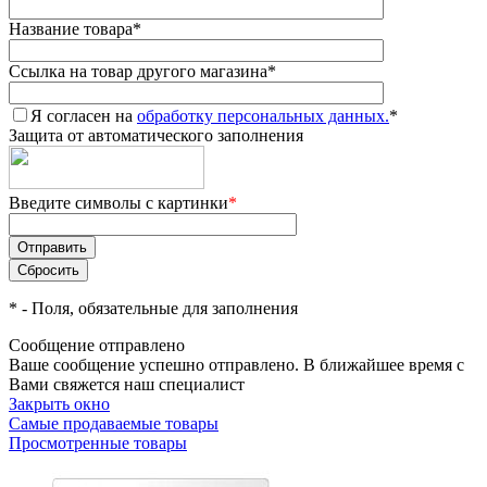
Название товара
*
Ссылка на товар другого магазина
*
Я согласен на
обработку персональных данных.
*
Защита от автоматического заполнения
Введите символы с картинки
*
*
- Поля, обязательные для заполнения
Сообщение отправлено
Ваше сообщение успешно отправлено. В ближайшее время с
Вами свяжется наш специалист
Закрыть окно
Самые продаваемые товары
Просмотренные товары