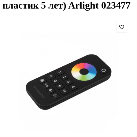
пластик 5 лет) Arlight 023477