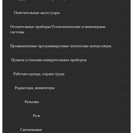
Осветительные аксессуары
Отопительные приборы/Технологические и инженерные
системы
Промышленные программируемые логические контроллеры
Пункты установки измерительных приборов
Рабочая одежда, охрана труда
Радиаторы, конвекторы
Разъемы
Реле
Светильники