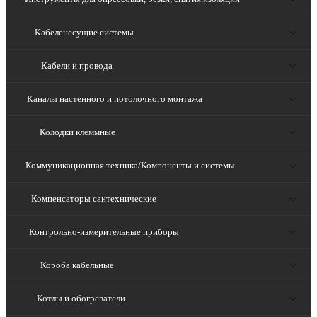
Кабеленесущие системы
Кабели и провода
Каналы настенного и потолочного монтажа
Колодки клеммные
Коммуникационная техника/Компоненты и системы
Компенсаторы сантехнические
Контрольно-измерительные приборы
Короба кабельные
Котлы и обогреватели