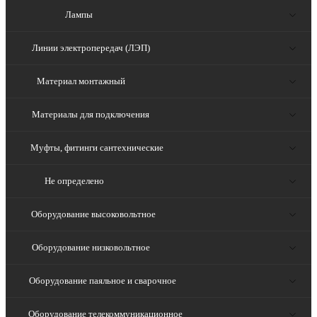
Лампы
Линии электропередач (ЛЭП)
Материал монтажный
Материалы для подключения
Муфты, фитинги сантехнические
Не определено
Оборудование высоковольтное
Оборудование низковольтное
Оборудование паяльное и сварочное
Оборудование телекоммуникационное