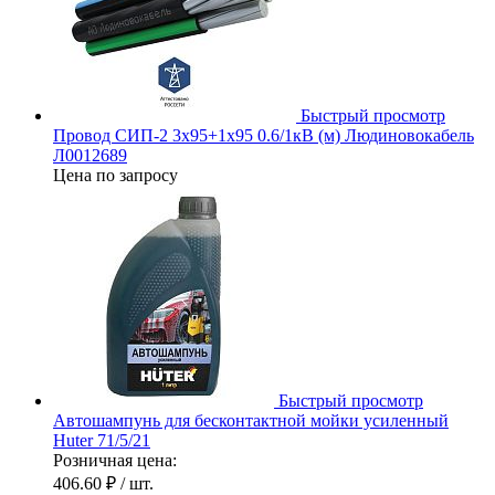
Быстрый просмотр
Провод СИП-2 3х95+1х95 0.6/1кВ (м) Людиновокабель
Л0012689
Цена по запросу
Быстрый просмотр
Автошампунь для бесконтактной мойки усиленный
Huter 71/5/21
Розничная цена:
406.60 ₽
/ шт.