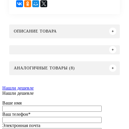
ОПИСАНИЕ ТОВАРА
АНАЛОГИЧНЫЕ ТОВАРЫ (8)
Нашли дешевле
Нашли дешевле
Ваше имя
Ваш телефон
*
Электронная почта