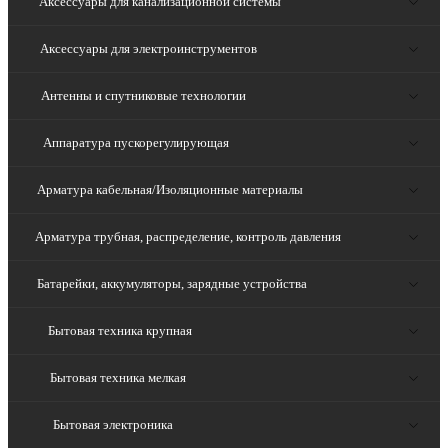
Аксессуары для канализационной системы
Аксессуары для электроинструментов
Антенны и спутниковые технологии
Аппаратура пускорегулирующая
Арматура кабельная/Изоляционные материалы
Арматура трубная, распределение, контроль давления
Батарейки, аккумуляторы, зарядные устройства
Бытовая техника крупная
Бытовая техника мелкая
Бытовая электроника