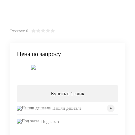
Отзывов: 0
Цена по запросу
Запросить цену
Купить в 1 клик
Нашли дешевле
Под заказ