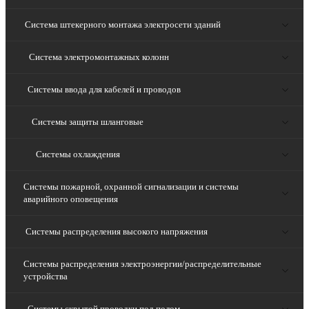
Система штекерного монтажа электросети зданий
Система электромонтажных колонн
Системы ввода для кабелей и проводов
Системы защиты шланговые
Системы охлаждения
Системы пожарной, охранной сигнализации и системы
аварийного оповещения
Системы распределения высокого напряжения
Системы распределения электроэнергии/распределительные
устройства
Системы скрытой проводки под полом