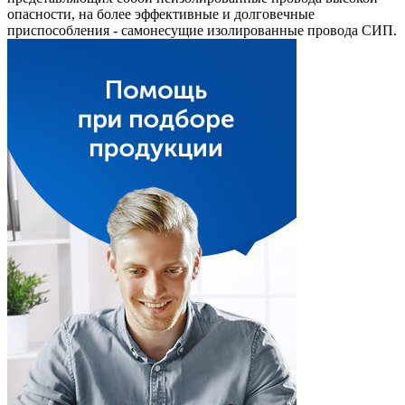
опасности, на более эффективные и долговечные
приспособления - самонесущие изолированные провода СИП.