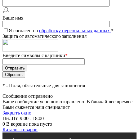
Ваше имя
Я согласен на
обработку персональных данных.
*
Защита от автоматического заполнения
Введите символы с картинки
*
*
- Поля, обязательные для заполнения
Сообщение отправлено
Ваше сообщение успешно отправлено. В ближайшее время с
Вами свяжется наш специалист
Закрыть окно
Пн.-Пт. 9:00 - 18:00
0
В корзине
пока пусто
Каталог товаров