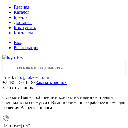
Главная
Каталог
Бренды
Доставка
Как купить
Контакты
Вход
Регистрация
Email:
info@tokelectro.ru
+7-495-150-15-88
Заказать звонок
Заказать звонок
Оставьте Ваше сообщение и контактные данные и наши
специалисты свяжутся с Вами в ближайшее рабочее время для
решения Вашего вопроса.
Ваш телефон
*