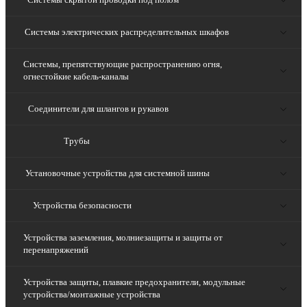
Системы электрических распределительных шкафов
Системы, препятствующие распространению огня,
огнестойкие кабель-каналы
Соединители для шлангов и рукавов
Трубы
Установочные устройства для системной шины
Устройства безопасности
Устройства заземления, молниезащиты и защиты от
перенапряжений
Устройства защиты, плавкие предохранители, модульные
устройства/монтажные устройства