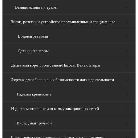
Ванная комната и туалет
Вилки, розетки и устройства промышленные и специальные
Водонагреватели
Датчики/сенсоры
Двигатели ворот, рольставен/Насосы/Вентиляторы
Изделия для обеспечения безопасности жизнедеятельности
Изделия крепежные
Изделия монтажные для коммуникационных сетей
Инструмент ручной
Инструменты для опрессовки, резки, снятия изоляции