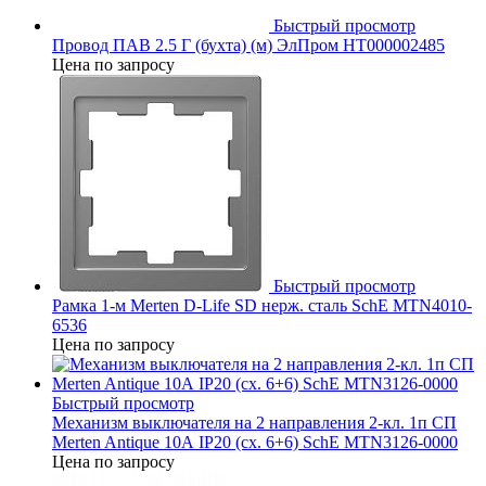
Быстрый просмотр
Провод ПАВ 2.5 Г (бухта) (м) ЭлПром НТ000002485
Цена по запросу
Быстрый просмотр
Рамка 1-м Merten D-Life SD нерж. сталь SchE MTN4010-
6536
Цена по запросу
Быстрый просмотр
Механизм выключателя на 2 направления 2-кл. 1п СП
Merten Antique 10А IP20 (сх. 6+6) SchE MTN3126-0000
Цена по запросу