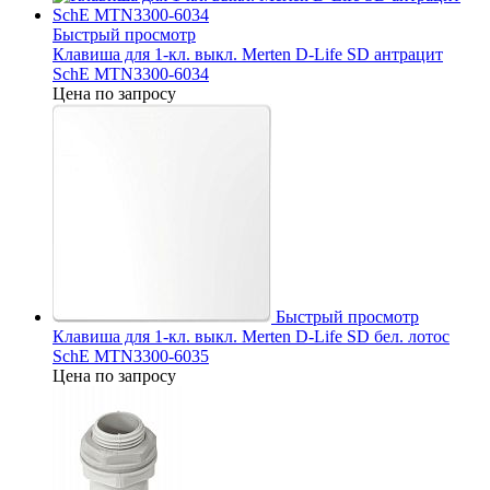
Быстрый просмотр
Клавиша для 1-кл. выкл. Merten D-Life SD антрацит
SchE MTN3300-6034
Цена по запросу
Быстрый просмотр
Клавиша для 1-кл. выкл. Merten D-Life SD бел. лотос
SchE MTN3300-6035
Цена по запросу