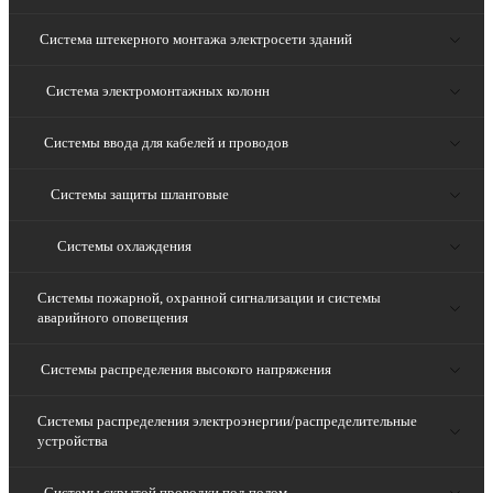
Система штекерного монтажа электросети зданий
Система электромонтажных колонн
Системы ввода для кабелей и проводов
Системы защиты шланговые
Системы охлаждения
Системы пожарной, охранной сигнализации и системы
аварийного оповещения
Системы распределения высокого напряжения
Системы распределения электроэнергии/распределительные
устройства
Системы скрытой проводки под полом