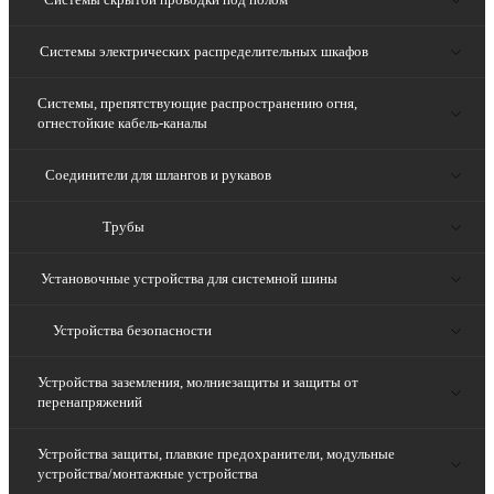
Системы электрических распределительных шкафов
Системы, препятствующие распространению огня,
огнестойкие кабель-каналы
Соединители для шлангов и рукавов
Трубы
Установочные устройства для системной шины
Устройства безопасности
Устройства заземления, молниезащиты и защиты от
перенапряжений
Устройства защиты, плавкие предохранители, модульные
устройства/монтажные устройства