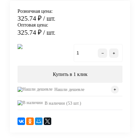
Розничная цена:
325.74 ₽
/ шт.
Оптовая цена:
325.74 ₽
/ шт.
В корзину
Купить в 1 клик
Нашли дешевле
В наличии (53 шт.)