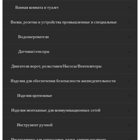
Ванная комната и туалет
Вилки, розетки и устройства промышленные и специальные
Водонагреватели
Датчики/сенсоры
Двигатели ворот, рольставен/Насосы/Вентиляторы
Изделия для обеспечения безопасности жизнедеятельности
Изделия крепежные
Изделия монтажные для коммуникационных сетей
Инструмент ручной
Инструменты для опрессовки, резки, снятия изоляции