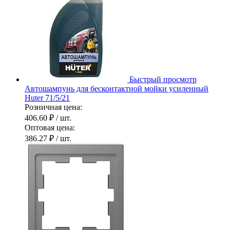
Быстрый просмотр
Автошампунь для бесконтактной мойки усиленный
Huter 71/5/21
Розничная цена:
406.60 ₽
/ шт.
Оптовая цена:
386.27 ₽
/ шт.