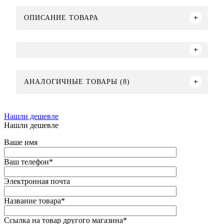
ОПИСАНИЕ ТОВАРА
АНАЛОГИЧНЫЕ ТОВАРЫ (8)
Нашли дешевле
Нашли дешевле
Ваше имя
Ваш телефон
*
Электронная почта
Название товара
*
Ссылка на товар другого магазина
*