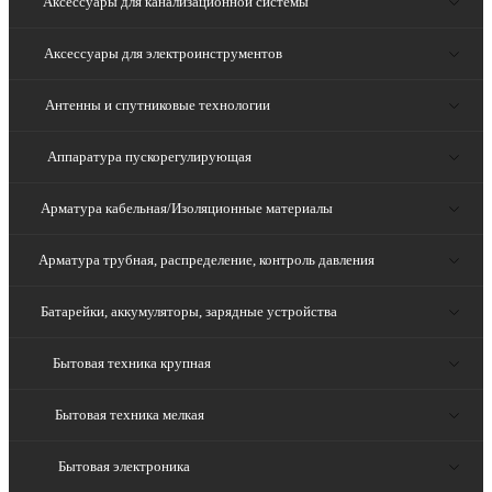
Аксессуары для канализационной системы
Аксессуары для электроинструментов
Антенны и спутниковые технологии
Аппаратура пускорегулирующая
Арматура кабельная/Изоляционные материалы
Арматура трубная, распределение, контроль давления
Батарейки, аккумуляторы, зарядные устройства
Бытовая техника крупная
Бытовая техника мелкая
Бытовая электроника