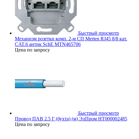
Быстрый просмотр
Механизм розетки комп. 2-м СП Merten RJ45 8/8 кат.
CAT.6 антик SchE MTN465706
Цена по запросу
Быстрый просмотр
Провод ПАВ 2.5 Г (бухта) (м) ЭлПром НТ000002485
Цена по запросу