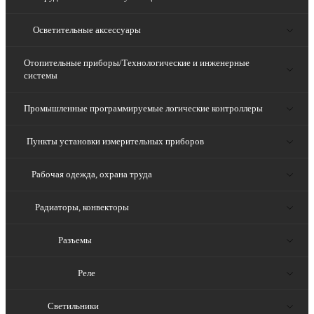
Осветительные аксессуары
Отопительные приборы/Технологические и инженерные
системы
Промышленные программируемые логические контроллеры
Пункты установки измерительных приборов
Рабочая одежда, охрана труда
Радиаторы, конвекторы
Разъемы
Реле
Светильники