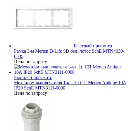
Быстрый просмотр
Рамка 3-м Merten D-Life SD бел. лотос SchE MTN4030-
6535
Цена по запросу
Быстрый просмотр
Механизм выключателя 1-кл. 1п СП Merten Antique 10А
IP20 SchE MTN3111-0000
Цена по запросу