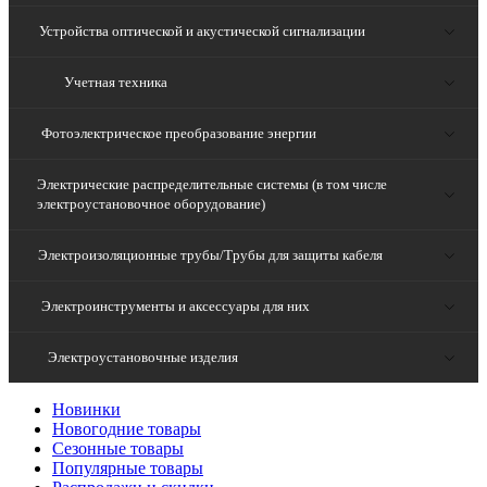
Устройства оптической и акустической сигнализации
Учетная техника
Фотоэлектрическое преобразование энергии
Электрические распределительные системы (в том числе
электроустановочное оборудование)
Электроизоляционные трубы/Трубы для защиты кабеля
Электроинструменты и аксессуары для них
Электроустановочные изделия
Новинки
Новогодние товары
Сезонные товары
Популярные товары