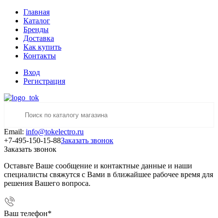
Главная
Каталог
Бренды
Доставка
Как купить
Контакты
Вход
Регистрация
Email:
info@tokelectro.ru
+7-495-150-15-88
Заказать звонок
Заказать звонок
Оставьте Ваше сообщение и контактные данные и наши
специалисты свяжутся с Вами в ближайшее рабочее время для
решения Вашего вопроса.
Ваш телефон
*