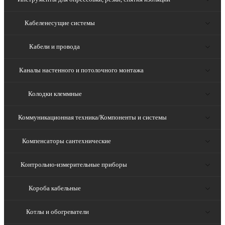
Кабеленесущие системы
Кабели и провода
Каналы настенного и потолочного монтажа
Колодки клеммные
Коммуникационная техника/Компоненты и системы
Компенсаторы сантехнические
Контрольно-измерительные приборы
Короба кабельные
Котлы и обогреватели