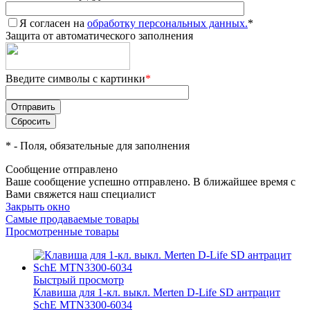
Я согласен на
обработку персональных данных.
*
Защита от автоматического заполнения
Введите символы с картинки
*
*
- Поля, обязательные для заполнения
Сообщение отправлено
Ваше сообщение успешно отправлено. В ближайшее время с
Вами свяжется наш специалист
Закрыть окно
Самые продаваемые товары
Просмотренные товары
Быстрый просмотр
Клавиша для 1-кл. выкл. Merten D-Life SD антрацит
SchE MTN3300-6034