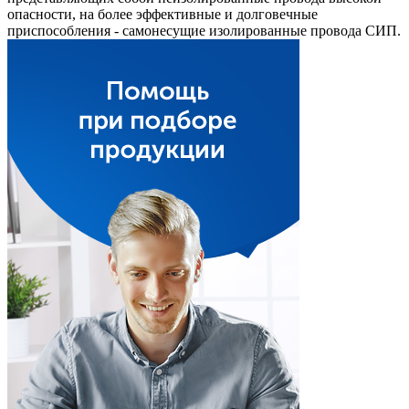
опасности, на более эффективные и долговечные
приспособления - самонесущие изолированные провода СИП.