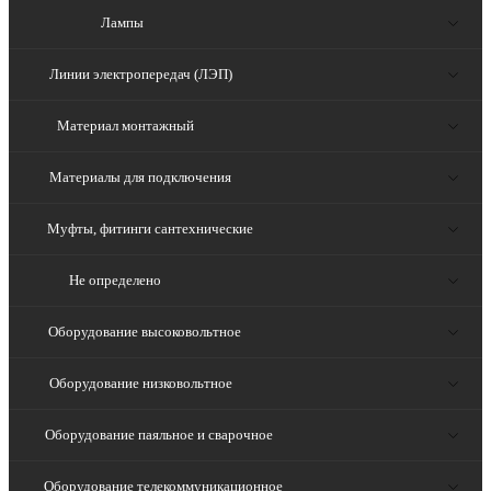
Лампы
Линии электропередач (ЛЭП)
Материал монтажный
Материалы для подключения
Муфты, фитинги сантехнические
Не определено
Оборудование высоковольтное
Оборудование низковольтное
Оборудование паяльное и сварочное
Оборудование телекоммуникационное