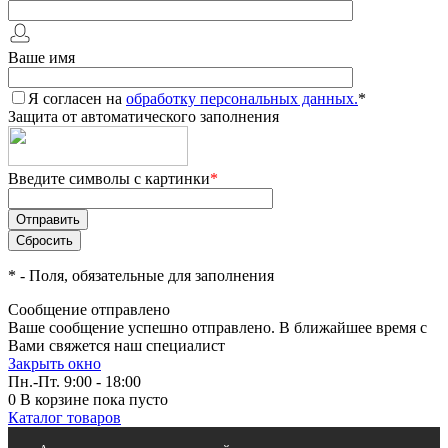
Ваше имя
Я согласен на
обработку персональных данных.
*
Защита от автоматического заполнения
Введите символы с картинки
*
*
- Поля, обязательные для заполнения
Сообщение отправлено
Ваше сообщение успешно отправлено. В ближайшее время с
Вами свяжется наш специалист
Закрыть окно
Пн.-Пт. 9:00 - 18:00
0
В корзине
пока пусто
Каталог товаров