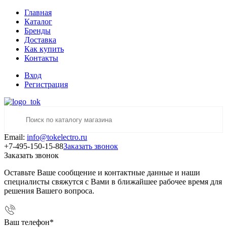
Главная
Каталог
Бренды
Доставка
Как купить
Контакты
Вход
Регистрация
Email:
info@tokelectro.ru
+7-495-150-15-88
Заказать звонок
Заказать звонок
Оставьте Ваше сообщение и контактные данные и наши
специалисты свяжутся с Вами в ближайшее рабочее время для
решения Вашего вопроса.
Ваш телефон
*