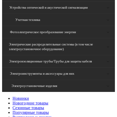
Устройства оптической и акустической сигнализации
Учетная техника
Фотоэлектрическое преобразование энергии
Электрические распределительные системы (в том числе
электроустановочное оборудование)
Электроизоляционные трубы/Трубы для защиты кабеля
Электроинструменты и аксессуары для них
Электроустановочные изделия
Новинки
Новогодние товары
Сезонные товары
Популярные товары