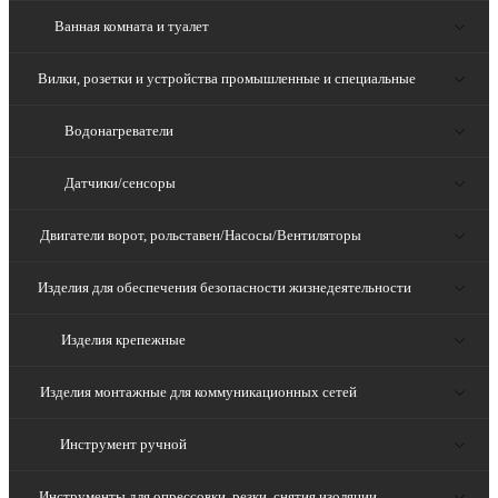
Ванная комната и туалет
Вилки, розетки и устройства промышленные и специальные
Водонагреватели
Датчики/сенсоры
Двигатели ворот, рольставен/Насосы/Вентиляторы
Изделия для обеспечения безопасности жизнедеятельности
Изделия крепежные
Изделия монтажные для коммуникационных сетей
Инструмент ручной
Инструменты для опрессовки, резки, снятия изоляции