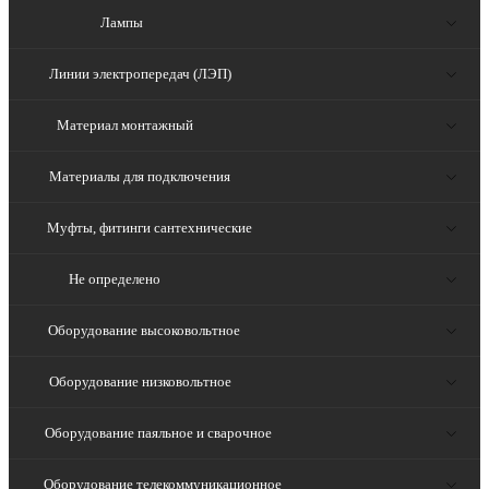
Лампы
Линии электропередач (ЛЭП)
Материал монтажный
Материалы для подключения
Муфты, фитинги сантехнические
Не определено
Оборудование высоковольтное
Оборудование низковольтное
Оборудование паяльное и сварочное
Оборудование телекоммуникационное