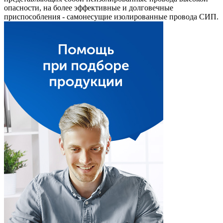
опасности, на более эффективные и долговечные
приспособления - самонесущие изолированные провода СИП.