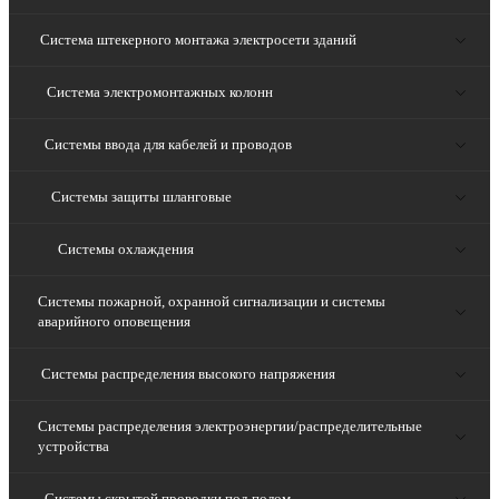
Система штекерного монтажа электросети зданий
Система электромонтажных колонн
Системы ввода для кабелей и проводов
Системы защиты шланговые
Системы охлаждения
Системы пожарной, охранной сигнализации и системы
аварийного оповещения
Системы распределения высокого напряжения
Системы распределения электроэнергии/распределительные
устройства
Системы скрытой проводки под полом