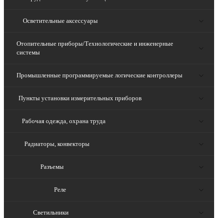
Осветительные аксессуары
Отопительные приборы/Технологические и инженерные
системы
Промышленные программируемые логические контроллеры
Пункты установки измерительных приборов
Рабочая одежда, охрана труда
Радиаторы, конвекторы
Разъемы
Реле
Светильники