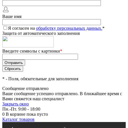
Ваше имя
Я согласен на
обработку персональных данных.
*
Защита от автоматического заполнения
Введите символы с картинки
*
*
- Поля, обязательные для заполнения
Сообщение отправлено
Ваше сообщение успешно отправлено. В ближайшее время с
Вами свяжется наш специалист
Закрыть окно
Пн.-Пт. 9:00 - 18:00
0
В корзине
пока пусто
Каталог товаров