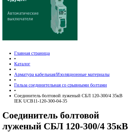
Главная страница
•
Каталог
•
Арматура кабельная/Изоляционные материалы
•
Гильза соединительная со срывными болтами
•
Соединитель болтовой луженый СБЛ 120-300/4 35кВ
IEK UCB11-120-300-04-35
Соединитель болтовой
луженый СБЛ 120-300/4 35кВ