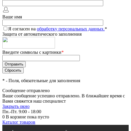
Ваше имя
Я согласен на
обработку персональных данных.
*
Защита от автоматического заполнения
Введите символы с картинки
*
*
- Поля, обязательные для заполнения
Сообщение отправлено
Ваше сообщение успешно отправлено. В ближайшее время с
Вами свяжется наш специалист
Закрыть окно
Пн.-Пт. 9:00 - 18:00
0
В корзине
пока пусто
Каталог товаров