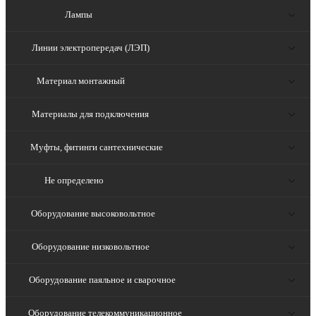
Лампы
Линии электропередач (ЛЭП)
Материал монтажный
Материалы для подключения
Муфты, фитинги сантехнические
Не определено
Оборудование высоковольтное
Оборудование низковольтное
Оборудование паяльное и сварочное
Оборудование телекоммуникационное