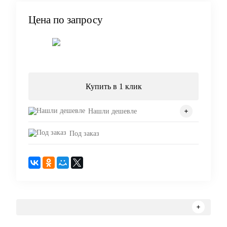
Цена по запросу
Запросить цену
Купить в 1 клик
Нашли дешевле
Под заказ