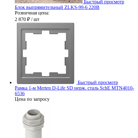
Быстрый просмотр
Блок выпрямительный ZLKS-99-6 220В
Розничная цена:
2 870 ₽
/ шт
Быстрый просмотр
Рамка 1-м Merten D-Life SD нерж. сталь SchE MTN4010-
6536
Цена по запросу