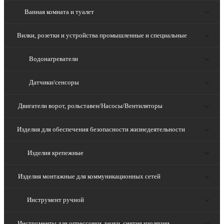
Ванная комната и туалет
Вилки, розетки и устройства промышленные и специальные
Водонагреватели
Датчики/сенсоры
Двигатели ворот, рольставен/Насосы/Вентиляторы
Изделия для обеспечения безопасности жизнедеятельности
Изделия крепежные
Изделия монтажные для коммуникационных сетей
Инструмент ручной
Инструменты для опрессовки, резки, снятия изоляции