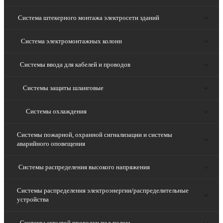
Система штекерного монтажа электросети зданий
Система электромонтажных колонн
Системы ввода для кабелей и проводов
Системы защиты шланговые
Системы охлаждения
Системы пожарной, охранной сигнализации и системы
аварийного оповещения
Системы распределения высокого напряжения
Системы распределения электроэнергии/распределительные
устройства
Системы скрытой проводки под полом