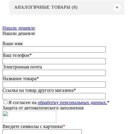
АНАЛОГИЧНЫЕ ТОВАРЫ (8)
Нашли дешевле
Нашли дешевле
Ваше имя
Ваш телефон
*
Электронная почта
Название товара
*
Ссылка на товар другого магазина
*
Я согласен на
обработку персональных данных.
*
Защита от автоматического заполнения
Введите символы с картинки
*