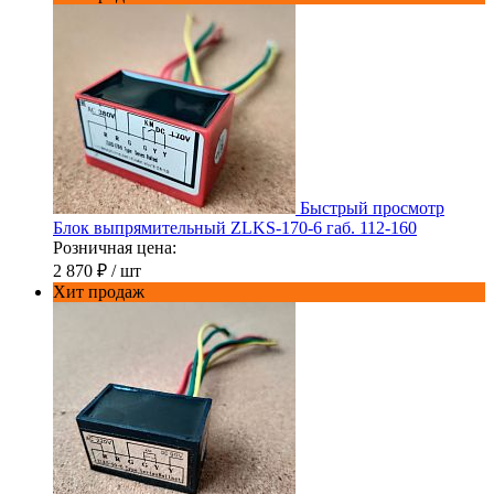
Быстрый просмотр
Блок выпрямительный ZLKS-170-6 габ. 112-160
Розничная цена:
2 870 ₽
/ шт
Хит продаж