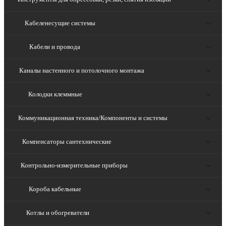
Кабеленесущие системы
Кабели и провода
Каналы настенного и потолочного монтажа
Колодки клеммные
Коммуникационная техника/Компоненты и системы
Компенсаторы сантехнические
Контрольно-измерительные приборы
Короба кабельные
Котлы и обогреватели