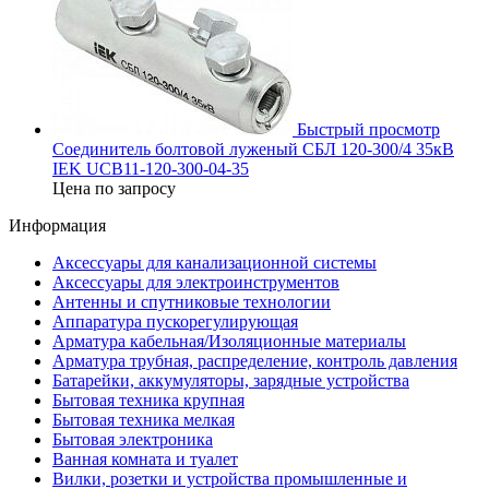
Быстрый просмотр
Соединитель болтовой луженый СБЛ 120-300/4 35кВ
IEK UCB11-120-300-04-35
Цена по запросу
Информация
Аксессуары для канализационной системы
Аксессуары для электроинструментов
Антенны и спутниковые технологии
Аппаратура пускорегулирующая
Арматура кабельная/Изоляционные материалы
Арматура трубная, распределение, контроль давления
Батарейки, аккумуляторы, зарядные устройства
Бытовая техника крупная
Бытовая техника мелкая
Бытовая электроника
Ванная комната и туалет
Вилки, розетки и устройства промышленные и