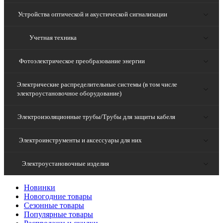
Устройства оптической и акустической сигнализации
Учетная техника
Фотоэлектрическое преобразование энергии
Электрические распределительные системы (в том числе
электроустановочное оборудование)
Электроизоляционные трубы/Трубы для защиты кабеля
Электроинструменты и аксессуары для них
Электроустановочные изделия
Новинки
Новогодние товары
Сезонные товары
Популярные товары