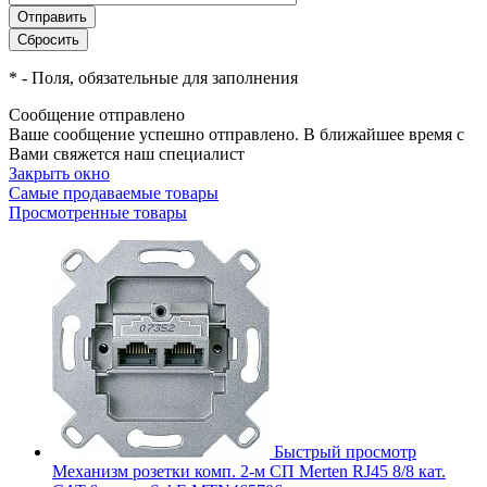
*
- Поля, обязательные для заполнения
Сообщение отправлено
Ваше сообщение успешно отправлено. В ближайшее время с
Вами свяжется наш специалист
Закрыть окно
Самые продаваемые товары
Просмотренные товары
Быстрый просмотр
Механизм розетки комп. 2-м СП Merten RJ45 8/8 кат.