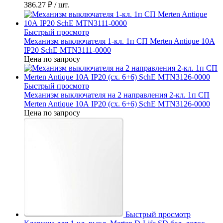
386.27 ₽
/ шт.
Быстрый просмотр
Механизм выключателя 1-кл. 1п СП Merten Antique 10А
IP20 SchE MTN3111-0000
Цена по запросу
Быстрый просмотр
Механизм выключателя на 2 направления 2-кл. 1п СП
Merten Antique 10А IP20 (сх. 6+6) SchE MTN3126-0000
Цена по запросу
Быстрый просмотр