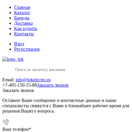
Главная
Каталог
Бренды
Доставка
Как купить
Контакты
Вход
Регистрация
Email:
info@tokelectro.ru
+7-495-150-15-88
Заказать звонок
Заказать звонок
Оставьте Ваше сообщение и контактные данные и наши
специалисты свяжутся с Вами в ближайшее рабочее время для
решения Вашего вопроса.
Ваш телефон
*