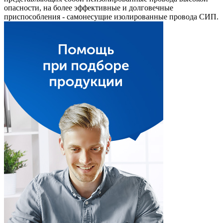
опасности, на более эффективные и долговечные
приспособления - самонесущие изолированные провода СИП.