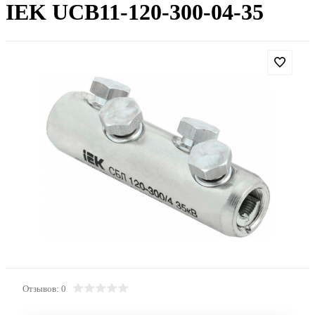
IEK UCB11-120-300-04-35
Отзывов: 0