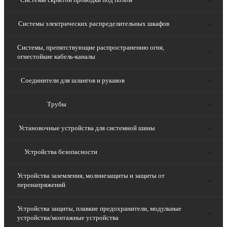
Системы электрических распределительных шкафов
Системы, препятствующие распространению огня,
огнестойкие кабель-каналы
Соединители для шлангов и рукавов
Трубы
Установочные устройства для системной шины
Устройства безопасности
Устройства заземления, молниезащиты и защиты от
перенапряжений
Устройства защиты, плавкие предохранители, модульные
устройства/монтажные устройства