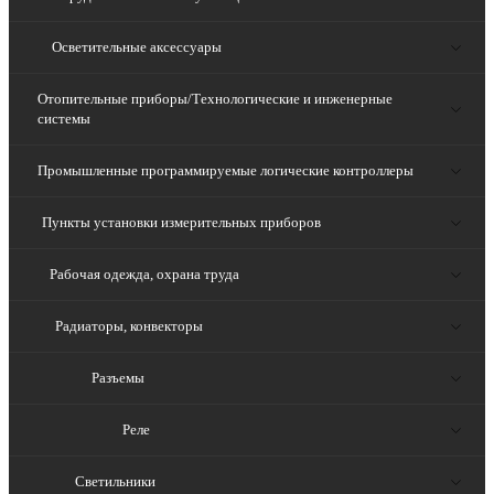
Осветительные аксессуары
Отопительные приборы/Технологические и инженерные
системы
Промышленные программируемые логические контроллеры
Пункты установки измерительных приборов
Рабочая одежда, охрана труда
Радиаторы, конвекторы
Разъемы
Реле
Светильники