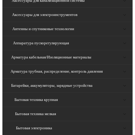
Аксессуары для канализационной системы
Аксессуары для электроинструментов
Антенны и спутниковые технологии
Аппаратура пускорегулирующая
Арматура кабельная/Изоляционные материалы
Арматура трубная, распределение, контроль давления
Батарейки, аккумуляторы, зарядные устройства
Бытовая техника крупная
Бытовая техника мелкая
Бытовая электроника